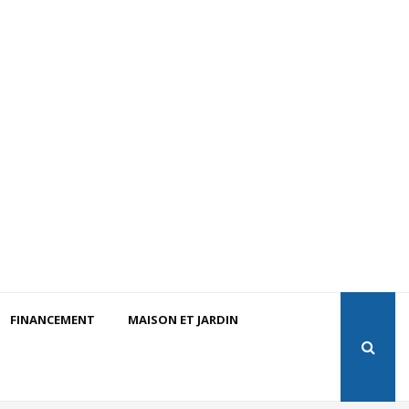
FINANCEMENT
MAISON ET JARDIN