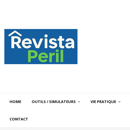
HOME
OUTILS / SIMULATEURS
VIE PRATIQUE
CONTACT