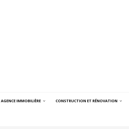
AGENCE IMMOBILIÈRE
CONSTRUCTION ET RÉNOVATION