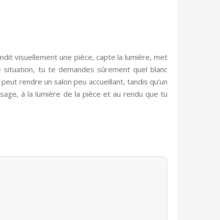
randit visuellement une pièce, capte la lumière, met
e situation, tu te demandes sûrement quel blanc
 peut rendre un salon peu accueillant, tandis qu’un
sage, à la lumière de la pièce et au rendu que tu