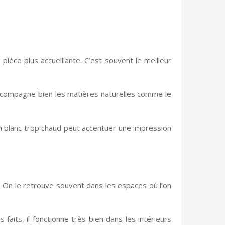
pièce plus accueillante. C’est souvent le meilleur
 accompagne bien les matières naturelles comme le
un blanc trop chaud peut accentuer une impression
n. On le retrouve souvent dans les espaces où l’on
faits, il fonctionne très bien dans les intérieurs