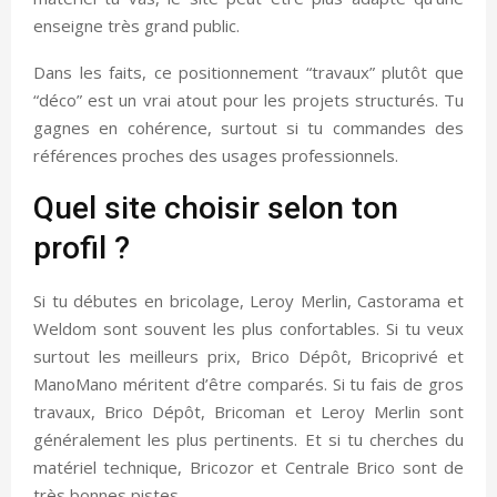
enseigne très grand public.
Dans les faits, ce positionnement “travaux” plutôt que
“déco” est un vrai atout pour les projets structurés. Tu
gagnes en cohérence, surtout si tu commandes des
références proches des usages professionnels.
Quel site choisir selon ton
profil ?
Si tu débutes en bricolage, Leroy Merlin, Castorama et
Weldom sont souvent les plus confortables. Si tu veux
surtout les meilleurs prix, Brico Dépôt, Bricoprivé et
ManoMano méritent d’être comparés. Si tu fais de gros
travaux, Brico Dépôt, Bricoman et Leroy Merlin sont
généralement les plus pertinents. Et si tu cherches du
matériel technique, Bricozor et Centrale Brico sont de
très bonnes pistes.