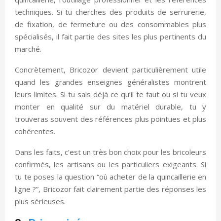
techniques. Si tu cherches des produits de serrurerie,
de fixation, de fermeture ou des consommables plus
spécialisés, il fait partie des sites les plus pertinents du
marché.
Concrètement, Bricozor devient particulièrement utile
quand les grandes enseignes généralistes montrent
leurs limites. Si tu sais déjà ce qu’il te faut ou si tu veux
monter en qualité sur du matériel durable, tu y
trouveras souvent des références plus pointues et plus
cohérentes.
Dans les faits, c’est un très bon choix pour les bricoleurs
confirmés, les artisans ou les particuliers exigeants. Si
tu te poses la question “où acheter de la quincaillerie en
ligne ?”, Bricozor fait clairement partie des réponses les
plus sérieuses.