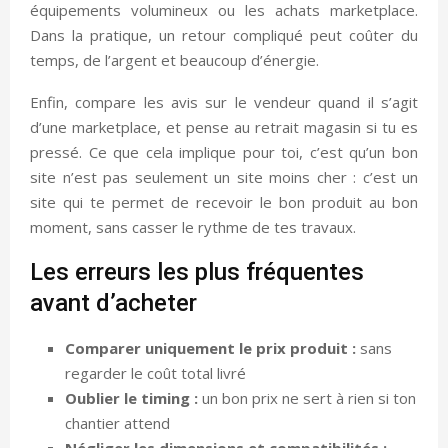
équipements volumineux ou les achats marketplace.
Dans la pratique, un retour compliqué peut coûter du
temps, de l’argent et beaucoup d’énergie.
Enfin, compare les avis sur le vendeur quand il s’agit
d’une marketplace, et pense au retrait magasin si tu es
pressé. Ce que cela implique pour toi, c’est qu’un bon
site n’est pas seulement un site moins cher : c’est un
site qui te permet de recevoir le bon produit au bon
moment, sans casser le rythme de tes travaux.
Les erreurs les plus fréquentes
avant d’acheter
Comparer uniquement le prix produit :
sans
regarder le coût total livré
Oublier le timing :
un bon prix ne sert à rien si ton
chantier attend
Négliger les dimensions et compatibilités :