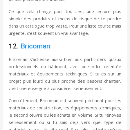
Ce que cela change pour toi, c’est une lecture plus
simple des produits et moins de risque de te perdre
dans un catalogue trop vaste. Pour une liste courte mais
urgente, c’est souvent un vrai avantage.
12.
Bricoman
Bricoman s’adresse aussi bien aux particuliers qu’aux
professionnels du bâtiment, avec une offre orientée
matériaux et équipements techniques. Si tu es sur un
projet plus lourd ou plus proche des besoins chantier,
c’est une enseigne à considérer sérieusement.
Concrètement, Bricoman est souvent pertinent pour les
matériaux de construction, les équipements techniques,
le second œuvre ou les achats en volume. Si tu rénoves
sérieusement ou si tu sais déjà vers quel type de
matériel tu vas, le site peut être plus adapté qu’une