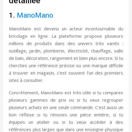
détaillée
1.
ManoMano
ManoMano est devenu un acteur incontournable du
bricolage en ligne. La plateforme propose plusieurs
millions de produits dans des univers très variés :
outillage, jardin, plomberie, électricité, chauffage, salle
de bain, décoration, rangement et bien plus encore. Si tu
cherches une référence précise ou une marque difficile
à trouver en magasin, c’est souvent l’un des premiers
sites à consulter.
Concrètement, ManoMano est très utile si tu compares
plusieurs gammes de prix ou si tu veux regrouper
plusieurs achats en une seule commande. C’est aussi un
bon réflexe si tu rénoves une pièce entière, si tu
équipes un atelier ou si tu veux accéder à des
références plus larges que dans une enseigne physique