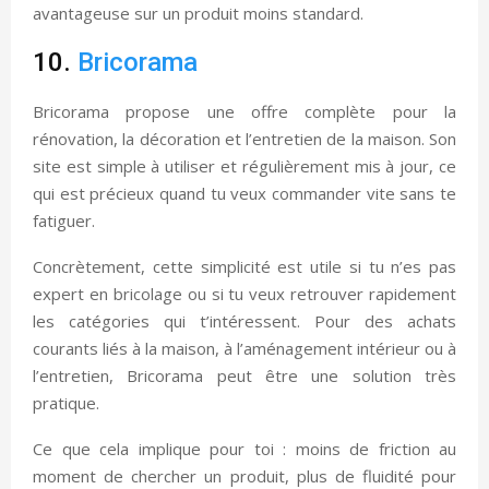
avantageuse sur un produit moins standard.
10.
Bricorama
Bricorama propose une offre complète pour la
rénovation, la décoration et l’entretien de la maison. Son
site est simple à utiliser et régulièrement mis à jour, ce
qui est précieux quand tu veux commander vite sans te
fatiguer.
Concrètement, cette simplicité est utile si tu n’es pas
expert en bricolage ou si tu veux retrouver rapidement
les catégories qui t’intéressent. Pour des achats
courants liés à la maison, à l’aménagement intérieur ou à
l’entretien, Bricorama peut être une solution très
pratique.
Ce que cela implique pour toi : moins de friction au
moment de chercher un produit, plus de fluidité pour