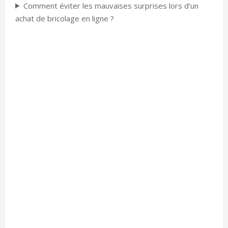
Comment éviter les mauvaises surprises lors d’un
achat de bricolage en ligne ?