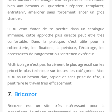
bien aux besoins du quotidien : réparer, remplacer,
entretenir, améliorer sans forcément lancer un gros
chantier.
Si tu veux éviter de te perdre dans un catalogue
immense, cette approche plus directe peut être très
confortable. Dans la pratique, c’est utile pour la
robinetterie, les fixations, la peinture, l’éclairage, les
accessoires de rangement ou l’entretien extérieur.
Mr.Bricolage n’est pas forcément le plus agressif sur les
prix ni le plus technique sur toutes les catégories. Mais
si tu as un besoin clair, rapide et sans prise de tête, il
peut faire le travail très efficacement.
7.
Bricozor
Bricozor est un site très intéressant pour la
quincaillerie, l’outillage professionnel et les références