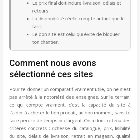
Le prix final doit inclure livraison, délais et
retours.
La disponibilité réelle compte autant que le
tarif.
Le bon site est celui qui évite de bloquer
ton chantier.
Comment nous avons
sélectionné ces sites
Pour te donner un comparatif vraiment utile, on ne s’est
pas arrêté à la notoriété des enseignes. Sur le terrain,
ce qui compte vraiment, c’est la capacité du site à
t’aider à acheter le bon produit, au bon moment, sans te
faire perdre de temps ni d’argent. On a donc retenu des
critères concrets : richesse du catalogue, prix, lisibilité
du site, délais de livraison, retrait en magasin, qualité