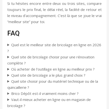
Si tu hésites encore entre deux ou trois sites, compare
toujours le prix final, le délai réel, la facilité de retour et
le niveau d’accompagnement. C’est là que se joue le vrai
“meilleur site” pour toi.
FAQ
Quel est le meilleur site de bricolage en ligne en 2026
?
Quel site de bricolage choisir pour une rénovation
complète ?
Où acheter de l’outillage en ligne au meilleur prix ?
Quel site de bricolage a le plus grand choix ?
Quel site choisir pour du matériel technique ou de la
quincaillerie ?
Brico Dépôt est-il vraiment moins cher ?
Vaut-il mieux acheter en ligne ou en magasin de
bricolage ?