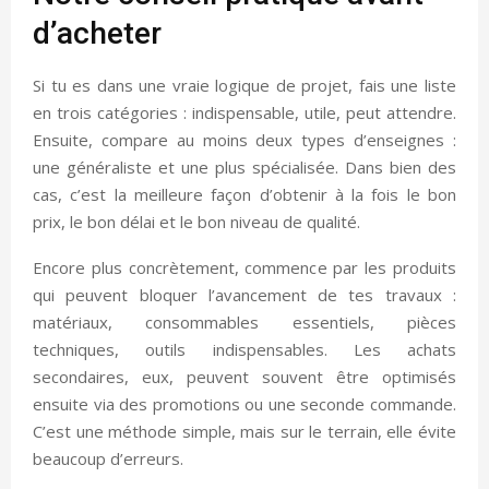
d’acheter
Si tu es dans une vraie logique de projet, fais une liste
en trois catégories : indispensable, utile, peut attendre.
Ensuite, compare au moins deux types d’enseignes :
une généraliste et une plus spécialisée. Dans bien des
cas, c’est la meilleure façon d’obtenir à la fois le bon
prix, le bon délai et le bon niveau de qualité.
Encore plus concrètement, commence par les produits
qui peuvent bloquer l’avancement de tes travaux :
matériaux, consommables essentiels, pièces
techniques, outils indispensables. Les achats
secondaires, eux, peuvent souvent être optimisés
ensuite via des promotions ou une seconde commande.
C’est une méthode simple, mais sur le terrain, elle évite
beaucoup d’erreurs.