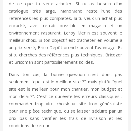
de ce que tu veux acheter. Si tu as besoin d’un
catalogue très large, ManoMano reste l’une des
références les plus complètes. Si tu veux un achat plus
encadré, avec retrait possible en magasin et un
environnement rassurant, Leroy Merlin est souvent le
meilleur choix. Si ton objectif est d’acheter en volume à
un prix serré, Brico Dépôt prend souvent l’avantage. Et
si tu cherches des références plus techniques, Bricozor
et Bricoman sont particulièrement solides.
Dans ton cas, la bonne question n’est donc pas
seulement “quel est le meilleur site ?”, mais plutôt “quel
site est le meilleur pour mon chantier, mon budget et
mon délai ?”. C’est ce qui évite les erreurs classiques :
commander trop vite, choisir un site trop généraliste
pour une pièce technique, ou se laisser séduire par un
prix bas sans vérifier les frais de livraison et les
conditions de retour.