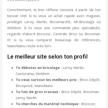
Concrètement, le bon réflexe consiste à partir de ton
besoin réel. Si tu veux un achat rapide avec magasin,
privilégie Leroy Merlin, Bricomarché, Mr.Bricolage ou
Weldom. Si tu veux une commande plus spécialisée,
regarde d’abord Bricozor, Centrale Brico ou Bricoman.
Et si tu veux comparer beaucoup de références,
ManoMano reste très fort.
Le meilleur site selon ton profil
Tu débutes en bricolage :
Leroy Merlin,
Castorama, Weldom
Tu veux surtout les meilleurs prix :
Brico Dépôt,
Bricoprivé, ManoMano
Tu fais de gros travaux :
Brico Dépôt, Bricoman,
Leroy Merlin
Tu cherches du matériel technique :
Bricozor,