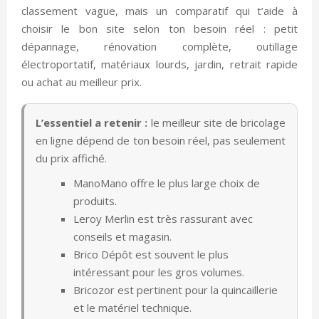
classement vague, mais un comparatif qui t’aide à
choisir le bon site selon ton besoin réel : petit
dépannage, rénovation complète, outillage
électroportatif, matériaux lourds, jardin, retrait rapide
ou achat au meilleur prix.
L’essentiel a retenir :
le meilleur site de bricolage
en ligne dépend de ton besoin réel, pas seulement
du prix affiché.
ManoMano offre le plus large choix de
produits.
Leroy Merlin est très rassurant avec
conseils et magasin.
Brico Dépôt est souvent le plus
intéressant pour les gros volumes.
Bricozor est pertinent pour la quincaillerie
et le matériel technique.