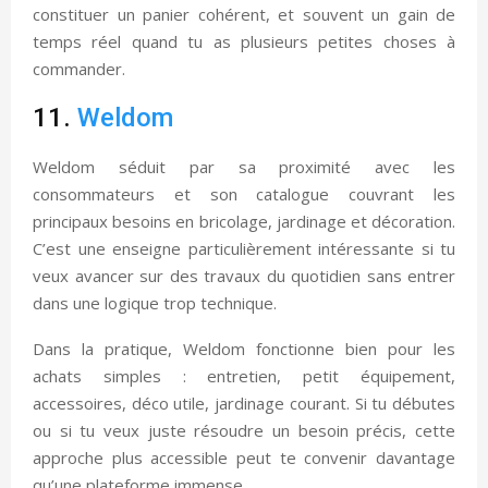
constituer un panier cohérent, et souvent un gain de
temps réel quand tu as plusieurs petites choses à
commander.
11.
Weldom
Weldom séduit par sa proximité avec les
consommateurs et son catalogue couvrant les
principaux besoins en bricolage, jardinage et décoration.
C’est une enseigne particulièrement intéressante si tu
veux avancer sur des travaux du quotidien sans entrer
dans une logique trop technique.
Dans la pratique, Weldom fonctionne bien pour les
achats simples : entretien, petit équipement,
accessoires, déco utile, jardinage courant. Si tu débutes
ou si tu veux juste résoudre un besoin précis, cette
approche plus accessible peut te convenir davantage
qu’une plateforme immense.