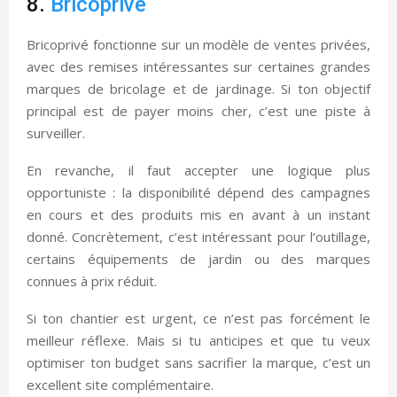
8.
Bricoprivé
Bricoprivé fonctionne sur un modèle de ventes privées,
avec des remises intéressantes sur certaines grandes
marques de bricolage et de jardinage. Si ton objectif
principal est de payer moins cher, c’est une piste à
surveiller.
En revanche, il faut accepter une logique plus
opportuniste : la disponibilité dépend des campagnes
en cours et des produits mis en avant à un instant
donné. Concrètement, c’est intéressant pour l’outillage,
certains équipements de jardin ou des marques
connues à prix réduit.
Si ton chantier est urgent, ce n’est pas forcément le
meilleur réflexe. Mais si tu anticipes et que tu veux
optimiser ton budget sans sacrifier la marque, c’est un
excellent site complémentaire.