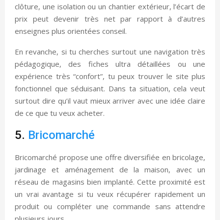
clôture, une isolation ou un chantier extérieur, l’écart de
prix peut devenir très net par rapport à d’autres
enseignes plus orientées conseil.
En revanche, si tu cherches surtout une navigation très
pédagogique, des fiches ultra détaillées ou une
expérience très “confort”, tu peux trouver le site plus
fonctionnel que séduisant. Dans ta situation, cela veut
surtout dire qu’il vaut mieux arriver avec une idée claire
de ce que tu veux acheter.
5.
Bricomarché
Bricomarché propose une offre diversifiée en bricolage,
jardinage et aménagement de la maison, avec un
réseau de magasins bien implanté. Cette proximité est
un vrai avantage si tu veux récupérer rapidement un
produit ou compléter une commande sans attendre
plusieurs jours.