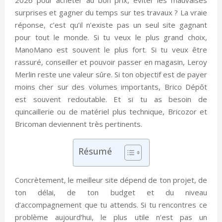
surprises et gagner du temps sur tes travaux ? La vraie
réponse, c’est qu’il n’existe pas un seul site gagnant
pour tout le monde. Si tu veux le plus grand choix,
ManoMano est souvent le plus fort. Si tu veux être
rassuré, conseiller et pouvoir passer en magasin, Leroy
Merlin reste une valeur sûre. Si ton objectif est de payer
moins cher sur des volumes importants, Brico Dépôt
est souvent redoutable. Et si tu as besoin de
quincaillerie ou de matériel plus technique, Bricozor et
Bricoman deviennent très pertinents.
Résumé
Concrètement, le meilleur site dépend de ton projet, de
ton délai, de ton budget et du niveau
d’accompagnement que tu attends. Si tu rencontres ce
problème aujourd’hui, le plus utile n’est pas un