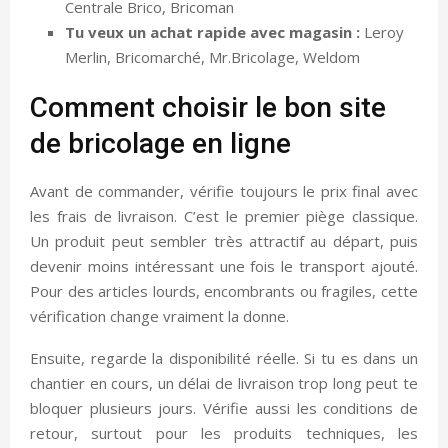
Centrale Brico, Bricoman
Tu veux un achat rapide avec magasin :
Leroy
Merlin, Bricomarché, Mr.Bricolage, Weldom
Comment choisir le bon site
de bricolage en ligne
Avant de commander, vérifie toujours le prix final avec
les frais de livraison. C’est le premier piège classique.
Un produit peut sembler très attractif au départ, puis
devenir moins intéressant une fois le transport ajouté.
Pour des articles lourds, encombrants ou fragiles, cette
vérification change vraiment la donne.
Ensuite, regarde la disponibilité réelle. Si tu es dans un
chantier en cours, un délai de livraison trop long peut te
bloquer plusieurs jours. Vérifie aussi les conditions de
retour, surtout pour les produits techniques, les