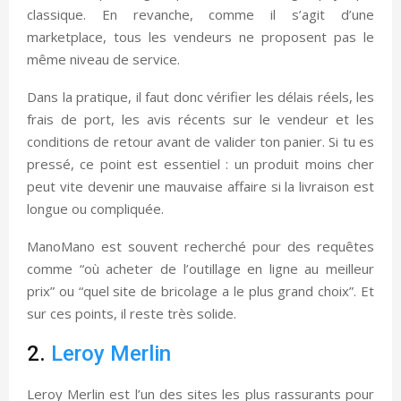
classique. En revanche, comme il s’agit d’une
marketplace, tous les vendeurs ne proposent pas le
même niveau de service.
Dans la pratique, il faut donc vérifier les délais réels, les
frais de port, les avis récents sur le vendeur et les
conditions de retour avant de valider ton panier. Si tu es
pressé, ce point est essentiel : un produit moins cher
peut vite devenir une mauvaise affaire si la livraison est
longue ou compliquée.
ManoMano est souvent recherché pour des requêtes
comme “où acheter de l’outillage en ligne au meilleur
prix” ou “quel site de bricolage a le plus grand choix”. Et
sur ces points, il reste très solide.
2.
Leroy Merlin
Leroy Merlin est l’un des sites les plus rassurants pour