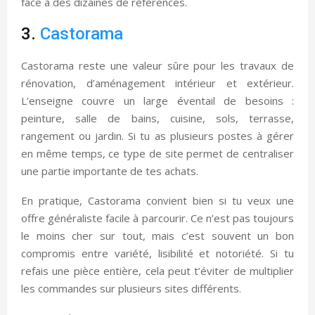
face à des dizaines de références.
3.
Castorama
Castorama reste une valeur sûre pour les travaux de
rénovation, d’aménagement intérieur et extérieur.
L’enseigne couvre un large éventail de besoins :
peinture, salle de bains, cuisine, sols, terrasse,
rangement ou jardin. Si tu as plusieurs postes à gérer
en même temps, ce type de site permet de centraliser
une partie importante de tes achats.
En pratique, Castorama convient bien si tu veux une
offre généraliste facile à parcourir. Ce n’est pas toujours
le moins cher sur tout, mais c’est souvent un bon
compromis entre variété, lisibilité et notoriété. Si tu
refais une pièce entière, cela peut t’éviter de multiplier
les commandes sur plusieurs sites différents.