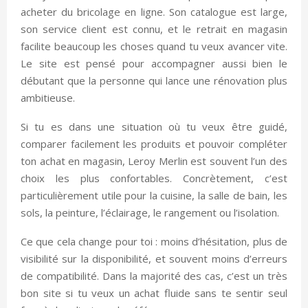
acheter du bricolage en ligne. Son catalogue est large,
son service client est connu, et le retrait en magasin
facilite beaucoup les choses quand tu veux avancer vite.
Le site est pensé pour accompagner aussi bien le
débutant que la personne qui lance une rénovation plus
ambitieuse.
Si tu es dans une situation où tu veux être guidé,
comparer facilement les produits et pouvoir compléter
ton achat en magasin, Leroy Merlin est souvent l’un des
choix les plus confortables. Concrètement, c’est
particulièrement utile pour la cuisine, la salle de bain, les
sols, la peinture, l’éclairage, le rangement ou l’isolation.
Ce que cela change pour toi : moins d’hésitation, plus de
visibilité sur la disponibilité, et souvent moins d’erreurs
de compatibilité. Dans la majorité des cas, c’est un très
bon site si tu veux un achat fluide sans te sentir seul