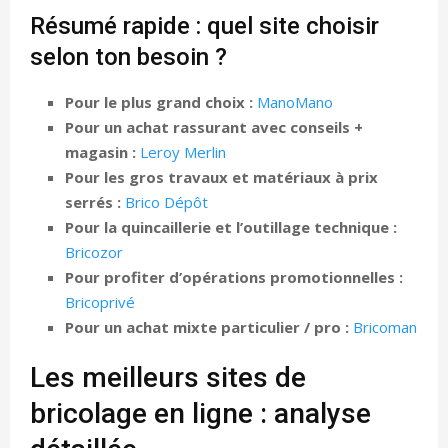
Résumé rapide : quel site choisir
selon ton besoin ?
Pour le plus grand choix :
ManoMano
Pour un achat rassurant avec conseils +
magasin :
Leroy Merlin
Pour les gros travaux et matériaux à prix
serrés :
Brico Dépôt
Pour la quincaillerie et l’outillage technique :
Bricozor
Pour profiter d’opérations promotionnelles :
Bricoprivé
Pour un achat mixte particulier / pro :
Bricoman
Les meilleurs sites de
bricolage en ligne : analyse