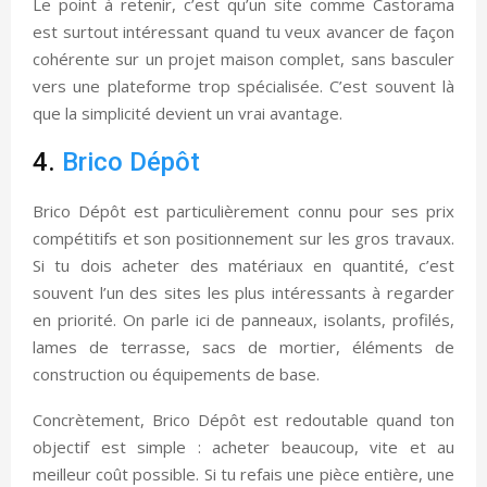
Le point à retenir, c’est qu’un site comme Castorama
est surtout intéressant quand tu veux avancer de façon
cohérente sur un projet maison complet, sans basculer
vers une plateforme trop spécialisée. C’est souvent là
que la simplicité devient un vrai avantage.
4.
Brico Dépôt
Brico Dépôt est particulièrement connu pour ses prix
compétitifs et son positionnement sur les gros travaux.
Si tu dois acheter des matériaux en quantité, c’est
souvent l’un des sites les plus intéressants à regarder
en priorité. On parle ici de panneaux, isolants, profilés,
lames de terrasse, sacs de mortier, éléments de
construction ou équipements de base.
Concrètement, Brico Dépôt est redoutable quand ton
objectif est simple : acheter beaucoup, vite et au
meilleur coût possible. Si tu refais une pièce entière, une