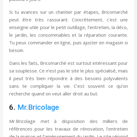
Si tu avances sur un chantier par étapes, Bricomarché
peut être très rassurant. Concrètement, c’est une
enseigne utile pour le petit outillage, l’entretien, la déco,
le jardin, les consommables et la réparation courante.
Tu peux commander en ligne, puis ajuster en magasin si
besoin.
Dans les faits, Bricomarché est surtout intéressant pour
sa souplesse. Ce n’est pas le site le plus spécialisé, mais
il peut très bien répondre à des besoins polyvalents
sans te compliquer la vie. C’est souvent ce qu’on
recherche quand on veut aller droit au but.
6.
Mr.Bricolage
Mr.Bricolage met à disposition des milliers de
références pour les travaux de rénovation, l’entretien
de la maison et l’aménagement du jardin. Le site répond