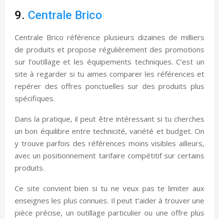
9.
Centrale Brico
Centrale Brico référence plusieurs dizaines de milliers
de produits et propose régulièrement des promotions
sur l’outillage et les équipements techniques. C’est un
site à regarder si tu aimes comparer les références et
repérer des offres ponctuelles sur des produits plus
spécifiques.
Dans la pratique, il peut être intéressant si tu cherches
un bon équilibre entre technicité, variété et budget. On
y trouve parfois des références moins visibles ailleurs,
avec un positionnement tarifaire compétitif sur certains
produits.
Ce site convient bien si tu ne veux pas te limiter aux
enseignes les plus connues. Il peut t’aider à trouver une
pièce précise, un outillage particulier ou une offre plus