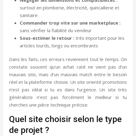
surtout en plomberie, électricité, quincaillerie et
sanitaire
Commander trop vite sur une marketplace :
sans vérifier la fiabilité du vendeur
Sous-estimer le retour :
très important pour les
articles lourds, longs ou encombrants
Dans les faits, ces erreurs reviennent tout le temps. On
constate souvent qu’un achat raté ne vient pas d’un
mauvais site, mais d’un mauvais match entre le besoin
réel et la plateforme choisie. Un site orienté promotions
n’est pas idéal si tu es dans l’urgence. Un site très
généraliste n’est pas forcément le meilleur si tu
cherches une pièce technique précise.
Quel site choisir selon le type
de projet ?