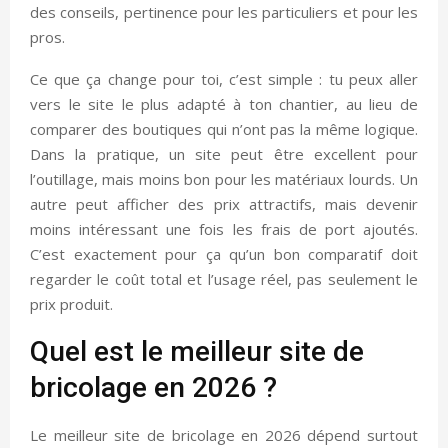
des conseils, pertinence pour les particuliers et pour les
pros.
Ce que ça change pour toi, c’est simple : tu peux aller
vers le site le plus adapté à ton chantier, au lieu de
comparer des boutiques qui n’ont pas la même logique.
Dans la pratique, un site peut être excellent pour
l’outillage, mais moins bon pour les matériaux lourds. Un
autre peut afficher des prix attractifs, mais devenir
moins intéressant une fois les frais de port ajoutés.
C’est exactement pour ça qu’un bon comparatif doit
regarder le coût total et l’usage réel, pas seulement le
prix produit.
Quel est le meilleur site de
bricolage en 2026 ?
Le meilleur site de bricolage en 2026 dépend surtout