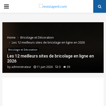
PRIMARY
MENU
Home
Bricolage et Décoration
Les 12 meilleurs sites de bricolage en ligne en 2026
Bricolage et Décoration
Les 12 meilleurs sites de bricolage en ligne en
2026
by
administrateur
11 juin 2026
0
39