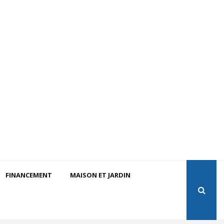
FINANCEMENT
MAISON ET JARDIN