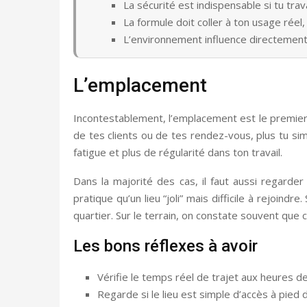
La sécurité est indispensable si tu trav
La formule doit coller à ton usage réel,
L’environnement influence directement 
L’emplacement
Incontestablement, l’emplacement est le premier 
de tes clients ou de tes rendez-vous, plus tu si
fatigue et plus de régularité dans ton travail.
Dans la majorité des cas, il faut aussi regard
pratique qu’un lieu “joli” mais difficile à rejoindre
quartier. Sur le terrain, on constate souvent que c
Les bons réflexes à avoir
Vérifie le temps réel de trajet aux heures de
Regarde si le lieu est simple d’accès à pied d