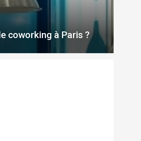
de coworking à Paris ?