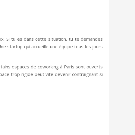
oix. Si tu es dans cette situation, tu te demandes
ne startup qui accueille une équipe tous les jours
ertains espaces de coworking à Paris sont ouverts
pace trop rigide peut vite devenir contraignant si