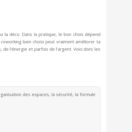
ou la déco. Dans la pratique, le bon choix dépend
n coworking bien choisi peut vraiment améliorer ta
de l’énergie et parfois de l’argent. Voici donc les
rganisation des espaces, la sécurité, la formule