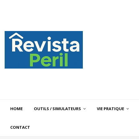
HOME
OUTILS / SIMULATEURS
VIE PRATIQUE
CONTACT