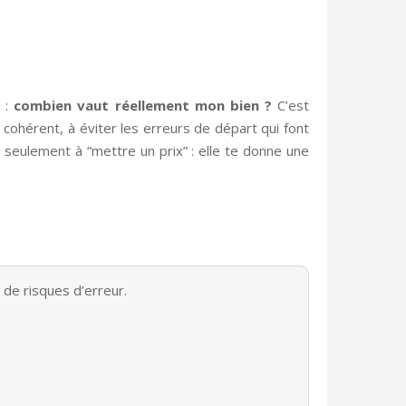
s :
combien vaut réellement mon bien ?
C’est
 cohérent, à éviter les erreurs de départ qui font
seulement à “mettre un prix” : elle te donne une
 de risques d’erreur.