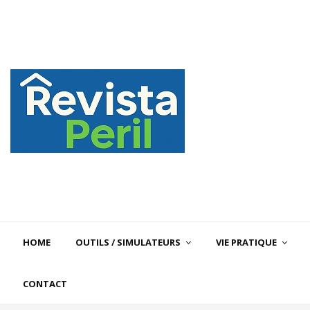
HOME
OUTILS / SIMULATEURS
VIE PRATIQUE
CONTACT