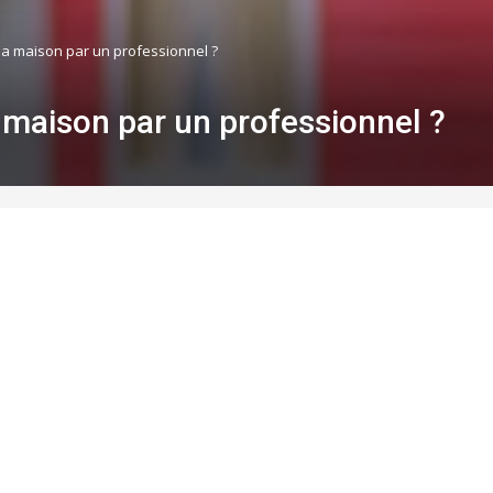
sa maison par un professionnel ?
 maison par un professionnel ?