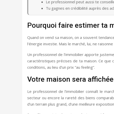
Le professionnel peut aussi te conseille
Tu gagnes en crédibilité auprès des ac
Pourquoi faire estimer ta 
Quand on vend sa maison, on a souvent tendance à 
l’énergie investie. Mais le marché, lui, ne raisonne
Un professionnel de l’immobilier apporte justemen
caractéristiques précises de ta maison. Ce que 
conditions, au lieu d’un prix “au feeling”.
Votre maison sera affichée 
Le professionnel de l’immobilier connaît le march
secteur ou encore la rareté des biens comparab
d’un terrain plus grand, d’une meilleure expositio