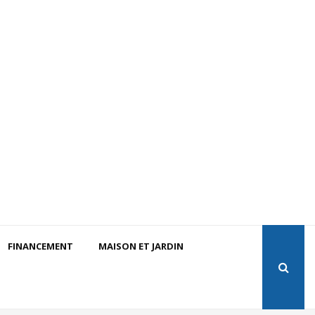
FINANCEMENT
MAISON ET JARDIN