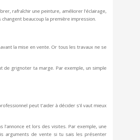
rer, rafraîchir une peinture, améliorer l’éclairage,
les changent beaucoup la première impression.
avant la mise en vente. Or tous les travaux ne se
ut de grignoter ta marge. Par exemple, un simple
rofessionnel peut t’aider à décider s’il vaut mieux
s l’annonce et lors des visites. Par exemple, une
is arguments de vente si tu sais les présenter