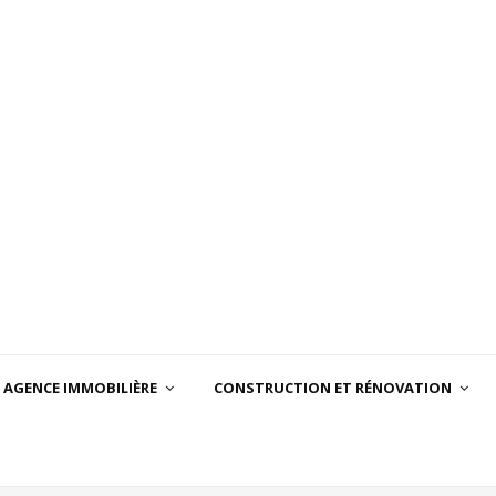
AGENCE IMMOBILIÈRE
CONSTRUCTION ET RÉNOVATION