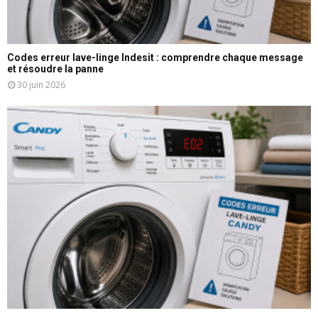
Codes erreur lave-linge Indesit : comprendre chaque message
et résoudre la panne
30 juin 2026