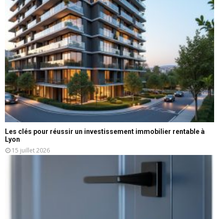
Les clés pour réussir un investissement immobilier rentable à
Lyon
15 juillet 2026