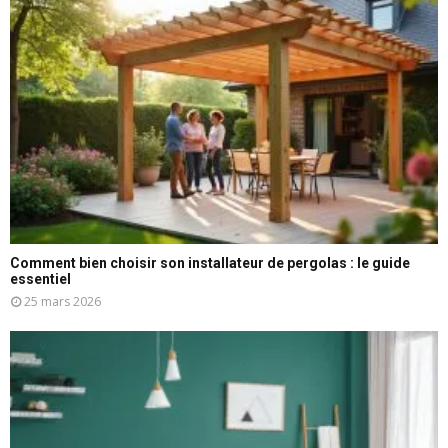
Comment bien choisir son installateur de pergolas : le guide
essentiel
25 mars 2026