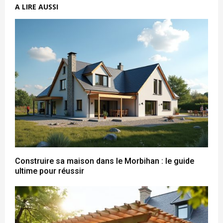
A LIRE AUSSI
Construire sa maison dans le Morbihan : le guide
ultime pour réussir