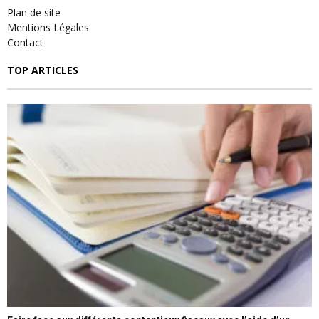
Plan de site
Mentions Légales
Contact
TOP ARTICLES