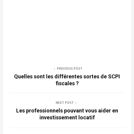
PREVIOUS POST
Quelles sont les différentes sortes de SCPI
fiscales ?
NEXT POST
Les professionnels pouvant vous aider en
investissement locatif