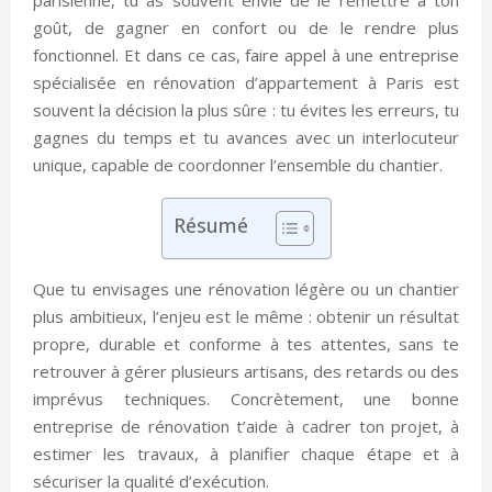
goût, de gagner en confort ou de le rendre plus
fonctionnel. Et dans ce cas, faire appel à une entreprise
spécialisée en rénovation d’appartement à Paris est
souvent la décision la plus sûre : tu évites les erreurs, tu
gagnes du temps et tu avances avec un interlocuteur
unique, capable de coordonner l’ensemble du chantier.
Résumé
Que tu envisages une rénovation légère ou un chantier
plus ambitieux, l’enjeu est le même : obtenir un résultat
propre, durable et conforme à tes attentes, sans te
retrouver à gérer plusieurs artisans, des retards ou des
imprévus techniques. Concrètement, une bonne
entreprise de rénovation t’aide à cadrer ton projet, à
estimer les travaux, à planifier chaque étape et à
sécuriser la qualité d’exécution.