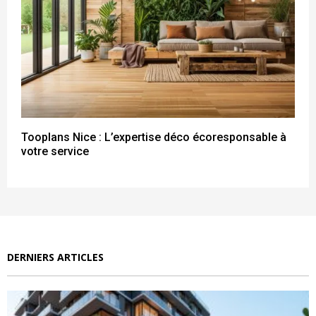
Tooplans Nice : L’expertise déco écoresponsable à
votre service
DERNIERS ARTICLES