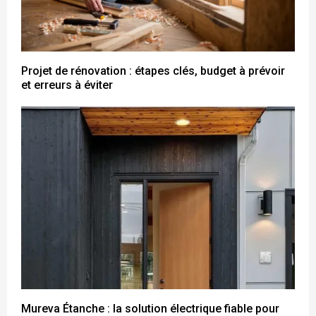
Projet de rénovation : étapes clés, budget à prévoir
et erreurs à éviter
Mureva Étanche : la solution électrique fiable pour