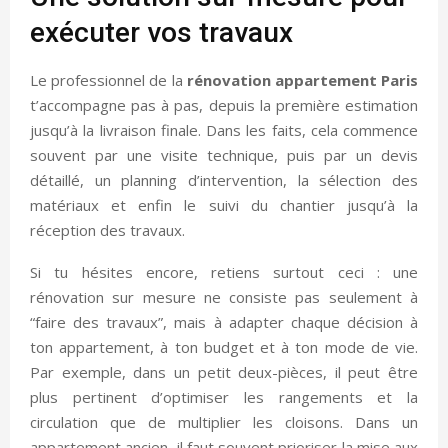
exécuter vos travaux
Le professionnel de la
rénovation appartement Paris
t’accompagne pas à pas, depuis la première estimation
jusqu’à la livraison finale. Dans les faits, cela commence
souvent par une visite technique, puis par un devis
détaillé, un planning d’intervention, la sélection des
matériaux et enfin le suivi du chantier jusqu’à la
réception des travaux.
Si tu hésites encore, retiens surtout ceci : une
rénovation sur mesure ne consiste pas seulement à
“faire des travaux”, mais à adapter chaque décision à
ton appartement, à ton budget et à ton mode de vie.
Par exemple, dans un petit deux-pièces, il peut être
plus pertinent d’optimiser les rangements et la
circulation que de multiplier les cloisons. Dans un
appartement ancien, il faut souvent prioriser la mise aux