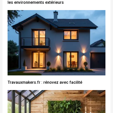
les environnements extérieurs
Travauxmakers.fr : rénovez avec facilité