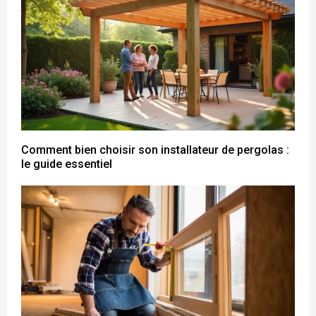
Comment bien choisir son installateur de pergolas :
le guide essentiel