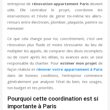
entreprise de
rénovation appartement Paris
devient
utile. Elle centralise le projet, coordonne les
interventions et t’évite de gérer toi-même les allers-
retours entre électricien, plombier, plaquiste, peintre ou
menuisier.
Ce que cela change pour toi, concrètement, c’est une
rénovation plus fluide et moins stressante. Au lieu de
multiplier les appels, de comparer des devis incomplets
ou de courir après les délais, tu avances avec un seul
responsable du chantier. Pour
estimer mon projet
de
façon réaliste et
rénover votre appartement à Paris
dans de bonnes conditions, l’entreprise commence
généralement par analyser l’état du bien, tes usages,
ton budget et tes priorités.
Pourquoi cette coordination est si
importante à Paris