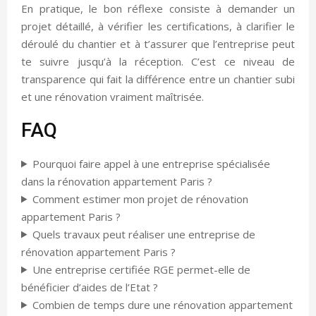
En pratique, le bon réflexe consiste à demander un
projet détaillé, à vérifier les certifications, à clarifier le
déroulé du chantier et à t’assurer que l’entreprise peut
te suivre jusqu’à la réception. C’est ce niveau de
transparence qui fait la différence entre un chantier subi
et une rénovation vraiment maîtrisée.
FAQ
Pourquoi faire appel à une entreprise spécialisée
dans la rénovation appartement Paris ?
Comment estimer mon projet de rénovation
appartement Paris ?
Quels travaux peut réaliser une entreprise de
rénovation appartement Paris ?
Une entreprise certifiée RGE permet-elle de
bénéficier d’aides de l’Etat ?
Combien de temps dure une rénovation appartement