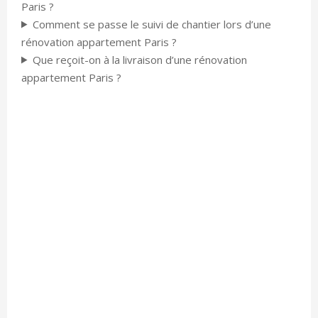
Paris ?
Comment se passe le suivi de chantier lors d’une
rénovation appartement Paris ?
Que reçoit-on à la livraison d’une rénovation
appartement Paris ?