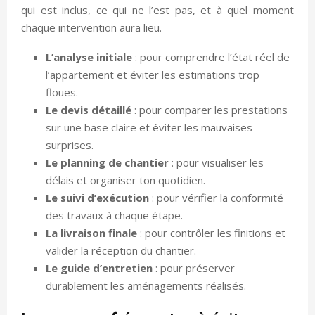
qui est inclus, ce qui ne l’est pas, et à quel moment
chaque intervention aura lieu.
L’analyse initiale
: pour comprendre l’état réel de
l’appartement et éviter les estimations trop
floues.
Le devis détaillé
: pour comparer les prestations
sur une base claire et éviter les mauvaises
surprises.
Le planning de chantier
: pour visualiser les
délais et organiser ton quotidien.
Le suivi d’exécution
: pour vérifier la conformité
des travaux à chaque étape.
La livraison finale
: pour contrôler les finitions et
valider la réception du chantier.
Le guide d’entretien
: pour préserver
durablement les aménagements réalisés.