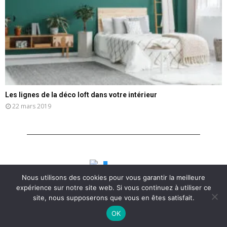
Les lignes de la déco loft dans votre intérieur
22 mars 2019
Nous utilisons des cookies pour vous garantir la meilleure
expérience sur notre site web. Si vous continuez à utiliser ce
site, nous supposerons que vous en êtes satisfait.
OK