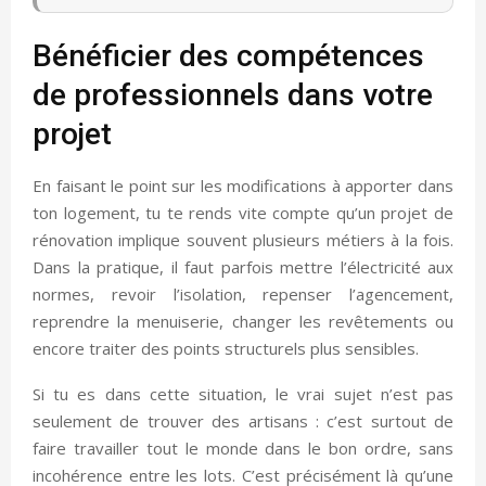
Bénéficier des compétences
de professionnels dans votre
projet
En faisant le point sur les modifications à apporter dans
ton logement, tu te rends vite compte qu’un projet de
rénovation implique souvent plusieurs métiers à la fois.
Dans la pratique, il faut parfois mettre l’électricité aux
normes, revoir l’isolation, repenser l’agencement,
reprendre la menuiserie, changer les revêtements ou
encore traiter des points structurels plus sensibles.
Si tu es dans cette situation, le vrai sujet n’est pas
seulement de trouver des artisans : c’est surtout de
faire travailler tout le monde dans le bon ordre, sans
incohérence entre les lots. C’est précisément là qu’une