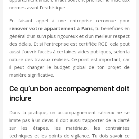
normes avant l’esthétique.
En faisant appel à une entreprise reconnue pour
rénover votre appartement à Paris
, tu bénéficies en
général d’un suivi plus rigoureux et d’un meilleur respect
des délais. Et si l’entreprise est certifiée RGE, cela peut
aussi t’ouvrir l’accès à certaines aides publiques, selon la
nature des travaux réalisés. Ce point est important, car
il peut changer le budget global de ton projet de
manière significative.
Ce qu’un bon accompagnement doit
inclure
Dans la pratique, un accompagnement sérieux ne se
limite pas à un devis. Il doit aussi t’apporter de la clarté
sur les étapes, les matériaux, les contraintes
techniques et les points de vigilance. Tu dois savoir ce