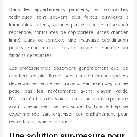
Dans les appartements parisiens, les contraintes
techniques sont souvent plus fortes qu’ailleurs :
immeubles anciens, surfaces parfois réduites, réseaux à
reprendre, contraintes de copropriété, accès chantier
limité. Dans ce contexte, une mauvaise coordination
peut vite coûter cher : retards, reprises, surcoûts ou
finitions décevantes.
Les professionnels observent généralement que les
chantiers les plus fluides sont ceux où l’on anticipe les
dépendances entre les travaux. Par exemple, on ne
pose pas les revêtements avant d’avoir validé
l’électricité et les réseaux, et on ne lance pas la peinture
avant d’avoir sécurisé les supports. Une entreprise
expérimentée sait organiser cet enchaînement pour
éviter les mauvaises surprises.
Une solution sur-mesure pour