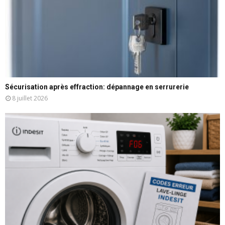
Sécurisation après effraction: dépannage en serrurerie
8 juillet 2026