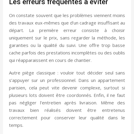
Les erreurs fréquentes à éviter
On constate souvent que les problèmes viennent moins
des travaux eux-mêmes que d’un cadrage insuffisant au
départ. La première erreur consiste à choisir
uniquement sur le prix, sans regarder la méthode, les
garanties ou la qualité du suivi. Une offre trop basse
cache parfois des prestations incomplètes ou des oublis
qui réapparaissent en cours de chantier.
Autre piège classique : vouloir tout décider seul sans
s’appuyer sur un professionnel. Dans un appartement
parisien, cela peut vite devenir complexe, surtout si
plusieurs lots doivent être coordonnés. Enfin, il ne faut
pas négliger l’entretien après livraison. Même des
travaux bien réalisés doivent être entretenus
correctement pour conserver leur qualité dans le
temps.