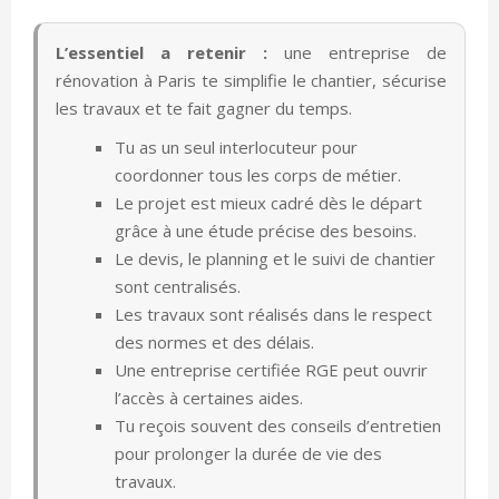
L’essentiel a retenir :
une entreprise de
rénovation à Paris te simplifie le chantier, sécurise
les travaux et te fait gagner du temps.
Tu as un seul interlocuteur pour
coordonner tous les corps de métier.
Le projet est mieux cadré dès le départ
grâce à une étude précise des besoins.
Le devis, le planning et le suivi de chantier
sont centralisés.
Les travaux sont réalisés dans le respect
des normes et des délais.
Une entreprise certifiée RGE peut ouvrir
l’accès à certaines aides.
Tu reçois souvent des conseils d’entretien
pour prolonger la durée de vie des
travaux.