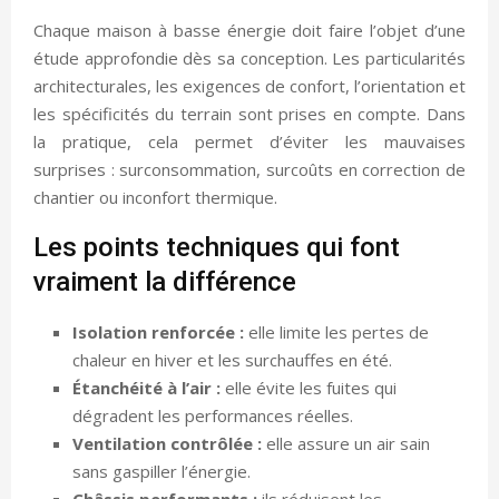
Chaque maison à basse énergie doit faire l’objet d’une
étude approfondie dès sa conception. Les particularités
architecturales, les exigences de confort, l’orientation et
les spécificités du terrain sont prises en compte. Dans
la pratique, cela permet d’éviter les mauvaises
surprises : surconsommation, surcoûts en correction de
chantier ou inconfort thermique.
Les points techniques qui font
vraiment la différence
Isolation renforcée :
elle limite les pertes de
chaleur en hiver et les surchauffes en été.
Étanchéité à l’air :
elle évite les fuites qui
dégradent les performances réelles.
Ventilation contrôlée :
elle assure un air sain
sans gaspiller l’énergie.
Châssis performants :
ils réduisent les