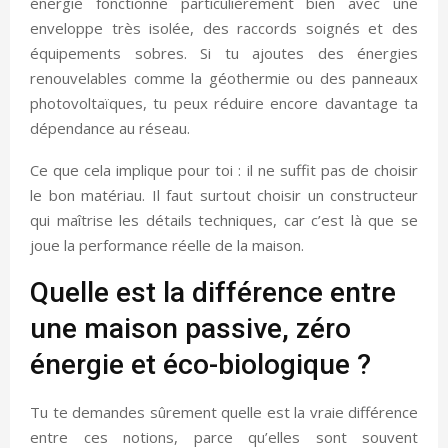
énergie fonctionne particulièrement bien avec une
enveloppe très isolée, des raccords soignés et des
équipements sobres. Si tu ajoutes des énergies
renouvelables comme la géothermie ou des panneaux
photovoltaïques, tu peux réduire encore davantage ta
dépendance au réseau.
Ce que cela implique pour toi : il ne suffit pas de choisir
le bon matériau. Il faut surtout choisir un constructeur
qui maîtrise les détails techniques, car c’est là que se
joue la performance réelle de la maison.
Quelle est la différence entre
une maison passive, zéro
énergie et éco-biologique ?
Tu te demandes sûrement quelle est la vraie différence
entre ces notions, parce qu’elles sont souvent