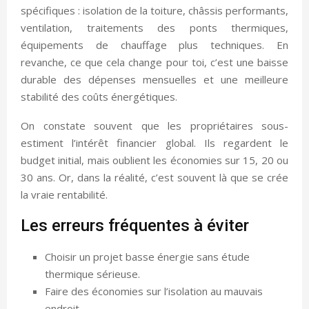
spécifiques : isolation de la toiture, châssis performants,
ventilation, traitements des ponts thermiques,
équipements de chauffage plus techniques. En
revanche, ce que cela change pour toi, c’est une baisse
durable des dépenses mensuelles et une meilleure
stabilité des coûts énergétiques.
On constate souvent que les propriétaires sous-
estiment l’intérêt financier global. Ils regardent le
budget initial, mais oublient les économies sur 15, 20 ou
30 ans. Or, dans la réalité, c’est souvent là que se crée
la vraie rentabilité.
Les erreurs fréquentes à éviter
Choisir un projet basse énergie sans étude
thermique sérieuse.
Faire des économies sur l’isolation au mauvais
endroit.