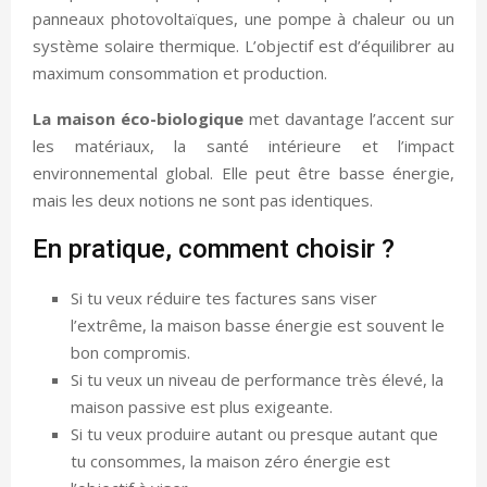
panneaux photovoltaïques, une pompe à chaleur ou un
système solaire thermique. L’objectif est d’équilibrer au
maximum consommation et production.
La maison éco-biologique
met davantage l’accent sur
les matériaux, la santé intérieure et l’impact
environnemental global. Elle peut être basse énergie,
mais les deux notions ne sont pas identiques.
En pratique, comment choisir ?
Si tu veux réduire tes factures sans viser
l’extrême, la maison basse énergie est souvent le
bon compromis.
Si tu veux un niveau de performance très élevé, la
maison passive est plus exigeante.
Si tu veux produire autant ou presque autant que
tu consommes, la maison zéro énergie est