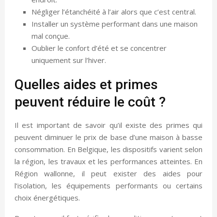
Négliger l’étanchéité à l’air alors que c’est central.
Installer un système performant dans une maison
mal conçue.
Oublier le confort d’été et se concentrer
uniquement sur l’hiver.
Quelles aides et primes
peuvent réduire le coût ?
Il est important de savoir qu’il existe des primes qui
peuvent diminuer le prix de base d’une maison à basse
consommation. En Belgique, les dispositifs varient selon
la région, les travaux et les performances atteintes. En
Région wallonne, il peut exister des aides pour
l’isolation, les équipements performants ou certains
choix énergétiques.