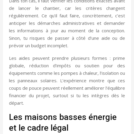
Dans ton cas, il faut vérifier les conditions exactes avant
de lancer le chantier, car les critères changent
régulièrement. Ce qu’il faut faire, concrètement, c’est
anticiper les démarches administratives et demander
les informations à jour au moment de la conception.
Sinon, tu risques de passer à côté d’une aide ou de
prévoir un budget incomplet.
Les aides peuvent prendre plusieurs formes : prime
globale, réduction d’impôts ou soutien pour des
équipements comme les pompes à chaleur, l’isolation ou
les panneaux solaires. L’expérience montre que ces
coups de pouce peuvent réellement améliorer l’équilibre
financier du projet, surtout si tu les intègres dès le
départ.
Les maisons basses énergie
et le cadre légal