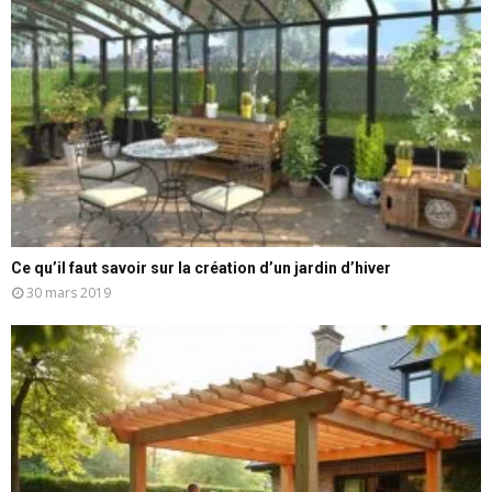
Ce qu’il faut savoir sur la création d’un jardin d’hiver
30 mars 2019