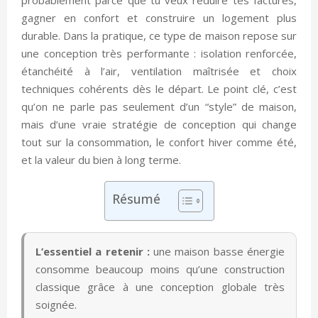
gagner en confort et construire un logement plus
durable. Dans la pratique, ce type de maison repose sur
une conception très performante : isolation renforcée,
étanchéité à l’air, ventilation maîtrisée et choix
techniques cohérents dès le départ. Le point clé, c’est
qu’on ne parle pas seulement d’un “style” de maison,
mais d’une vraie stratégie de conception qui change
tout sur la consommation, le confort hiver comme été,
et la valeur du bien à long terme.
Résumé
L’essentiel a retenir :
une maison basse énergie
consomme beaucoup moins qu’une construction
classique grâce à une conception globale très
soignée.