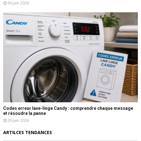
30 juin 2026
Codes erreur lave-linge Candy : comprendre chaque message
et résoudre la panne
29 juin 2026
ARTILCES TENDANCES