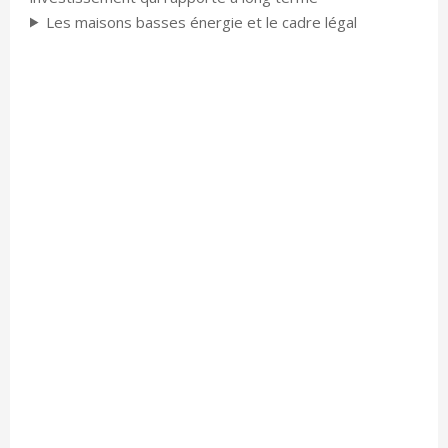
Les maisons basses énergie et le cadre légal