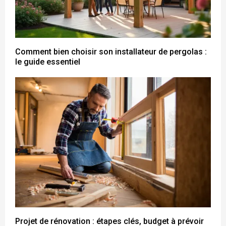
Comment bien choisir son installateur de pergolas :
le guide essentiel
Projet de rénovation : étapes clés, budget à prévoir