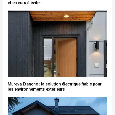
et erreurs à éviter
Mureva Étanche : la solution électrique fiable pour
les environnements extérieurs