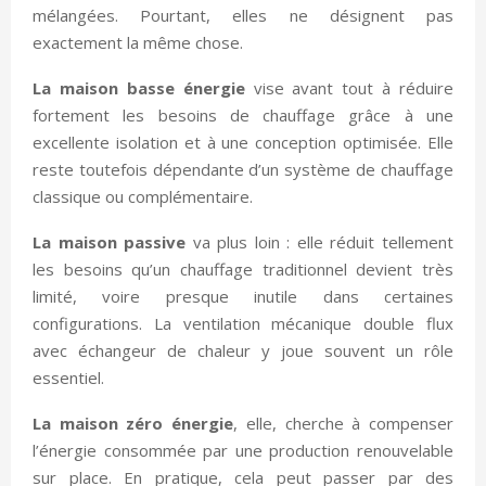
mélangées. Pourtant, elles ne désignent pas
exactement la même chose.
La maison basse énergie
vise avant tout à réduire
fortement les besoins de chauffage grâce à une
excellente isolation et à une conception optimisée. Elle
reste toutefois dépendante d’un système de chauffage
classique ou complémentaire.
La maison passive
va plus loin : elle réduit tellement
les besoins qu’un chauffage traditionnel devient très
limité, voire presque inutile dans certaines
configurations. La ventilation mécanique double flux
avec échangeur de chaleur y joue souvent un rôle
essentiel.
La maison zéro énergie
, elle, cherche à compenser
l’énergie consommée par une production renouvelable
sur place. En pratique, cela peut passer par des