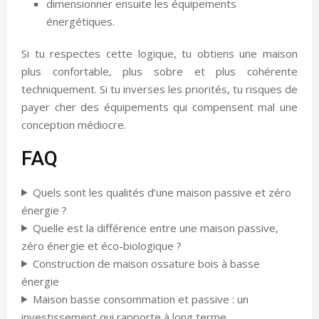
dimensionner ensuite les équipements
énergétiques.
Si tu respectes cette logique, tu obtiens une maison
plus confortable, plus sobre et plus cohérente
techniquement. Si tu inverses les priorités, tu risques de
payer cher des équipements qui compensent mal une
conception médiocre.
FAQ
Quels sont les qualités d’une maison passive et zéro
énergie ?
Quelle est la différence entre une maison passive,
zéro énergie et éco-biologique ?
Construction de maison ossature bois à basse
énergie
Maison basse consommation et passive : un
investissement qui rapporte à long terme