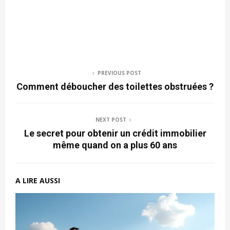
PREVIOUS POST
Comment déboucher des toilettes obstruées ?
NEXT POST
Le secret pour obtenir un crédit immobilier
même quand on a plus 60 ans
A LIRE AUSSI