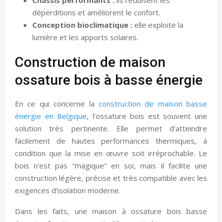
déperditions et améliorent le confort.
Conception bioclimatique :
elle exploite la
lumière et les apports solaires.
Construction de maison
ossature bois à basse énergie
En ce qui concerne la
construction de maison basse
énergie en Belgique
, l’ossature bois est souvent une
solution très pertinente. Elle permet d’atteindre
facilement de hautes performances thermiques, à
condition que la mise en œuvre soit irréprochable. Le
bois n’est pas “magique” en soi, mais il facilite une
construction légère, précise et très compatible avec les
exigences d’isolation moderne.
Dans les faits, une maison à ossature bois basse