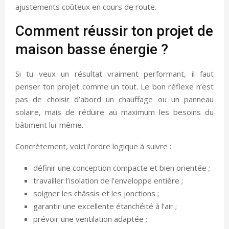
ajustements coûteux en cours de route.
Comment réussir ton projet de
maison basse énergie ?
Si tu veux un résultat vraiment performant, il faut
penser ton projet comme un tout. Le bon réflexe n’est
pas de choisir d’abord un chauffage ou un panneau
solaire, mais de réduire au maximum les besoins du
bâtiment lui-même.
Concrètement, voici l’ordre logique à suivre :
définir une conception compacte et bien orientée ;
travailler l’isolation de l’enveloppe entière ;
soigner les châssis et les jonctions ;
garantir une excellente étanchéité à l’air ;
prévoir une ventilation adaptée ;