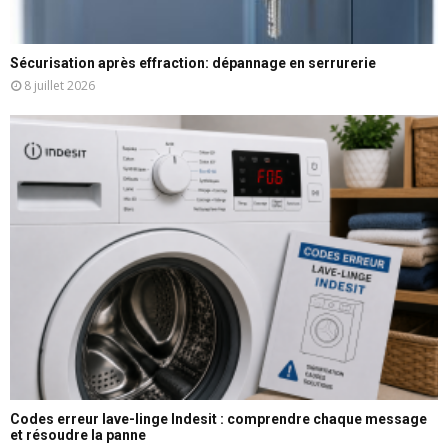
Sécurisation après effraction: dépannage en serrurerie
8 juillet 2026
Codes erreur lave-linge Indesit : comprendre chaque message
et résoudre la panne