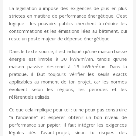
La législation a imposé des exigences de plus en plus
strictes en matière de performance énergétique. C’est
logique : les pouvoirs publics cherchent à réduire les
consommations et les émissions liées au bâtiment, qui
reste un poste majeur de dépense énergétique.
Dans le texte source, il est indiqué qu’une maison basse
énergie est limitée à 30 kWh/m²/an, tandis qu’une
maison passive descend à 15 kWh/m²/an. Dans la
pratique, il faut toujours vérifier les seuils exacts
applicables au moment de ton projet, car les normes
évoluent selon les régions, les périodes et les
référentiels utilisés.
Ce que cela implique pour toi : tu ne peux pas construire
“à l’ancienne” et espérer obtenir un bon niveau de
performance sur papier. Il faut intégrer les exigences
légales dès l’avant-projet, sinon tu risques des