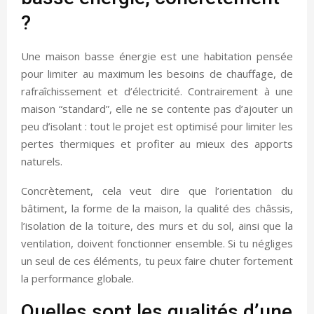
?
Une maison basse énergie est une habitation pensée
pour limiter au maximum les besoins de chauffage, de
rafraîchissement et d’électricité. Contrairement à une
maison “standard”, elle ne se contente pas d’ajouter un
peu d’isolant : tout le projet est optimisé pour limiter les
pertes thermiques et profiter au mieux des apports
naturels.
Concrètement, cela veut dire que l’orientation du
bâtiment, la forme de la maison, la qualité des châssis,
l’isolation de la toiture, des murs et du sol, ainsi que la
ventilation, doivent fonctionner ensemble. Si tu négliges
un seul de ces éléments, tu peux faire chuter fortement
la performance globale.
Quelles sont les qualités d’une