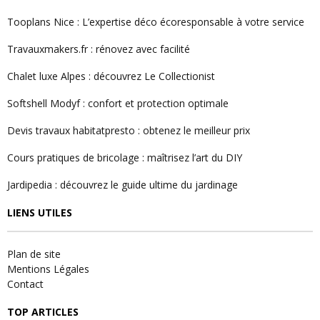
Tooplans Nice : L’expertise déco écoresponsable à votre service
Travauxmakers.fr : rénovez avec facilité
Chalet luxe Alpes : découvrez Le Collectionist
Softshell Modyf : confort et protection optimale
Devis travaux habitatpresto : obtenez le meilleur prix
Cours pratiques de bricolage : maîtrisez l’art du DIY
Jardipedia : découvrez le guide ultime du jardinage
LIENS UTILES
Plan de site
Mentions Légales
Contact
TOP ARTICLES