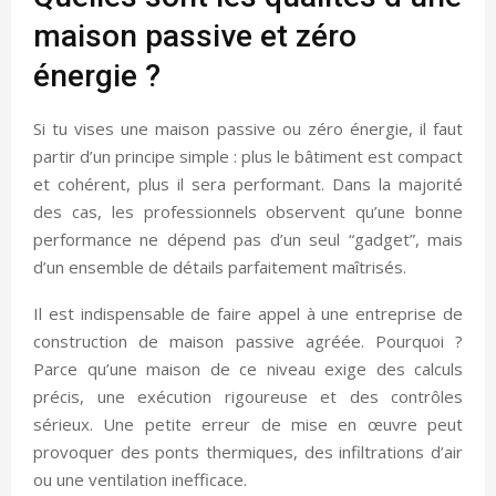
maison passive et zéro
énergie ?
Si tu vises une maison passive ou zéro énergie, il faut
partir d’un principe simple : plus le bâtiment est compact
et cohérent, plus il sera performant. Dans la majorité
des cas, les professionnels observent qu’une bonne
performance ne dépend pas d’un seul “gadget”, mais
d’un ensemble de détails parfaitement maîtrisés.
Il est indispensable de faire appel à une entreprise de
construction de maison passive agréée. Pourquoi ?
Parce qu’une maison de ce niveau exige des calculs
précis, une exécution rigoureuse et des contrôles
sérieux. Une petite erreur de mise en œuvre peut
provoquer des ponts thermiques, des infiltrations d’air
ou une ventilation inefficace.