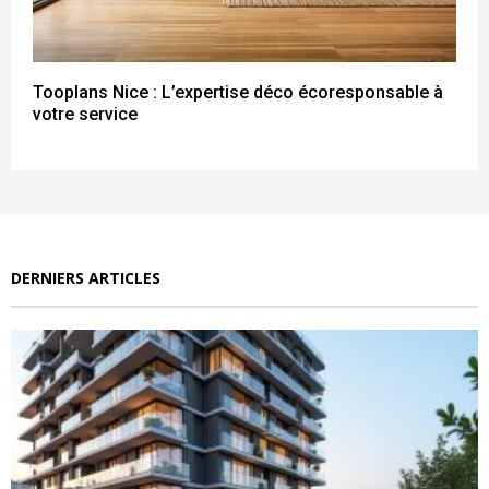
Tooplans Nice : L’expertise déco écoresponsable à
votre service
DERNIERS ARTICLES