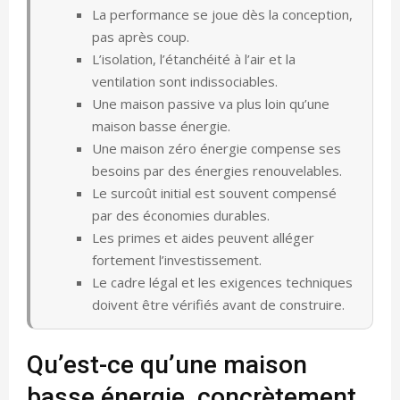
La performance se joue dès la conception,
pas après coup.
L’isolation, l’étanchéité à l’air et la
ventilation sont indissociables.
Une maison passive va plus loin qu’une
maison basse énergie.
Une maison zéro énergie compense ses
besoins par des énergies renouvelables.
Le surcoût initial est souvent compensé
par des économies durables.
Les primes et aides peuvent alléger
fortement l’investissement.
Le cadre légal et les exigences techniques
doivent être vérifiés avant de construire.
Qu’est-ce qu’une maison
basse énergie, concrètement