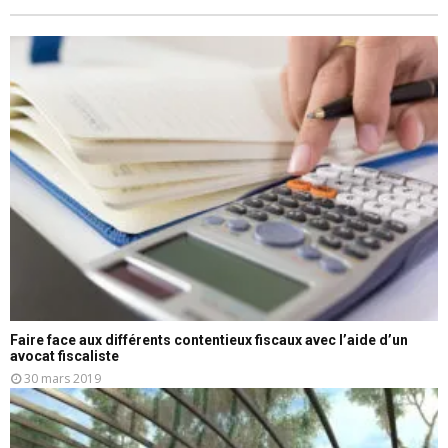
Faire face aux différents contentieux fiscaux avec l’aide d’un
avocat fiscaliste
30 mars 2019