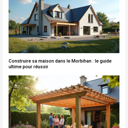
Construire sa maison dans le Morbihan : le guide
ultime pour réussir