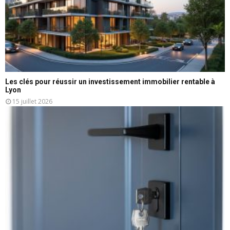
Les clés pour réussir un investissement immobilier rentable à
Lyon
15 juillet 2026