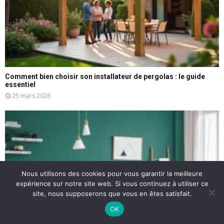
Comment bien choisir son installateur de pergolas : le guide
essentiel
25 mars 2026
Nous utilisons des cookies pour vous garantir la meilleure
expérience sur notre site web. Si vous continuez à utiliser ce
site, nous supposerons que vous en êtes satisfait.
OK