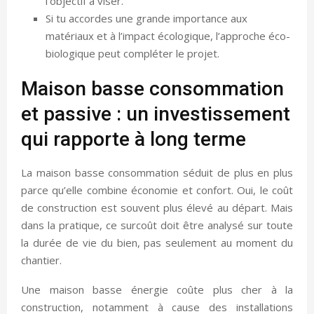
l’objectif à viser.
Si tu accordes une grande importance aux
matériaux et à l’impact écologique, l’approche éco-
biologique peut compléter le projet.
Maison basse consommation
et passive : un investissement
qui rapporte à long terme
La maison basse consommation séduit de plus en plus
parce qu’elle combine économie et confort. Oui, le coût
de construction est souvent plus élevé au départ. Mais
dans la pratique, ce surcoût doit être analysé sur toute
la durée de vie du bien, pas seulement au moment du
chantier.
Une maison basse énergie coûte plus cher à la
construction, notamment à cause des installations