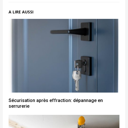
A LIRE AUSSI
Sécurisation après effraction: dépannage en
serrurerie