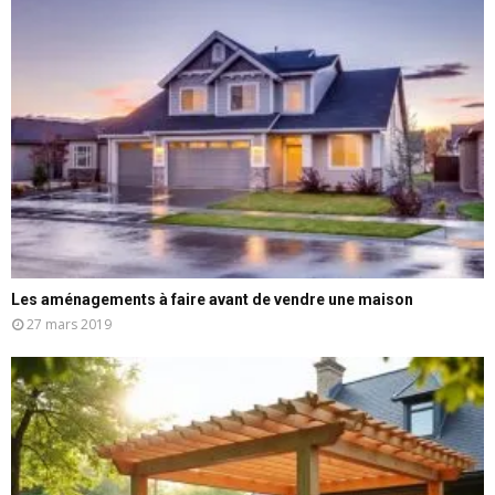
Les aménagements à faire avant de vendre une maison
27 mars 2019