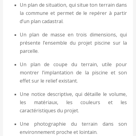
Un plan de situation, qui situe ton terrain dans
la commune et permet de le repérer à partir
d’un plan cadastral.
Un plan de masse en trois dimensions, qui
présente l’ensemble du projet piscine sur la
parcelle.
Un plan de coupe du terrain, utile pour
montrer l’implantation de la piscine et son
effet sur le relief existant.
Une notice descriptive, qui détaille le volume,
les matériaux, les couleurs et les
caractéristiques du projet.
Une photographie du terrain dans son
environnement proche et lointain.