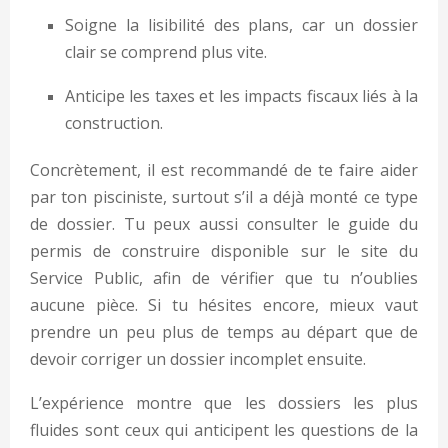
Soigne la lisibilité des plans, car un dossier
clair se comprend plus vite.
Anticipe les taxes et les impacts fiscaux liés à la
construction.
Concrètement, il est recommandé de te faire aider
par ton pisciniste, surtout s’il a déjà monté ce type
de dossier. Tu peux aussi consulter le guide du
permis de construire disponible sur le site du
Service Public, afin de vérifier que tu n’oublies
aucune pièce. Si tu hésites encore, mieux vaut
prendre un peu plus de temps au départ que de
devoir corriger un dossier incomplet ensuite.
L’expérience montre que les dossiers les plus
fluides sont ceux qui anticipent les questions de la