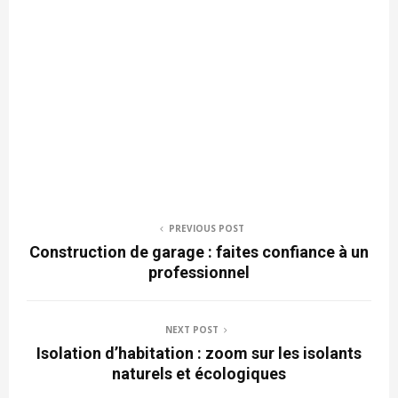
PREVIOUS POST
Construction de garage : faites confiance à un
professionnel
NEXT POST
Isolation d’habitation : zoom sur les isolants
naturels et écologiques