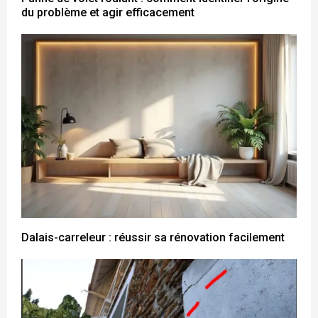
du problème et agir efficacement
Dalais-carreleur : réussir sa rénovation facilement