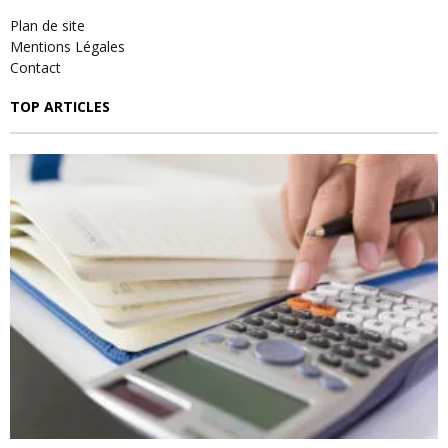
Plan de site
Mentions Légales
Contact
TOP ARTICLES