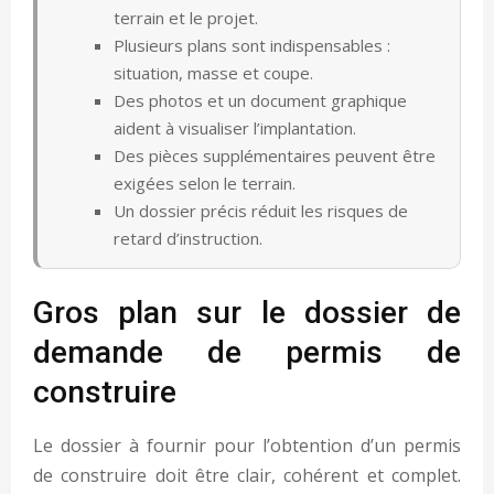
terrain et le projet.
Plusieurs plans sont indispensables :
situation, masse et coupe.
Des photos et un document graphique
aident à visualiser l’implantation.
Des pièces supplémentaires peuvent être
exigées selon le terrain.
Un dossier précis réduit les risques de
retard d’instruction.
Gros plan sur le dossier de
demande de permis de
construire
Le dossier à fournir pour l’obtention d’un permis
de construire doit être clair, cohérent et complet.