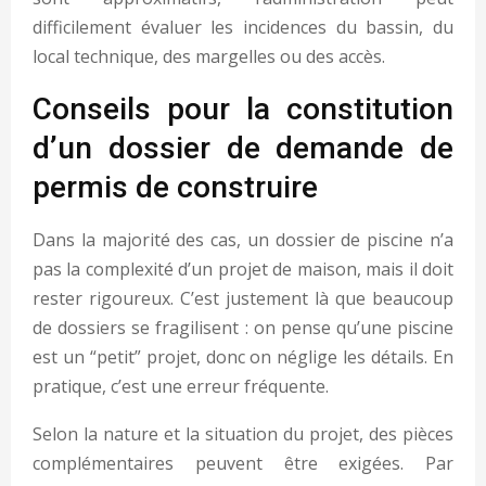
difficilement évaluer les incidences du bassin, du
local technique, des margelles ou des accès.
Conseils pour la constitution
d’un dossier de demande de
permis de construire
Dans la majorité des cas, un dossier de piscine n’a
pas la complexité d’un projet de maison, mais il doit
rester rigoureux. C’est justement là que beaucoup
de dossiers se fragilisent : on pense qu’une piscine
est un “petit” projet, donc on néglige les détails. En
pratique, c’est une erreur fréquente.
Selon la nature et la situation du projet, des pièces
complémentaires peuvent être exigées. Par