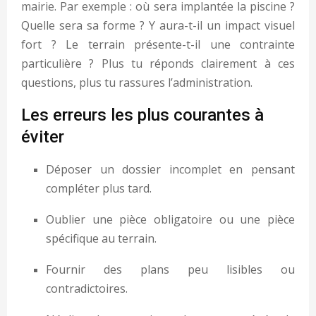
mairie. Par exemple : où sera implantée la piscine ?
Quelle sera sa forme ? Y aura-t-il un impact visuel
fort ? Le terrain présente-t-il une contrainte
particulière ? Plus tu réponds clairement à ces
questions, plus tu rassures l’administration.
Les erreurs les plus courantes à
éviter
Déposer un dossier incomplet en pensant
compléter plus tard.
Oublier une pièce obligatoire ou une pièce
spécifique au terrain.
Fournir des plans peu lisibles ou
contradictoires.