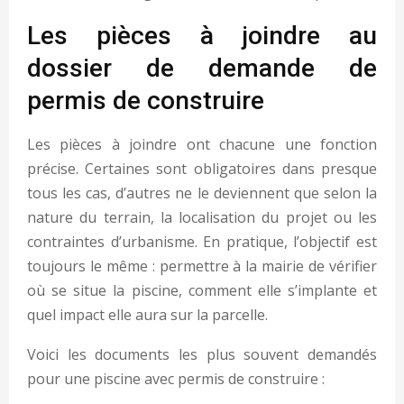
Les pièces à joindre au
dossier de demande de
permis de construire
Les pièces à joindre ont chacune une fonction
précise. Certaines sont obligatoires dans presque
tous les cas, d’autres ne le deviennent que selon la
nature du terrain, la localisation du projet ou les
contraintes d’urbanisme. En pratique, l’objectif est
toujours le même : permettre à la mairie de vérifier
où se situe la piscine, comment elle s’implante et
quel impact elle aura sur la parcelle.
Voici les documents les plus souvent demandés
pour une piscine avec permis de construire :