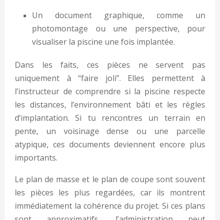
Un document graphique, comme un
photomontage ou une perspective, pour
visualiser la piscine une fois implantée.
Dans les faits, ces pièces ne servent pas
uniquement à “faire joli”. Elles permettent à
l’instructeur de comprendre si la piscine respecte
les distances, l’environnement bâti et les règles
d’implantation. Si tu rencontres un terrain en
pente, un voisinage dense ou une parcelle
atypique, ces documents deviennent encore plus
importants.
Le plan de masse et le plan de coupe sont souvent
les pièces les plus regardées, car ils montrent
immédiatement la cohérence du projet. Si ces plans
sont approximatifs, l’administration peut