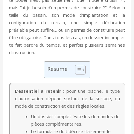
mais “ai-je besoin d’un permis de construire ?”. Selon la
taille du bassin, son mode d’implantation et la
configuration du terrain, une simple déclaration
préalable peut suffire… ou un permis de construire peut
être obligatoire. Dans tous les cas, un dossier incomplet
te fait perdre du temps, et parfois plusieurs semaines
d’instruction.
Résumé
L’essentiel a retenir :
pour une piscine, le type
d’autorisation dépend surtout de la surface, du
mode de construction et des règles locales.
Un dossier complet évite les demandes de
pièces complémentaires.
Le formulaire doit décrire clairement le