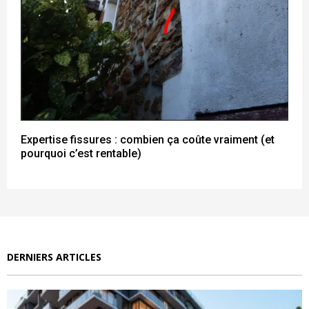
Expertise fissures : combien ça coûte vraiment (et
pourquoi c’est rentable)
DERNIERS ARTICLES