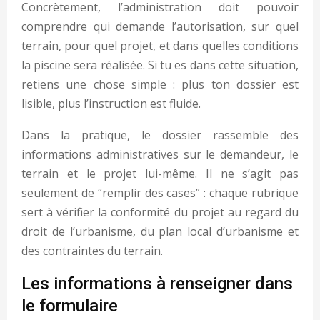
Concrètement, l’administration doit pouvoir
comprendre qui demande l’autorisation, sur quel
terrain, pour quel projet, et dans quelles conditions
la piscine sera réalisée. Si tu es dans cette situation,
retiens une chose simple : plus ton dossier est
lisible, plus l’instruction est fluide.
Dans la pratique, le dossier rassemble des
informations administratives sur le demandeur, le
terrain et le projet lui-même. Il ne s’agit pas
seulement de “remplir des cases” : chaque rubrique
sert à vérifier la conformité du projet au regard du
droit de l’urbanisme, du plan local d’urbanisme et
des contraintes du terrain.
Les informations à renseigner dans
le formulaire