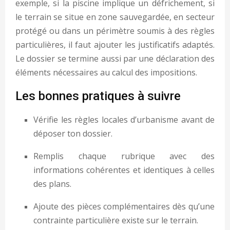
exemple, si la piscine implique un défrichement, si
le terrain se situe en zone sauvegardée, en secteur
protégé ou dans un périmètre soumis à des règles
particulières, il faut ajouter les justificatifs adaptés.
Le dossier se termine aussi par une déclaration des
éléments nécessaires au calcul des impositions.
Les bonnes pratiques à suivre
Vérifie les règles locales d’urbanisme avant de
déposer ton dossier.
Remplis chaque rubrique avec des
informations cohérentes et identiques à celles
des plans.
Ajoute des pièces complémentaires dès qu’une
contrainte particulière existe sur le terrain.