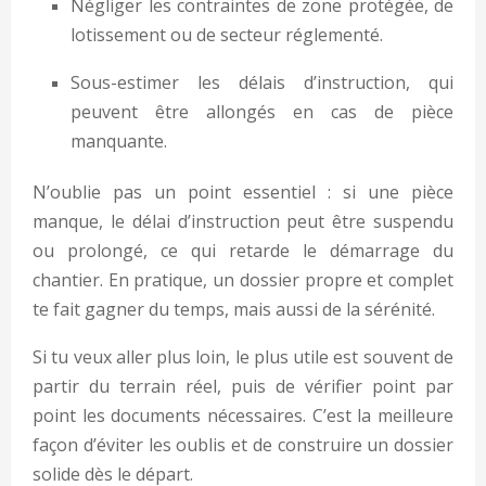
Négliger les contraintes de zone protégée, de
lotissement ou de secteur réglementé.
Sous-estimer les délais d’instruction, qui
peuvent être allongés en cas de pièce
manquante.
N’oublie pas un point essentiel : si une pièce
manque, le délai d’instruction peut être suspendu
ou prolongé, ce qui retarde le démarrage du
chantier. En pratique, un dossier propre et complet
te fait gagner du temps, mais aussi de la sérénité.
Si tu veux aller plus loin, le plus utile est souvent de
partir du terrain réel, puis de vérifier point par
point les documents nécessaires. C’est la meilleure
façon d’éviter les oublis et de construire un dossier
solide dès le départ.