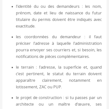
l’identité du ou des demandeurs : les nom,
prénom, date et lieu de naissance du futur
titulaire du permis doivent être indiqués avec
exactitude.
les coordonnées du demandeur : il faut
préciser l’adresse à laquelle l’administration
pourra envoyer ses courriers et, si besoin, les
notifications de pièces complémentaires.
le terrain : l’adresse, la superficie et, quand
c’est pertinent, le statut du terrain doivent
apparaître clairement, notamment en
lotissement, ZAC ou PUP.
le projet de construction : si tu passes par un
architecte ou un maître d’œuvre, ses