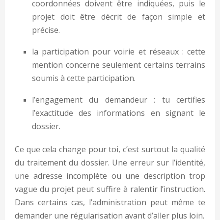
coordonnées doivent être indiquées, puis le
projet doit être décrit de façon simple et
précise.
la participation pour voirie et réseaux : cette
mention concerne seulement certains terrains
soumis à cette participation.
l’engagement du demandeur : tu certifies
l’exactitude des informations en signant le
dossier.
Ce que cela change pour toi, c’est surtout la qualité
du traitement du dossier. Une erreur sur l’identité,
une adresse incomplète ou une description trop
vague du projet peut suffire à ralentir l’instruction.
Dans certains cas, l’administration peut même te
demander une régularisation avant d’aller plus loin.