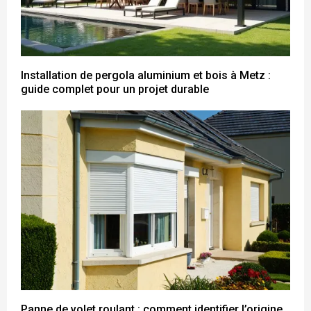
Installation de pergola aluminium et bois à Metz :
guide complet pour un projet durable
Panne de volet roulant : comment identifier l’origine