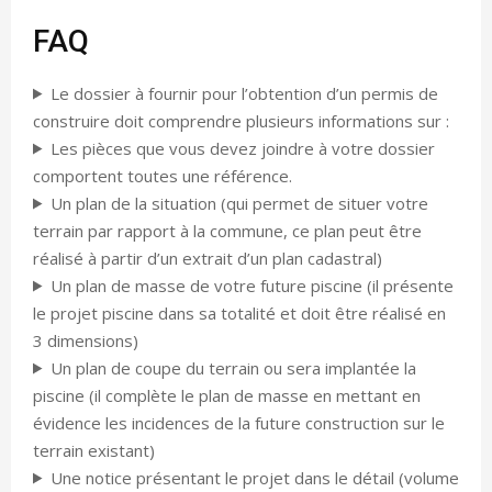
FAQ
Le dossier à fournir pour l’obtention d’un permis de
construire doit comprendre plusieurs informations sur :
Les pièces que vous devez joindre à votre dossier
comportent toutes une référence.
Un plan de la situation (qui permet de situer votre
terrain par rapport à la commune, ce plan peut être
réalisé à partir d’un extrait d’un plan cadastral)
Un plan de masse de votre future piscine (il présente
le projet piscine dans sa totalité et doit être réalisé en
3 dimensions)
Un plan de coupe du terrain ou sera implantée la
piscine (il complète le plan de masse en mettant en
évidence les incidences de la future construction sur le
terrain existant)
Une notice présentant le projet dans le détail (volume