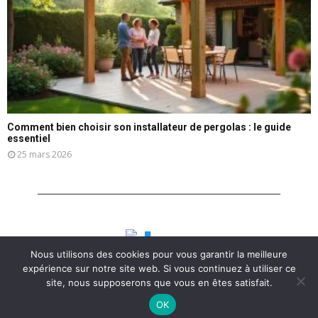
Comment bien choisir son installateur de pergolas : le guide
essentiel
25 mars 2026
Nous utilisons des cookies pour vous garantir la meilleure
expérience sur notre site web. Si vous continuez à utiliser ce
site, nous supposerons que vous en êtes satisfait.
OK