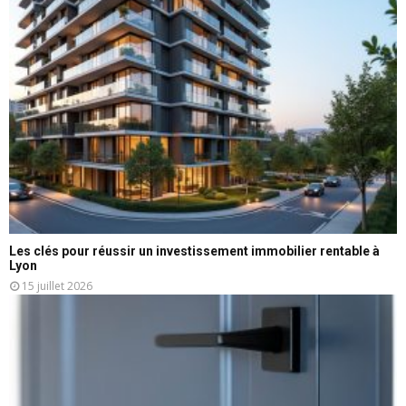
Les clés pour réussir un investissement immobilier rentable à
Lyon
15 juillet 2026