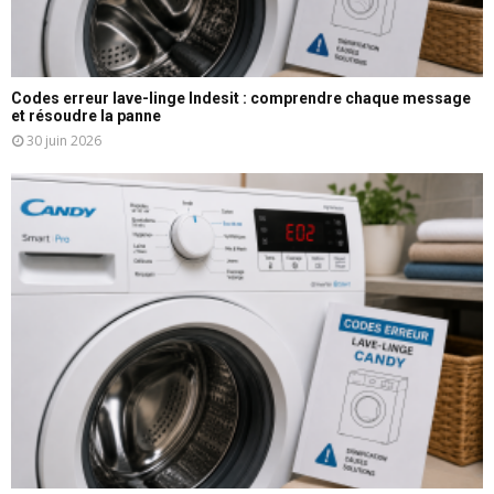
Codes erreur lave-linge Indesit : comprendre chaque message
et résoudre la panne
30 juin 2026