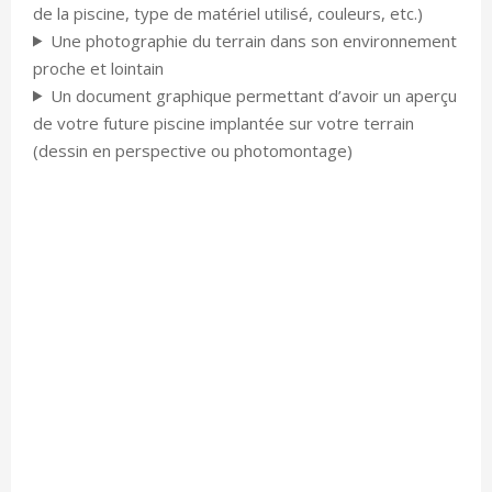
de la piscine, type de matériel utilisé, couleurs, etc.)
Une photographie du terrain dans son environnement
proche et lointain
Un document graphique permettant d’avoir un aperçu
de votre future piscine implantée sur votre terrain
(dessin en perspective ou photomontage)