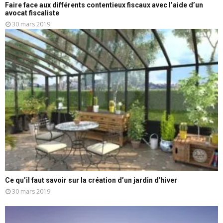
Faire face aux différents contentieux fiscaux avec l’aide d’un
avocat fiscaliste
30 mars 2019
Ce qu’il faut savoir sur la création d’un jardin d’hiver
30 mars 2019