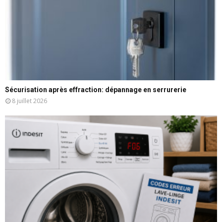
Sécurisation après effraction: dépannage en serrurerie
8 juillet 2026