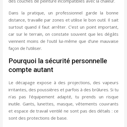
des couches de peinture incompatibles avec la chaleur.
Dans la pratique, un professionnel garde la bonne
distance, travaille par zones et utilise le bon outil. Il sait
surtout quand il faut arrêter. C’est un point important,
car sur le terrain, on constate souvent que les dégâts
viennent moins de l’outil lui-même que d’une mauvaise
façon de l’utiliser.
Pourquoi la sécurité personnelle
compte autant
Le décapage expose à des projections, des vapeurs
irritantes, des poussières et parfois à des brûlures. Si tu
n’as pas l’équipement adapté, tu prends un risque
inutile. Gants, lunettes, masque, vêtements couvrants
et espace de travail ventilé ne sont pas des détails : ce
sont des protections de base.