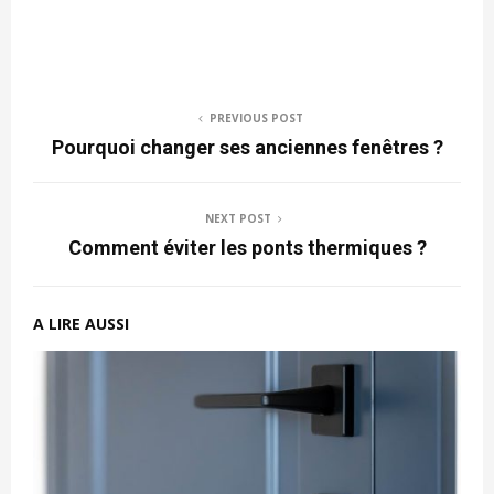
PREVIOUS POST
Pourquoi changer ses anciennes fenêtres ?
NEXT POST
Comment éviter les ponts thermiques ?
A LIRE AUSSI