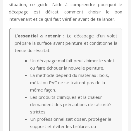
situation, ce guide t’aide à comprendre pourquoi le
décapage est délicat, comment choisir le bon
intervenant et ce qu’il faut vérifier avant de te lancer.
L’essentiel a retenir :
Le décapage d’un volet
prépare la surface avant peinture et conditionne la
tenue du résultat.
Un décapage mal fait peut abîmer le volet
ou faire échouer la nouvelle peinture.
La méthode dépend du matériau : bois,
métal ou PVC ne se traitent pas de la
même façon.
Les produits chimiques et la chaleur
demandent des précautions de sécurité
strictes.
Un professionnel sait doser, protéger le
support et éviter les brûlures ou