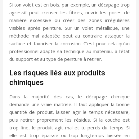
Si ton volet est en bois, par exemple, un décapage trop
agressif peut creuser les fibres, ouvrir les pores de
manière excessive ou créer des zones irrégulières
visibles après peinture. Sur un volet métallique, une
méthode mal adaptée peut au contraire attaquer la
surface et favoriser la corrosion. C’est pour cela qu’un
professionnel adapte sa technique au matériau, à l’état
du support et au type de peinture à retirer.
Les risques liés aux produits
chimiques
Dans la majorité des cas, le décapage chimique
demande une vraie maîtrise. Il faut appliquer la bonne
quantité de produit, laisser agir le temps nécessaire,
puis retirer proprement les résidus. Si la couche est
trop fine, le produit agit mal et tu perds du temps. Si
elle est trop épaisse ou trop longtemps laissée en