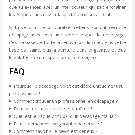
que tu avances avec un interlocuteur qui sait enchaîner
les étapes sans casser la qualité du résultat final.
Si tu veux un rendu durable, retiens surtout ceci : le
décapage n’est pas une simple étape de nettoyage,
c’est la base de toute la rénovation du volet. Plus cette
base est saine, plus la peinture tient longtemps et plus
le volet garde un aspect propre et soigné.
FAQ
Pourquoi le décapage volet est dédié uniquement au
professionnel ?
Comment trouver un professionnel en décapage ?
Peut-on décaper un volet soi-même ?
Quel est le risque principal d’un décapage mal fait ?
Faut-il demander une garantie de service ?
Comment savoir si le devis est sérieux ?