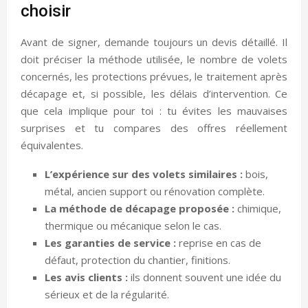
choisir
Avant de signer, demande toujours un devis détaillé. Il
doit préciser la méthode utilisée, le nombre de volets
concernés, les protections prévues, le traitement après
décapage et, si possible, les délais d’intervention. Ce
que cela implique pour toi : tu évites les mauvaises
surprises et tu compares des offres réellement
équivalentes.
L’expérience sur des volets similaires :
bois,
métal, ancien support ou rénovation complète.
La méthode de décapage proposée :
chimique,
thermique ou mécanique selon le cas.
Les garanties de service :
reprise en cas de
défaut, protection du chantier, finitions.
Les avis clients :
ils donnent souvent une idée du
sérieux et de la régularité.