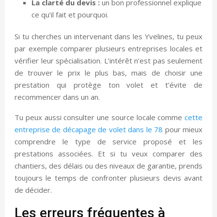
La clarté du devis :
un bon professionnel explique
ce qu’il fait et pourquoi.
Si tu cherches un intervenant dans les Yvelines, tu peux
par exemple comparer plusieurs entreprises locales et
vérifier leur spécialisation. L’intérêt n’est pas seulement
de trouver le prix le plus bas, mais de choisir une
prestation qui protège ton volet et t’évite de
recommencer dans un an.
Tu peux aussi consulter une source locale comme
cette
entreprise de décapage de volet dans le 78
pour mieux
comprendre le type de service proposé et les
prestations associées. Et si tu veux comparer des
chantiers, des délais ou des niveaux de garantie, prends
toujours le temps de confronter plusieurs devis avant
de décider.
Les erreurs fréquentes à