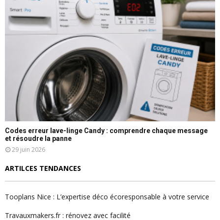
Codes erreur lave-linge Candy : comprendre chaque message
et résoudre la panne
29 juin 2026
ARTILCES TENDANCES
Tooplans Nice : L’expertise déco écoresponsable à votre service
Travauxmakers.fr : rénovez avec facilité