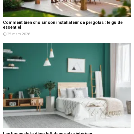
Comment bien choisir son installateur de pergolas : le guide
essentiel
25 mars 2026
Les lignes de la déco loft dans votre intérieur