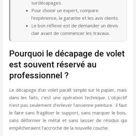
surdécapages.
Pour choisir un expert, compare
l’expérience, la garantie et les avis clients.
Le bon réflexe est de demander un devis
clair avant de commencer les travaux.
Pourquoi le décapage de volet
est souvent réservé au
professionnel ?
Le décapage d’un volet paraît simple sur le papier, mais
dans les faits, c’est une opération technique. L’objectif
n’est pas seulement d’enlever l’ancienne peinture : il faut
le faire sans fragiliser le support, sans marquer le bois,
sans déformer le métal et sans laisser de résidus qui
empêcheraient l’accroche de la nouvelle couche.