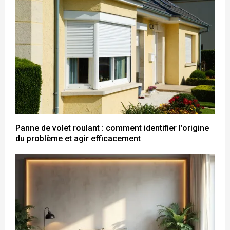
Panne de volet roulant : comment identifier l’origine
du problème et agir efficacement