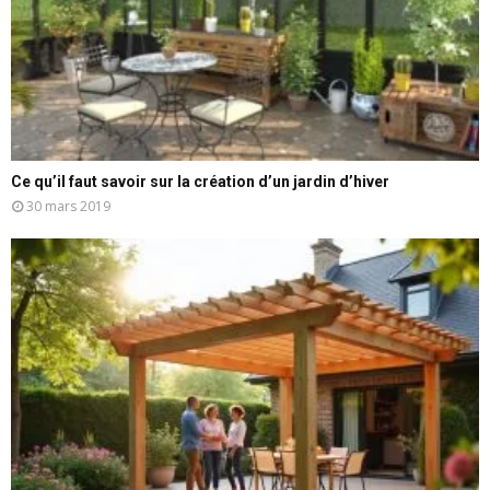
Ce qu’il faut savoir sur la création d’un jardin d’hiver
30 mars 2019