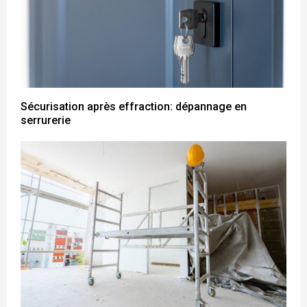
Sécurisation après effraction: dépannage en
serrurerie