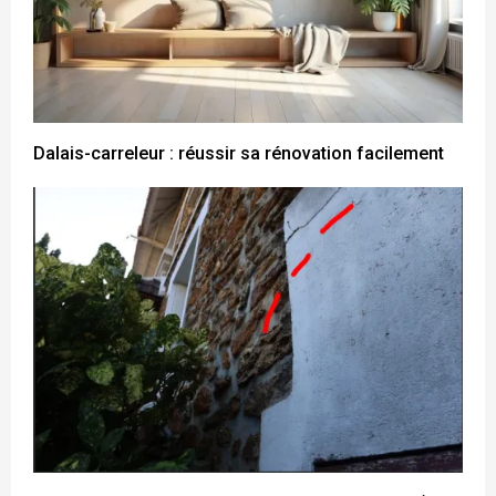
Dalais-carreleur : réussir sa rénovation facilement