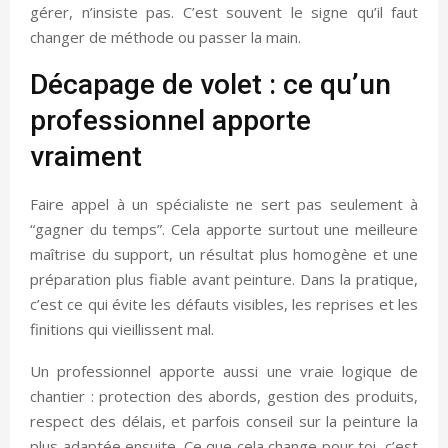
gérer, n’insiste pas. C’est souvent le signe qu’il faut
changer de méthode ou passer la main.
Décapage de volet : ce qu’un
professionnel apporte
vraiment
Faire appel à un spécialiste ne sert pas seulement à
“gagner du temps”. Cela apporte surtout une meilleure
maîtrise du support, un résultat plus homogène et une
préparation plus fiable avant peinture. Dans la pratique,
c’est ce qui évite les défauts visibles, les reprises et les
finitions qui vieillissent mal.
Un professionnel apporte aussi une vraie logique de
chantier : protection des abords, gestion des produits,
respect des délais, et parfois conseil sur la peinture la
plus adaptée ensuite. Ce que cela change pour toi, c’est