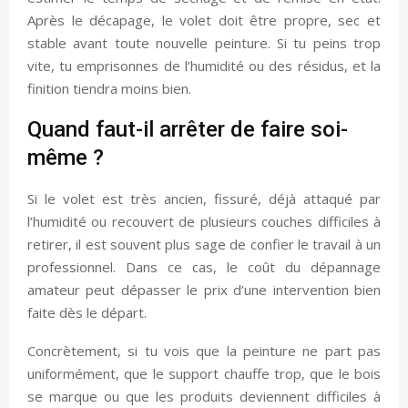
Après le décapage, le volet doit être propre, sec et
stable avant toute nouvelle peinture. Si tu peins trop
vite, tu emprisonnes de l’humidité ou des résidus, et la
finition tiendra moins bien.
Quand faut-il arrêter de faire soi-
même ?
Si le volet est très ancien, fissuré, déjà attaqué par
l’humidité ou recouvert de plusieurs couches difficiles à
retirer, il est souvent plus sage de confier le travail à un
professionnel. Dans ce cas, le coût du dépannage
amateur peut dépasser le prix d’une intervention bien
faite dès le départ.
Concrètement, si tu vois que la peinture ne part pas
uniformément, que le support chauffe trop, que le bois
se marque ou que les produits deviennent difficiles à