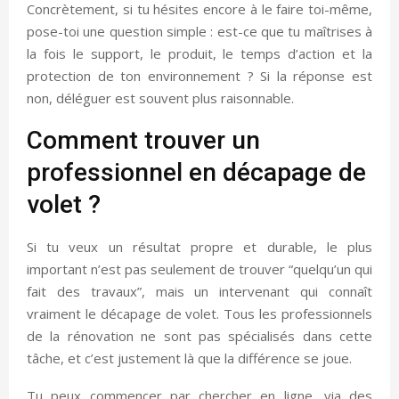
Concrètement, si tu hésites encore à le faire toi-même,
pose-toi une question simple : est-ce que tu maîtrises à
la fois le support, le produit, le temps d’action et la
protection de ton environnement ? Si la réponse est
non, déléguer est souvent plus raisonnable.
Comment trouver un
professionnel en décapage de
volet ?
Si tu veux un résultat propre et durable, le plus
important n’est pas seulement de trouver “quelqu’un qui
fait des travaux”, mais un intervenant qui connaît
vraiment le décapage de volet. Tous les professionnels
de la rénovation ne sont pas spécialisés dans cette
tâche, et c’est justement là que la différence se joue.
Tu peux commencer par chercher en ligne, via des