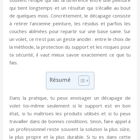
qui tient longtemps et un résultat qui s’écaille au bout
de quelques mois. Concrètement, le décapage consiste
à retirer l’ancienne peinture, les résidus et parfois les
couches abîmées pour repartir sur une base saine. Sur
un volet, ce n’est pas un geste anodin : entre le choix de
la méthode, la protection du support et les risques pour
ta sécurité, il vaut mieux savoir exactement ce que tu
fais.
Résumé
Dans la pratique, tu peux envisager un décapage de
volet toi-même seulement si le support est en bon
état, si tu maîtrises les produits utilisés et si tu peux
travailler dans de bonnes conditions. Sinon, faire appel à
un professionnel reste souvent la solution la plus sûre,
la plus propre et la plus durable. Si tu es dans cette