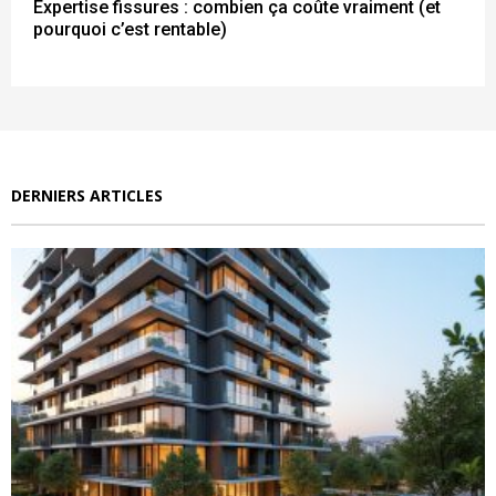
Expertise fissures : combien ça coûte vraiment (et
pourquoi c’est rentable)
DERNIERS ARTICLES