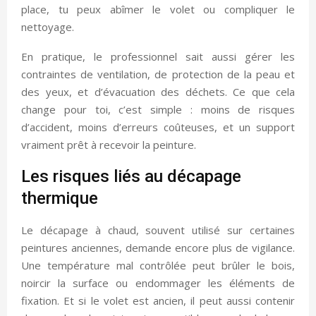
place, tu peux abîmer le volet ou compliquer le
nettoyage.
En pratique, le professionnel sait aussi gérer les
contraintes de ventilation, de protection de la peau et
des yeux, et d’évacuation des déchets. Ce que cela
change pour toi, c’est simple : moins de risques
d’accident, moins d’erreurs coûteuses, et un support
vraiment prêt à recevoir la peinture.
Les risques liés au décapage
thermique
Le décapage à chaud, souvent utilisé sur certaines
peintures anciennes, demande encore plus de vigilance.
Une température mal contrôlée peut brûler le bois,
noircir la surface ou endommager les éléments de
fixation. Et si le volet est ancien, il peut aussi contenir