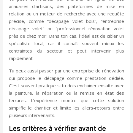
annuaires d’artisans, des plateformes de mise en
relation ou un moteur de recherche avec une requête
précise, comme “décapage volet bois”, “entreprise
décapage volet” ou “professionnel rénovation volet
près de chez moi”. Dans ton cas, l’idéal est de cibler un
spécialiste local, car il connaît souvent mieux les
contraintes du secteur et peut intervenir plus
rapidement.
Tu peux aussi passer par une entreprise de rénovation
qui propose le décapage comme prestation dédiée.
C’est souvent pratique si tu dois enchaîner ensuite avec
la peinture, la réparation ou la remise en état des
ferrures. L’expérience montre que cette solution
simplifie le chantier et limite les allers-retours entre
plusieurs intervenants.
Les critères à vérifier avant de