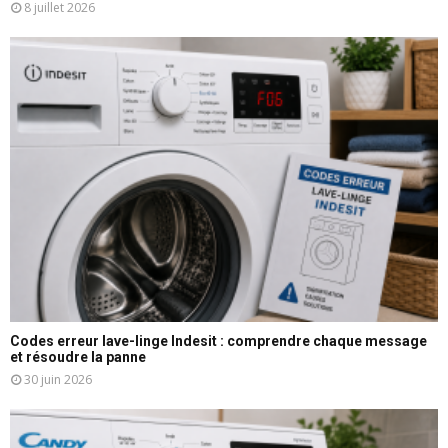
8 juillet 2026
Codes erreur lave-linge Indesit : comprendre chaque message
et résoudre la panne
30 juin 2026