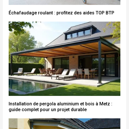
Échafaudage roulant : profitez des aides TOP BTP
Installation de pergola aluminium et bois à Metz :
guide complet pour un projet durable