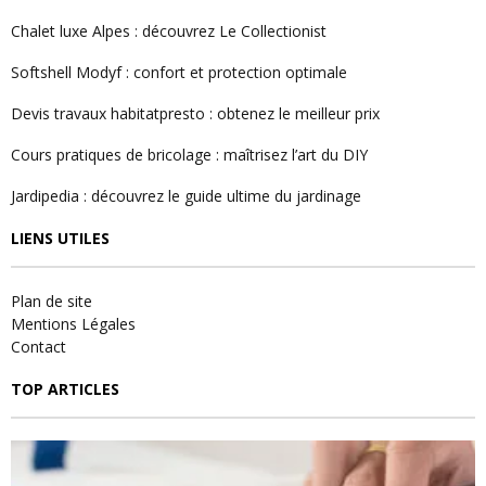
Chalet luxe Alpes : découvrez Le Collectionist
Softshell Modyf : confort et protection optimale
Devis travaux habitatpresto : obtenez le meilleur prix
Cours pratiques de bricolage : maîtrisez l’art du DIY
Jardipedia : découvrez le guide ultime du jardinage
LIENS UTILES
Plan de site
Mentions Légales
Contact
TOP ARTICLES