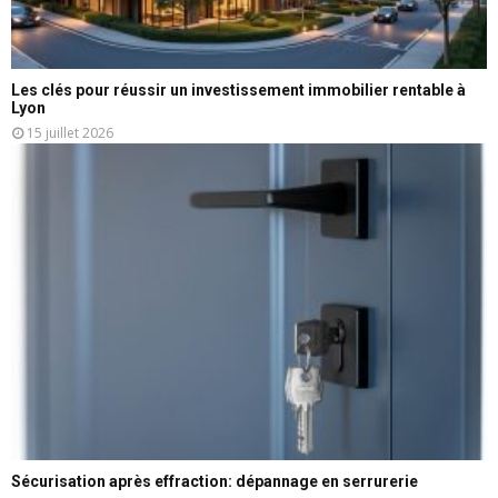
Les clés pour réussir un investissement immobilier rentable à
Lyon
15 juillet 2026
Sécurisation après effraction: dépannage en serrurerie