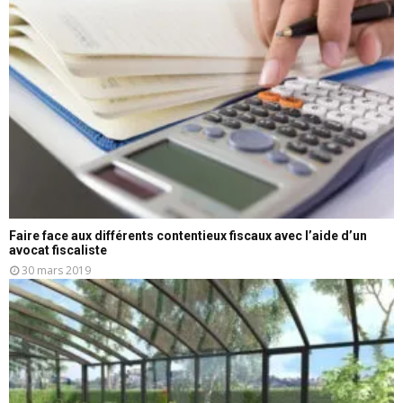
Faire face aux différents contentieux fiscaux avec l’aide d’un
avocat fiscaliste
30 mars 2019