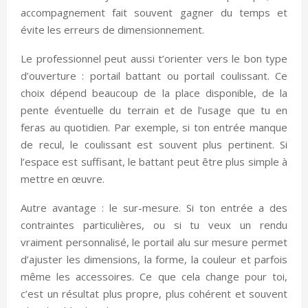
accompagnement fait souvent gagner du temps et
évite les erreurs de dimensionnement.
Le professionnel peut aussi t’orienter vers le bon type
d’ouverture : portail battant ou portail coulissant. Ce
choix dépend beaucoup de la place disponible, de la
pente éventuelle du terrain et de l’usage que tu en
feras au quotidien. Par exemple, si ton entrée manque
de recul, le coulissant est souvent plus pertinent. Si
l’espace est suffisant, le battant peut être plus simple à
mettre en œuvre.
Autre avantage : le sur-mesure. Si ton entrée a des
contraintes particulières, ou si tu veux un rendu
vraiment personnalisé, le portail alu sur mesure permet
d’ajuster les dimensions, la forme, la couleur et parfois
même les accessoires. Ce que cela change pour toi,
c’est un résultat plus propre, plus cohérent et souvent