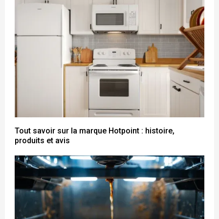
Tout savoir sur la marque Hotpoint : histoire,
produits et avis