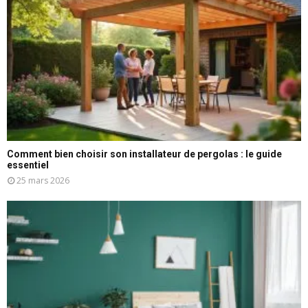
Comment bien choisir son installateur de pergolas : le guide
essentiel
25 mars 2026