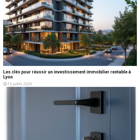
Les clés pour réussir un investissement immobilier rentable à
Lyon
15 juillet 2026