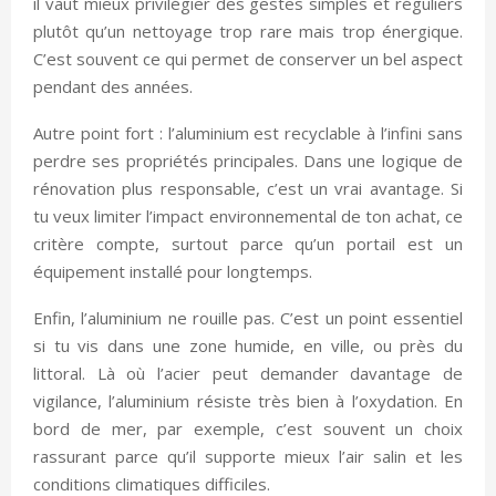
il vaut mieux privilégier des gestes simples et réguliers
plutôt qu’un nettoyage trop rare mais trop énergique.
C’est souvent ce qui permet de conserver un bel aspect
pendant des années.
Autre point fort : l’aluminium est recyclable à l’infini sans
perdre ses propriétés principales. Dans une logique de
rénovation plus responsable, c’est un vrai avantage. Si
tu veux limiter l’impact environnemental de ton achat, ce
critère compte, surtout parce qu’un portail est un
équipement installé pour longtemps.
Enfin, l’aluminium ne rouille pas. C’est un point essentiel
si tu vis dans une zone humide, en ville, ou près du
littoral. Là où l’acier peut demander davantage de
vigilance, l’aluminium résiste très bien à l’oxydation. En
bord de mer, par exemple, c’est souvent un choix
rassurant parce qu’il supporte mieux l’air salin et les
conditions climatiques difficiles.