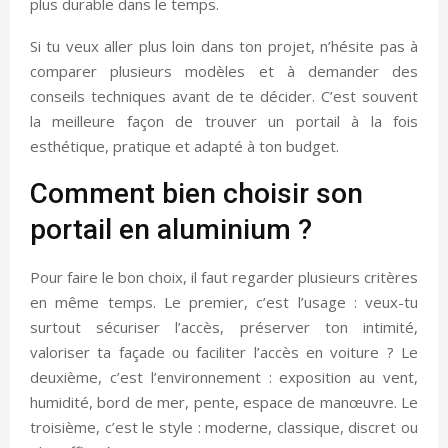
plus durable dans le temps.
Si tu veux aller plus loin dans ton projet, n’hésite pas à
comparer plusieurs modèles et à demander des
conseils techniques avant de te décider. C’est souvent
la meilleure façon de trouver un portail à la fois
esthétique, pratique et adapté à ton budget.
Comment bien choisir son
portail en aluminium ?
Pour faire le bon choix, il faut regarder plusieurs critères
en même temps. Le premier, c’est l’usage : veux-tu
surtout sécuriser l’accès, préserver ton intimité,
valoriser ta façade ou faciliter l’accès en voiture ? Le
deuxième, c’est l’environnement : exposition au vent,
humidité, bord de mer, pente, espace de manœuvre. Le
troisième, c’est le style : moderne, classique, discret ou