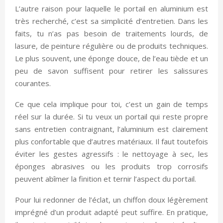
L’autre raison pour laquelle le portail en aluminium est
très recherché, c’est sa simplicité d’entretien. Dans les
faits, tu n’as pas besoin de traitements lourds, de
lasure, de peinture régulière ou de produits techniques.
Le plus souvent, une éponge douce, de l’eau tiède et un
peu de savon suffisent pour retirer les salissures
courantes.
Ce que cela implique pour toi, c’est un gain de temps
réel sur la durée. Si tu veux un portail qui reste propre
sans entretien contraignant, l’aluminium est clairement
plus confortable que d’autres matériaux. Il faut toutefois
éviter les gestes agressifs : le nettoyage à sec, les
éponges abrasives ou les produits trop corrosifs
peuvent abîmer la finition et ternir l’aspect du portail.
Pour lui redonner de l’éclat, un chiffon doux légèrement
imprégné d’un produit adapté peut suffire. En pratique,