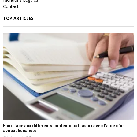
Contact
TOP ARTICLES
Faire face aux différents contentieux fiscaux avec l’aide d’un
avocat fiscaliste