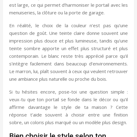
est large, ce qui permet d’harmoniser le portail avec les
menuiseries, la clôture ou la porte de garage.
En réalité, le choix de la couleur n’est pas qu’une
question de goût. Une teinte claire donne souvent une
impression plus douce et plus lumineuse, tandis qu’une
teinte sombre apporte un effet plus structuré et plus
contemporain. Le blanc reste très apprécié parce qu’il
s’intègre facilement dans beaucoup d’environnements.
Le marron, lui, plaît souvent à ceux qui veulent retrouver
une ambiance plus naturelle ou proche du bois.
Si tu hésites encore, pose-toi une question simple :
veux-tu que ton portail se fonde dans le décor ou qu’il
affirme davantage le style de ta maison ? Cette
réponse t’aide souvent à choisir entre une finition
sobre, un coloris plus marqué ou un modèle plus design.
Bien choisir le style selon ton