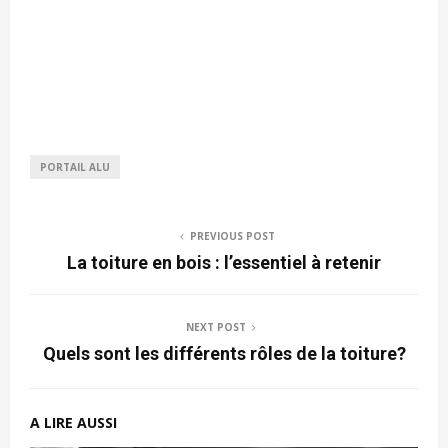
PORTAIL ALU
PREVIOUS POST
La toiture en bois : l’essentiel à retenir
NEXT POST
Quels sont les différents rôles de la toiture?
A LIRE AUSSI