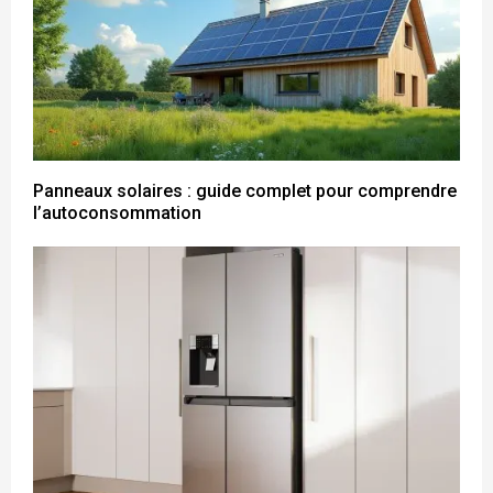
Panneaux solaires : guide complet pour comprendre
l’autoconsommation