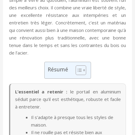
des meilleurs choix. Il combine une vraie liberté de style,
une excellente résistance aux intempéries et un
entretien très léger. Concrètement, c’est un matériau
qui convient aussi bien à une maison contemporaine qu’à
une rénovation plus traditionnelle, avec une bonne
tenue dans le temps et sans les contraintes du bois ou
de l’acier.
Résumé
L’essentiel a retenir :
le portail en aluminium
séduit parce qu’il est esthétique, robuste et facile
à entretenir.
Il s’adapte à presque tous les styles de
maison.
Il ne rouille pas et résiste bien aux