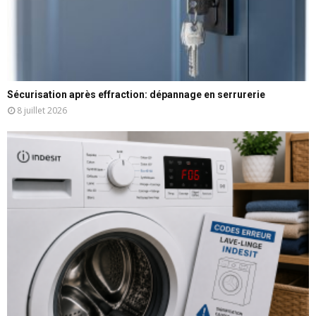
Sécurisation après effraction: dépannage en serrurerie
8 juillet 2026