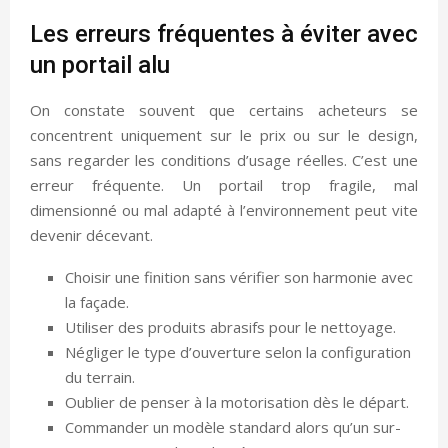
Les erreurs fréquentes à éviter avec
un portail alu
On constate souvent que certains acheteurs se
concentrent uniquement sur le prix ou sur le design,
sans regarder les conditions d’usage réelles. C’est une
erreur fréquente. Un portail trop fragile, mal
dimensionné ou mal adapté à l’environnement peut vite
devenir décevant.
Choisir une finition sans vérifier son harmonie avec
la façade.
Utiliser des produits abrasifs pour le nettoyage.
Négliger le type d’ouverture selon la configuration
du terrain.
Oublier de penser à la motorisation dès le départ.
Commander un modèle standard alors qu’un sur-