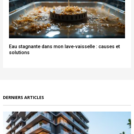
Eau stagnante dans mon lave-vaisselle : causes et
solutions
DERNIERS ARTICLES