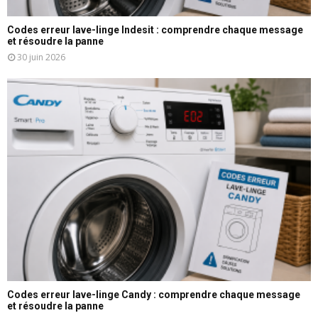
Codes erreur lave-linge Indesit : comprendre chaque message
et résoudre la panne
30 juin 2026
Codes erreur lave-linge Candy : comprendre chaque message
et résoudre la panne