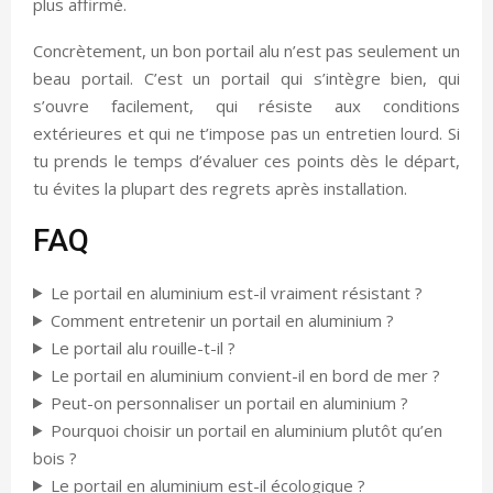
plus affirmé.
Concrètement, un bon portail alu n’est pas seulement un
beau portail. C’est un portail qui s’intègre bien, qui
s’ouvre facilement, qui résiste aux conditions
extérieures et qui ne t’impose pas un entretien lourd. Si
tu prends le temps d’évaluer ces points dès le départ,
tu évites la plupart des regrets après installation.
FAQ
Le portail en aluminium est-il vraiment résistant ?
Comment entretenir un portail en aluminium ?
Le portail alu rouille-t-il ?
Le portail en aluminium convient-il en bord de mer ?
Peut-on personnaliser un portail en aluminium ?
Pourquoi choisir un portail en aluminium plutôt qu’en
bois ?
Le portail en aluminium est-il écologique ?