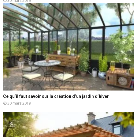
30 mars 2019
Ce qu’il faut savoir sur la création d’un jardin d’hiver
30 mars 2019