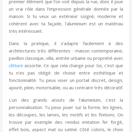
premier élément que l’on voit depuis la rue, donc il joue
un vrai rôle dans l’impression générale donnée par la
maison. Si tu veux un extérieur soigné, moderne et
cohérent avec ta façade, l’aluminium est un matériau
très intéressant.
Dans la pratique, il s’adapte facilement à des
architectures très différentes : maison contemporaine,
pavillon classique, villa, entrée urbaine ou propriété avec
clôture
assortie. Ce que cela change pour toi, c’est que
tu n’es pas obligé de choisir entre esthétique et
fonctionnalité. Tu peux viser un portail discret, design,
ajouré, plein, motorisable, ou au contraire très décoratif.
L’un des grands atouts de l’aluminium, c’est la
personnalisation. Tu peux jouer sur la forme, les lignes,
les découpes, les lames, les motifs et les finitions. On
trouve par exemple des rendus imitation fer forgé,
effet bois, aspect mat ou satiné. Côté coloris, le choix