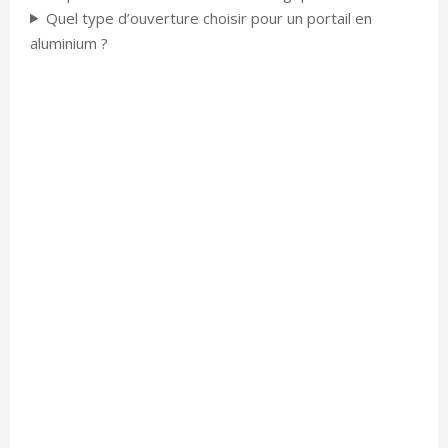
Quel type d’ouverture choisir pour un portail en
aluminium ?