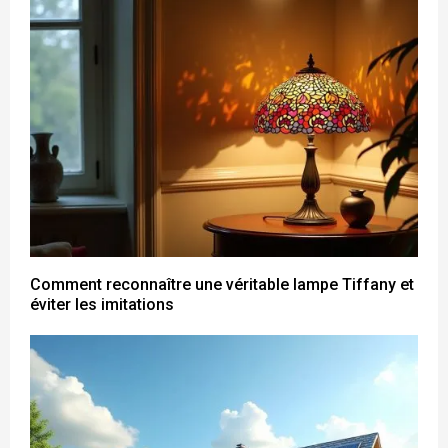
Comment reconnaître une véritable lampe Tiffany et
éviter les imitations