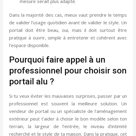
mesure serait plus adapté.
Dans la majorité des cas, mieux vaut prendre le temps
de valider l’usage quotidien avant de valider le style. Un
portail doit être beau, oui, mais il doit surtout être
pratique à ouvrir, simple à entretenir et cohérent avec
l’espace disponible.
Pourquoi faire appel à un
professionnel pour choisir son
portail alu ?
Si tu veux éviter les mauvaises surprises, passer par un
professionnel est souvent la meilleure solution. Un
vendeur de portail ou un spécialiste de l’aménagement
extérieur peut t’aider à choisir le bon modèle selon ton
terrain, la largeur de l’entrée, le niveau d’intimité
recherché et le style de ta maison. Dans la pratique, cet