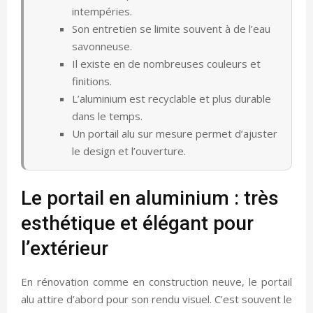
intempéries.
Son entretien se limite souvent à de l’eau
savonneuse.
Il existe en de nombreuses couleurs et
finitions.
L’aluminium est recyclable et plus durable
dans le temps.
Un portail alu sur mesure permet d’ajuster
le design et l’ouverture.
Le portail en aluminium : très
esthétique et élégant pour
l’extérieur
En rénovation comme en construction neuve, le portail
alu attire d’abord pour son rendu visuel. C’est souvent le