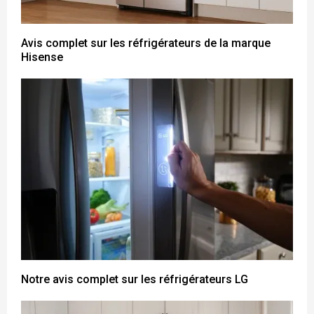
Avis complet sur les réfrigérateurs de la marque
Hisense
Notre avis complet sur les réfrigérateurs LG