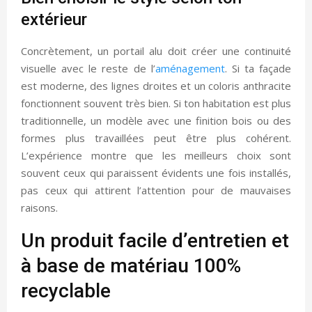
extérieur
Concrètement, un portail alu doit créer une continuité
visuelle avec le reste de l’
aménagement
. Si ta façade
est moderne, des lignes droites et un coloris anthracite
fonctionnent souvent très bien. Si ton habitation est plus
traditionnelle, un modèle avec une finition bois ou des
formes plus travaillées peut être plus cohérent.
L’expérience montre que les meilleurs choix sont
souvent ceux qui paraissent évidents une fois installés,
pas ceux qui attirent l’attention pour de mauvaises
raisons.
Un produit facile d’entretien et
à base de matériau 100%
recyclable