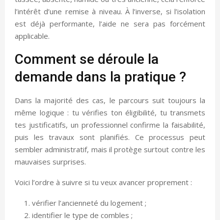
l’intérêt d’une remise à niveau. À l’inverse, si l’isolation
est déjà performante, l’aide ne sera pas forcément
applicable.
Comment se déroule la
demande dans la pratique ?
Dans la majorité des cas, le parcours suit toujours la
même logique : tu vérifies ton éligibilité, tu transmets
tes justificatifs, un professionnel confirme la faisabilité,
puis les travaux sont planifiés. Ce processus peut
sembler administratif, mais il protège surtout contre les
mauvaises surprises.
Voici l’ordre à suivre si tu veux avancer proprement :
vérifier l’ancienneté du logement ;
identifier le type de combles ;