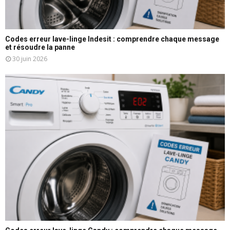
Codes erreur lave-linge Indesit : comprendre chaque message
et résoudre la panne
30 juin 2026