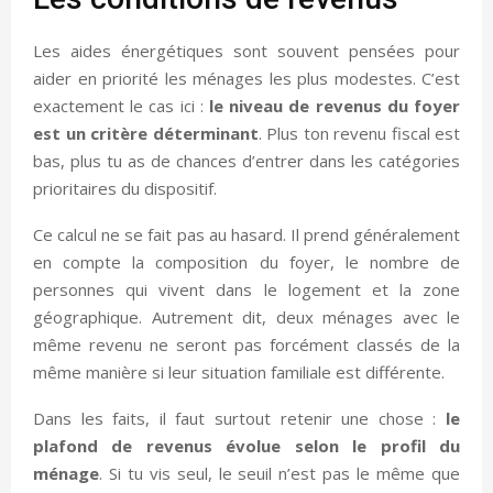
Les aides énergétiques sont souvent pensées pour
aider en priorité les ménages les plus modestes. C’est
exactement le cas ici :
le niveau de revenus du foyer
est un critère déterminant
. Plus ton revenu fiscal est
bas, plus tu as de chances d’entrer dans les catégories
prioritaires du dispositif.
Ce calcul ne se fait pas au hasard. Il prend généralement
en compte la composition du foyer, le nombre de
personnes qui vivent dans le logement et la zone
géographique. Autrement dit, deux ménages avec le
même revenu ne seront pas forcément classés de la
même manière si leur situation familiale est différente.
Dans les faits, il faut surtout retenir une chose :
le
plafond de revenus évolue selon le profil du
ménage
. Si tu vis seul, le seuil n’est pas le même que