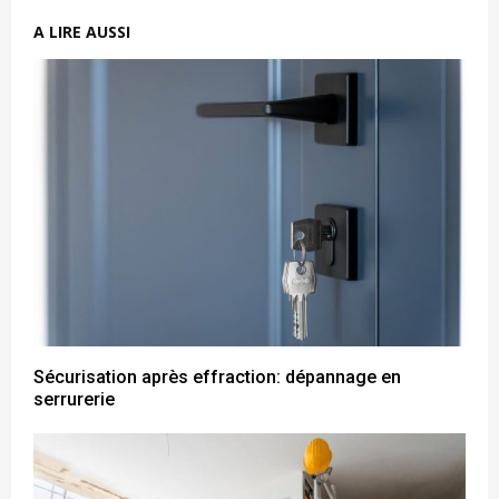
A LIRE AUSSI
Sécurisation après effraction: dépannage en
serrurerie