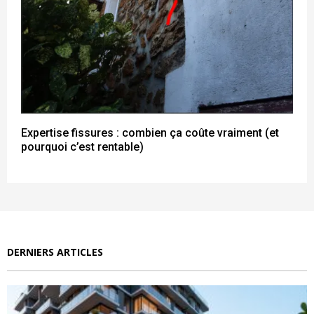
Expertise fissures : combien ça coûte vraiment (et
pourquoi c’est rentable)
DERNIERS ARTICLES