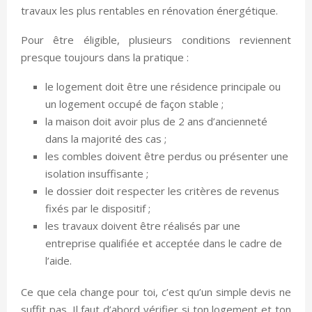
travaux les plus rentables en rénovation énergétique.
Pour être éligible, plusieurs conditions reviennent
presque toujours dans la pratique :
le logement doit être une résidence principale ou
un logement occupé de façon stable ;
la maison doit avoir plus de 2 ans d’ancienneté
dans la majorité des cas ;
les combles doivent être perdus ou présenter une
isolation insuffisante ;
le dossier doit respecter les critères de revenus
fixés par le dispositif ;
les travaux doivent être réalisés par une
entreprise qualifiée et acceptée dans le cadre de
l’aide.
Ce que cela change pour toi, c’est qu’un simple devis ne
suffit pas. Il faut d’abord vérifier si ton logement et ton