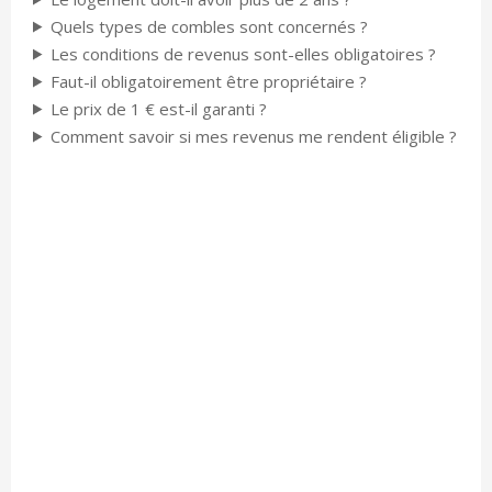
Quels types de combles sont concernés ?
Les conditions de revenus sont-elles obligatoires ?
Faut-il obligatoirement être propriétaire ?
Le prix de 1 € est-il garanti ?
Comment savoir si mes revenus me rendent éligible ?