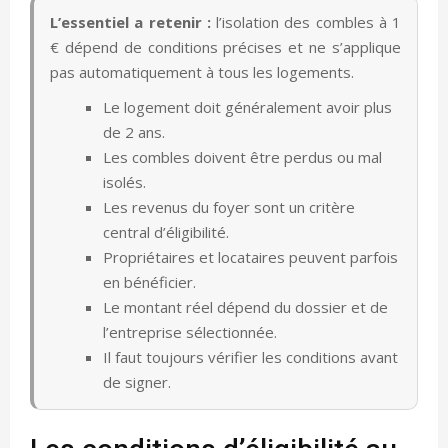
L’essentiel a retenir :
l’isolation des combles à 1
€ dépend de conditions précises et ne s’applique
pas automatiquement à tous les logements.
Le logement doit généralement avoir plus
de 2 ans.
Les combles doivent être perdus ou mal
isolés.
Les revenus du foyer sont un critère
central d’éligibilité.
Propriétaires et locataires peuvent parfois
en bénéficier.
Le montant réel dépend du dossier et de
l’entreprise sélectionnée.
Il faut toujours vérifier les conditions avant
de signer.