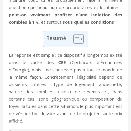
question que beaucoup de propriétaires et locataires :
peut-on vraiment profiter d’une isolation des
combles à 1 €
, et surtout
sous quelles conditions
?
Résumé
La réponse est simple : ce dispositif a longtemps existé
dans le cadre des
CEE
(Certificats d’Économies
d’Énergie), mais il ne s’adresse pas à tout le monde de
la même façon. Concrètement, l’éligibilité dépend de
plusieurs critères : type de logement, ancienneté,
nature des combles, niveau de revenus et, dans
certains cas, zone géographique ou composition du
foyer. Si tu es dans cette situation, le plus important est
de vérifier ton dossier avant de te projeter sur le prix
affiché.