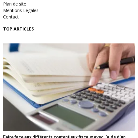
Plan de site
Mentions Légales
Contact
TOP ARTICLES
Faire face aux différents contentieux fiscaux avec l’aide d’un