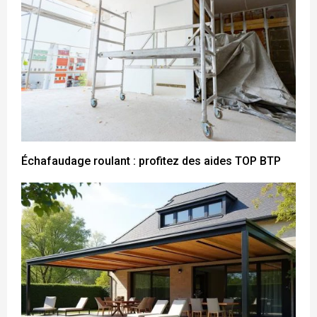
Échafaudage roulant : profitez des aides TOP BTP