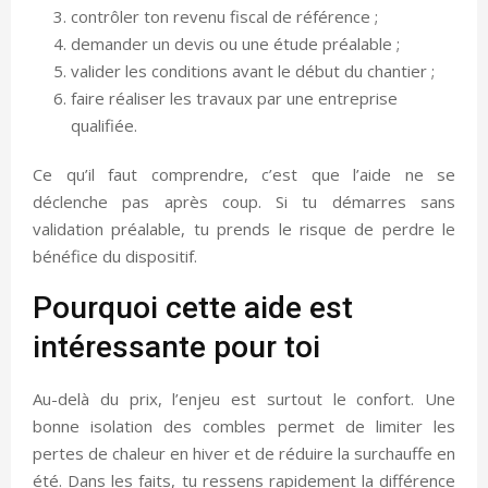
contrôler ton revenu fiscal de référence ;
demander un devis ou une étude préalable ;
valider les conditions avant le début du chantier ;
faire réaliser les travaux par une entreprise
qualifiée.
Ce qu’il faut comprendre, c’est que l’aide ne se
déclenche pas après coup. Si tu démarres sans
validation préalable, tu prends le risque de perdre le
bénéfice du dispositif.
Pourquoi cette aide est
intéressante pour toi
Au-delà du prix, l’enjeu est surtout le confort. Une
bonne isolation des combles permet de limiter les
pertes de chaleur en hiver et de réduire la surchauffe en
été. Dans les faits, tu ressens rapidement la différence