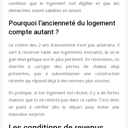
condition que le logement soit éligible et que les
démarches soient validées en amont.
Pourquoi l’ancienneté du logement
compte autant ?
Le critère des 2 ans d’ancienneté n’est pas arbitraire. Il
sert à réserver l’aide aux logements existants, là où le
gain énergétique est le plus pertinent. En rénovation, on
cherche à corriger des pertes de chaleur déjà
présentes, pas à subventionner une construction
récente qui répond déjà à des normes plus strictes.
En pratique, si ton logement est récent, il y a de fortes
chances que tu ne rentres pas dans ce cadre. C’est donc
un point à vérifier dès le départ pour éviter une
mauvaise surprise.
Les conditions de revenus