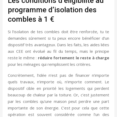
Les conditions d’éligibilité au
programme d’isolation des
combles à 1 €
Si l’isolation de tes combles doit être renforcée, tu te
demandes sûrement si tu peux encore bénéficier d’un
dispositif très avantageux. Dans les faits, les aides liées
aux CEE ont évolué au fil du temps, mais le principe
reste le même :
réduire fortement le reste à charge
pour les ménages qui remplissent les critères.
Concrètement, l’idée n’est pas de financer n’importe
quels travaux, n’importe où, n’importe comment. Le
dispositif cible en priorité les logements qui perdent
beaucoup de chaleur par la toiture. Or, c’est justement
par les combles qu’une maison peut perdre une part
importante de son énergie. C’est pour cela que cette
opération est souvent considérée comme l’un des