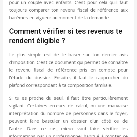
pour un couple avec enfants. C’est pour cela qu’il faut
toujours comparer ton revenu fiscal de référence aux
barèmes en vigueur au moment de la demande.
Comment vérifier si tes revenus te
rendent éligible ?
Le plus simple est de te baser sur ton dernier avis
d’imposition. C’est ce document qui permet de connaître
le revenu fiscal de référence pris en compte pour
l’étude du dossier. Ensuite, il faut le rapprocher du
plafond correspondant à ta composition familiale.
Si tu es proche du seuil, il faut être particulièrement
vigilant. Certaines erreurs de calcul, ou une mauvaise
interprétation du nombre de personnes dans le foyer,
peuvent faire basculer un dossier d’un côté ou de
l’autre. Dans ce cas, mieux vaut faire vérifier les
informations par un professionnel habitué à monter ce