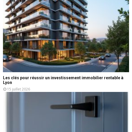
Les clés pour réussir un investissement immobilier rentable à
Lyon
15 juillet 2026