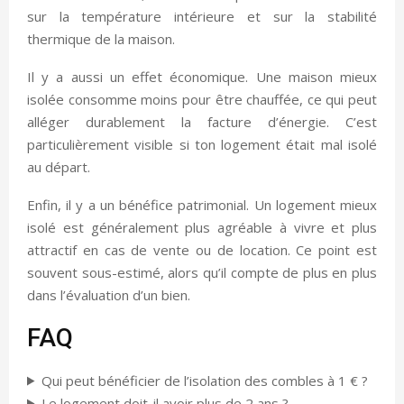
sur la température intérieure et sur la stabilité
thermique de la maison.
Il y a aussi un effet économique. Une maison mieux
isolée consomme moins pour être chauffée, ce qui peut
alléger durablement la facture d’énergie. C’est
particulièrement visible si ton logement était mal isolé
au départ.
Enfin, il y a un bénéfice patrimonial. Un logement mieux
isolé est généralement plus agréable à vivre et plus
attractif en cas de vente ou de location. Ce point est
souvent sous-estimé, alors qu’il compte de plus en plus
dans l’évaluation d’un bien.
FAQ
Qui peut bénéficier de l’isolation des combles à 1 € ?
Le logement doit-il avoir plus de 2 ans ?