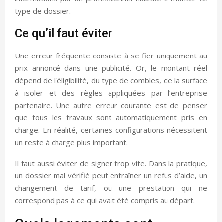
type de dossier.
Ce qu’il faut éviter
Une erreur fréquente consiste à se fier uniquement au
prix annoncé dans une publicité. Or, le montant réel
dépend de l’éligibilité, du type de combles, de la surface
à isoler et des règles appliquées par l’entreprise
partenaire. Une autre erreur courante est de penser
que tous les travaux sont automatiquement pris en
charge. En réalité, certaines configurations nécessitent
un reste à charge plus important.
Il faut aussi éviter de signer trop vite. Dans la pratique,
un dossier mal vérifié peut entraîner un refus d’aide, un
changement de tarif, ou une prestation qui ne
correspond pas à ce qui avait été compris au départ.