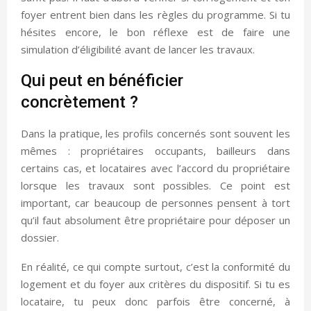
foyer entrent bien dans les règles du programme. Si tu
hésites encore, le bon réflexe est de faire une
simulation d’éligibilité avant de lancer les travaux.
Qui peut en bénéficier
concrètement ?
Dans la pratique, les profils concernés sont souvent les
mêmes : propriétaires occupants, bailleurs dans
certains cas, et locataires avec l’accord du propriétaire
lorsque les travaux sont possibles. Ce point est
important, car beaucoup de personnes pensent à tort
qu’il faut absolument être propriétaire pour déposer un
dossier.
En réalité, ce qui compte surtout, c’est la conformité du
logement et du foyer aux critères du dispositif. Si tu es
locataire, tu peux donc parfois être concerné, à