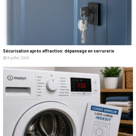
Sécurisation après effraction: dépannage en serrurerie
8 juillet 2026