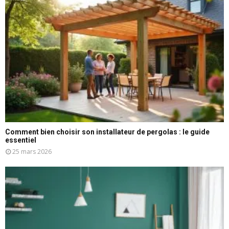
Comment bien choisir son installateur de pergolas : le guide
essentiel
25 mars 2026