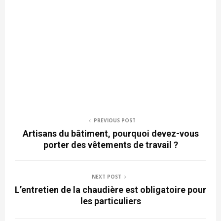
PREVIOUS POST
Artisans du bâtiment, pourquoi devez-vous
porter des vêtements de travail ?
NEXT POST
L’entretien de la chaudière est obligatoire pour
les particuliers