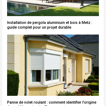
Installation de pergola aluminium et bois à Metz :
guide complet pour un projet durable
Panne de volet roulant : comment identifier l’origine