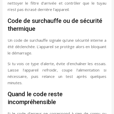
nettoyer le filtre d’arrivée et contrôler que le tuyau
n’est pas écrasé derrière l’appareil.
Code de surchauffe ou de sécurité
thermique
Un code de surchauffe signale qu’une sécurité interne a
été déclenchée. L’appareil se protège alors en bloquant
le démarrage.
Si tu vois ce type d’alerte, évite d’enchaîner les essais.
Laisse l’appareil refroidir, coupe l’alimentation si
nécessaire, puis relance un test après quelques
minutes.
Quand le code reste
incompréhensible
Si le code d’erreur ne correspond à rien de connu ou