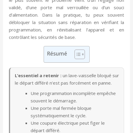
validé, d’une porte mal verrouillée ou d’un souci
d’alimentation. Dans la pratique, tu peux souvent
débloquer la situation sans réparation en vérifiant la
programmation, en réinitialisant l’appareil et en
contrôlant les sécurités de base.
Résumé
L’essentiel a retenir :
un lave-vaisselle bloqué sur
le départ différé n’est pas forcément en panne.
Une programmation incomplète empêche
souvent le démarrage.
Une porte mal fermée bloque
systématiquement le cycle.
Une coupure électrique peut figer le
départ différé.