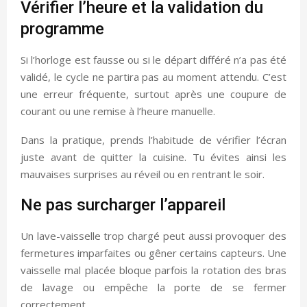
Vérifier l’heure et la validation du
programme
Si l’horloge est fausse ou si le départ différé n’a pas été
validé, le cycle ne partira pas au moment attendu. C’est
une erreur fréquente, surtout après une coupure de
courant ou une remise à l’heure manuelle.
Dans la pratique, prends l’habitude de vérifier l’écran
juste avant de quitter la cuisine. Tu évites ainsi les
mauvaises surprises au réveil ou en rentrant le soir.
Ne pas surcharger l’appareil
Un lave-vaisselle trop chargé peut aussi provoquer des
fermetures imparfaites ou gêner certains capteurs. Une
vaisselle mal placée bloque parfois la rotation des bras
de lavage ou empêche la porte de se fermer
correctement.