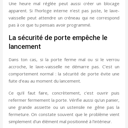
Une heure mal réglée peut aussi créer un blocage
apparent. Si l’horloge interne n’est pas juste, le lave-
vaisselle peut attendre un créneau qui ne correspond
pas à ce que tu pensais avoir programmé.
La sécurité de porte empêche le
lancement
Dans ton cas, si la porte ferme mal ou si le verrou
accroche, le lave-vaisselle ne démarre pas. C’est un
comportement normal : la sécurité de porte évite une
fuite d’eau au moment du lancement.
Ce qu’il faut faire, concrètement, c’est ouvrir puis
refermer fermement la porte. Vérifie aussi qu’un panier,
une grande assiette ou un ustensile ne gêne pas la
fermeture. On constate souvent que le problème vient
simplement d’un élément mal positionné à l’intérieur.