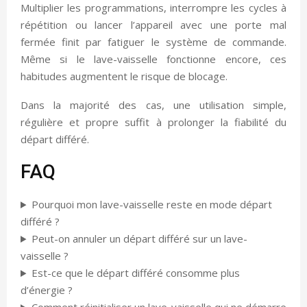
Multiplier les programmations, interrompre les cycles à
répétition ou lancer l’appareil avec une porte mal
fermée finit par fatiguer le système de commande.
Même si le lave-vaisselle fonctionne encore, ces
habitudes augmentent le risque de blocage.
Dans la majorité des cas, une utilisation simple,
régulière et propre suffit à prolonger la fiabilité du
départ différé.
FAQ
Pourquoi mon lave-vaisselle reste en mode départ
différé ?
Peut-on annuler un départ différé sur un lave-
vaisselle ?
Est-ce que le départ différé consomme plus
d’énergie ?