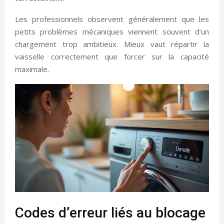
Les professionnels observent généralement que les
petits problèmes mécaniques viennent souvent d’un
chargement trop ambitieux. Mieux vaut répartir la
vaisselle correctement que forcer sur la capacité
maximale.
Codes d’erreur liés au blocage