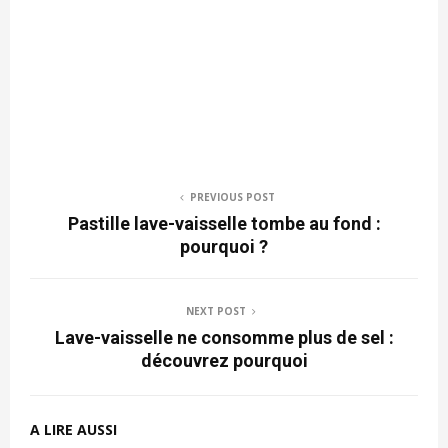
PREVIOUS POST
Pastille lave-vaisselle tombe au fond :
pourquoi ?
NEXT POST
Lave-vaisselle ne consomme plus de sel :
découvrez pourquoi
A LIRE AUSSI