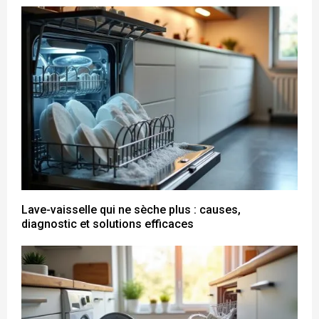
Lave-vaisselle qui ne sèche plus : causes,
diagnostic et solutions efficaces