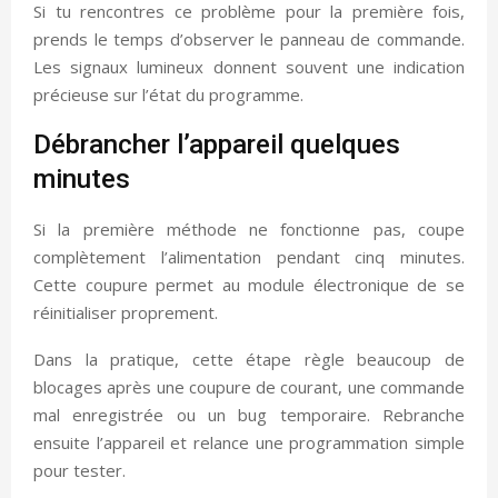
Si tu rencontres ce problème pour la première fois,
prends le temps d’observer le panneau de commande.
Les signaux lumineux donnent souvent une indication
précieuse sur l’état du programme.
Débrancher l’appareil quelques
minutes
Si la première méthode ne fonctionne pas, coupe
complètement l’alimentation pendant cinq minutes.
Cette coupure permet au module électronique de se
réinitialiser proprement.
Dans la pratique, cette étape règle beaucoup de
blocages après une coupure de courant, une commande
mal enregistrée ou un bug temporaire. Rebranche
ensuite l’appareil et relance une programmation simple
pour tester.