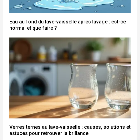
Eau au fond du lave-vaisselle après lavage : est-ce
normal et que faire ?
Verres ternes au lave-vaisselle : causes, solutions et
astuces pour retrouver la brillance