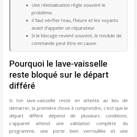
Une réinitialisation règle souvent le
problème.
Il faut vérifier l’eau, l’heure et les voyants
avant d’appeler un réparateur.
Si le blocage revient souvent, le module de
commande peut être en cause.
Pourquoi le lave-vaisselle
reste bloqué sur le départ
différé
Si ton lave-vaisselle reste en attente au lieu de
démarrer, la première chose à comprendre, c’est que le
départ différé dépend de plusieurs conditions.
L’appareil attend une validation complète du
programme, une porte bien verrouillée et une