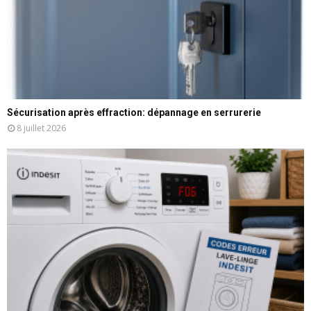
Sécurisation après effraction: dépannage en serrurerie
8 juillet 2026