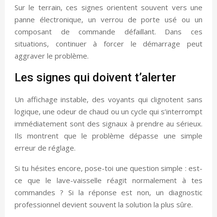
Sur le terrain, ces signes orientent souvent vers une
panne électronique, un verrou de porte usé ou un
composant de commande défaillant. Dans ces
situations, continuer à forcer le démarrage peut
aggraver le problème.
Les signes qui doivent t’alerter
Un affichage instable, des voyants qui clignotent sans
logique, une odeur de chaud ou un cycle qui s’interrompt
immédiatement sont des signaux à prendre au sérieux.
Ils montrent que le problème dépasse une simple
erreur de réglage.
Si tu hésites encore, pose-toi une question simple : est-
ce que le lave-vaisselle réagit normalement à tes
commandes ? Si la réponse est non, un diagnostic
professionnel devient souvent la solution la plus sûre.