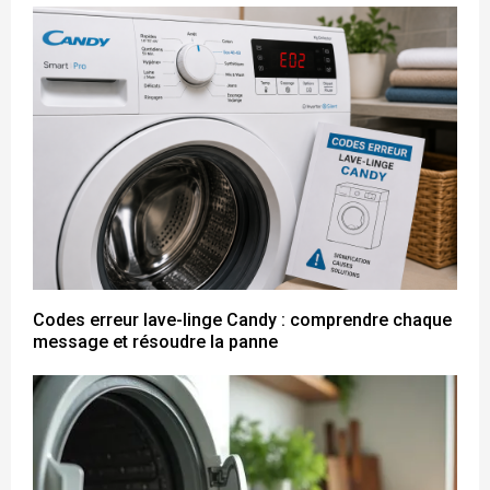
Codes erreur lave-linge Candy : comprendre chaque
message et résoudre la panne