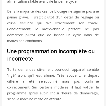
alimentation stable avant de lancer le cycle.
Dans la majorité des cas, ce blocage ne signifie pas une
panne grave. Il s’agit plutôt d’un détail de réglage ou
d’une sécurité qui fait exactement son travail.
Concrètement, le lave-vaisselle préfère ne pas
démarrer plutôt que de lancer un cycle dans de
mauvaises conditions.
Une programmation incomplète ou
incorrecte
Tu te demandes sûrement pourquoi l’appareil semble
“figé” alors qu’il est allumé. Très souvent, le départ
différé a été sélectionné mais pas confirmé
correctement. Sur certains modèles, il faut valider le
programme après avoir choisi l’heure de démarrage,
sinon la machine reste en attente.