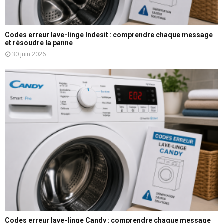
Codes erreur lave-linge Indesit : comprendre chaque message
et résoudre la panne
30 juin 2026
Codes erreur lave-linge Candy : comprendre chaque message