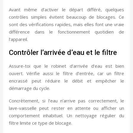
Avant même d’activer le départ différé, quelques
contrôles simples évitent beaucoup de blocages. Ce
sont des vérifications rapides, mais elles font une vraie
différence dans le fonctionnement quotidien de
l’appareil.
Contrôler l’arrivée d’eau et le filtre
Assure-toi que le robinet d’arrivée d’eau est bien
ouvert. Vérifie aussi le filtre d’entrée, car un filtre
encrassé peut réduire le débit et empêcher le
démarrage du cycle.
Concrètement, si l’eau n’arrive pas correctement, le
lave-vaisselle peut rester en attente ou afficher un
comportement inhabituel. Un nettoyage régulier du
filtre limite ce type de blocage.