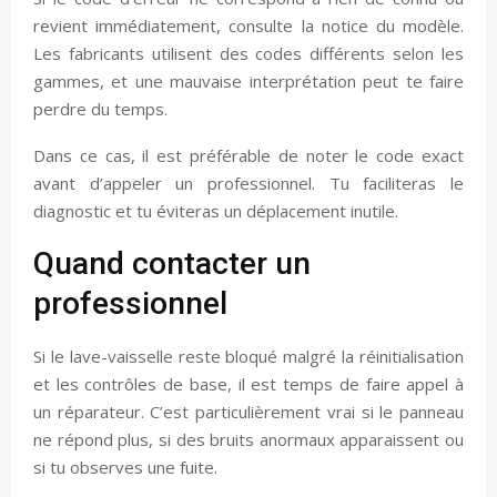
revient immédiatement, consulte la notice du modèle.
Les fabricants utilisent des codes différents selon les
gammes, et une mauvaise interprétation peut te faire
perdre du temps.
Dans ce cas, il est préférable de noter le code exact
avant d’appeler un professionnel. Tu faciliteras le
diagnostic et tu éviteras un déplacement inutile.
Quand contacter un
professionnel
Si le lave-vaisselle reste bloqué malgré la réinitialisation
et les contrôles de base, il est temps de faire appel à
un réparateur. C’est particulièrement vrai si le panneau
ne répond plus, si des bruits anormaux apparaissent ou
si tu observes une fuite.