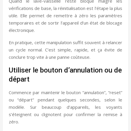
Quand le lave-vaisselle reste bloqué malgré les
vérifications de base, la réinitialisation est l’étape la plus
utile. Elle permet de remettre à zéro les paramètres
temporaires et de sortir l’appareil d’un état de blocage
électronique.
En pratique, cette manipulation suffit souvent à relancer
un cycle normal. C’est simple, rapide, et ça évite de
conclure trop vite à une panne coûteuse.
Utiliser le bouton d’annulation ou de
départ
Commence par maintenir le bouton “annulation”, “reset”
ou “départ” pendant quelques secondes, selon le
modèle. Sur beaucoup d’appareils, les voyants
s’éteignent ou clignotent pour confirmer la remise à
zéro.