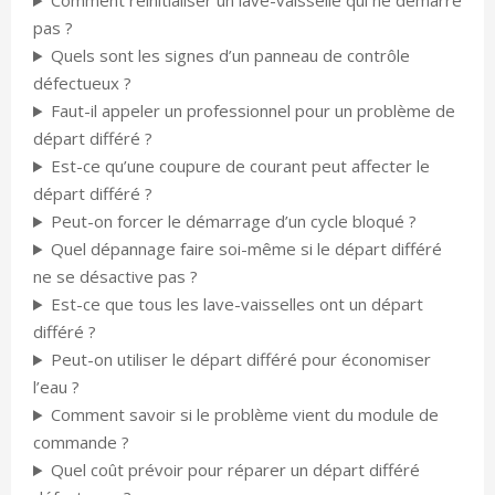
Comment réinitialiser un lave-vaisselle qui ne démarre
pas ?
Quels sont les signes d’un panneau de contrôle
défectueux ?
Faut-il appeler un professionnel pour un problème de
départ différé ?
Est-ce qu’une coupure de courant peut affecter le
départ différé ?
Peut-on forcer le démarrage d’un cycle bloqué ?
Quel dépannage faire soi-même si le départ différé
ne se désactive pas ?
Est-ce que tous les lave-vaisselles ont un départ
différé ?
Peut-on utiliser le départ différé pour économiser
l’eau ?
Comment savoir si le problème vient du module de
commande ?
Quel coût prévoir pour réparer un départ différé