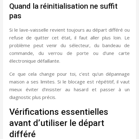
Quand la réinitialisation ne suffit
pas
Si le lave-vaisselle revient toujours au départ différé ou
refuse de quitter cet état, il faut aller plus loin. Le
problème peut venir du sélecteur, du bandeau de
commande, du verrou de porte ou d’une carte
électronique défaillante.
Ce que cela change pour toi, c’est qu’un dépannage
maison a ses limites. Si le blocage est répétitif, il vaut
mieux éviter d’insister au hasard et passer à un
diagnostic plus précis.
Vérifications essentielles
avant d’utiliser le départ
différé