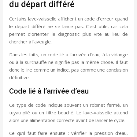
du départ différé
Certains lave-vaisselle affichent un code d’erreur quand
le départ différé ne se lance pas. C’est utile, car cela
permet d’orienter le diagnostic plus vite au lieu de
chercher à l’aveugle.
Dans les faits, un code lié à l’arrivée d’eau, à la vidange
ou à la surchauffe ne signifie pas la même chose. Il faut
donc le lire comme un indice, pas comme une conclusion
définitive.
Code lié à l’arrivée d’eau
Ce type de code indique souvent un robinet fermé, un
tuyau plié ou un filtre bouché. Le lave-vaisselle attend
alors une alimentation correcte avant de lancer le cycle.
Ce qu’il faut faire ensuite : vérifier la pression d’eau,