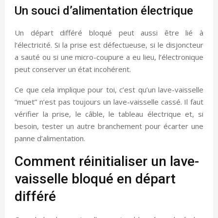
Un souci d’alimentation électrique
Un départ différé bloqué peut aussi être lié à
l’électricité. Si la prise est défectueuse, si le disjoncteur
a sauté ou si une micro-coupure a eu lieu, l’électronique
peut conserver un état incohérent.
Ce que cela implique pour toi, c’est qu’un lave-vaisselle
“muet” n’est pas toujours un lave-vaisselle cassé. Il faut
vérifier la prise, le câble, le tableau électrique et, si
besoin, tester un autre branchement pour écarter une
panne d’alimentation.
Comment réinitialiser un lave-
vaisselle bloqué en départ
différé