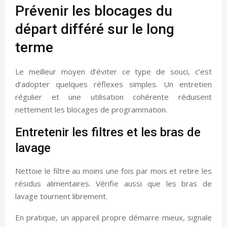
Prévenir les blocages du
départ différé sur le long
terme
Le meilleur moyen d’éviter ce type de souci, c’est
d’adopter quelques réflexes simples. Un entretien
régulier et une utilisation cohérente réduisent
nettement les blocages de programmation.
Entretenir les filtres et les bras de
lavage
Nettoie le filtre au moins une fois par mois et retire les
résidus alimentaires. Vérifie aussi que les bras de
lavage tournent librement.
En pratique, un appareil propre démarre mieux, signale