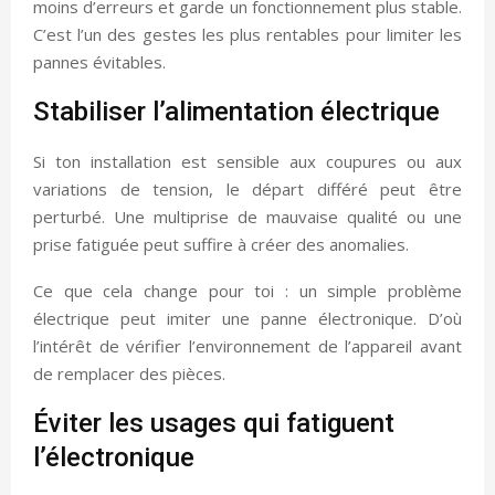
moins d’erreurs et garde un fonctionnement plus stable.
C’est l’un des gestes les plus rentables pour limiter les
pannes évitables.
Stabiliser l’alimentation électrique
Si ton installation est sensible aux coupures ou aux
variations de tension, le départ différé peut être
perturbé. Une multiprise de mauvaise qualité ou une
prise fatiguée peut suffire à créer des anomalies.
Ce que cela change pour toi : un simple problème
électrique peut imiter une panne électronique. D’où
l’intérêt de vérifier l’environnement de l’appareil avant
de remplacer des pièces.
Éviter les usages qui fatiguent
l’électronique