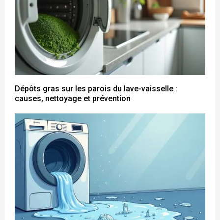
Dépôts gras sur les parois du lave-vaisselle :
causes, nettoyage et prévention