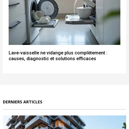
Lave-vaisselle ne vidange plus complètement :
causes, diagnostic et solutions efficaces
DERNIERS ARTICLES