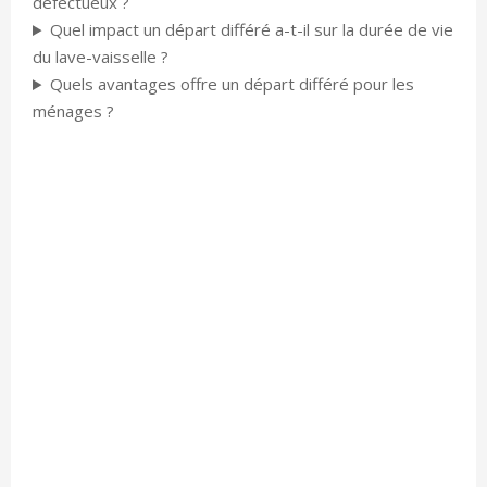
défectueux ?
Quel impact un départ différé a-t-il sur la durée de vie
du lave-vaisselle ?
Quels avantages offre un départ différé pour les
ménages ?