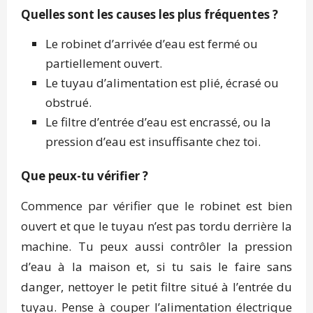
Quelles sont les causes les plus fréquentes ?
Le robinet d’arrivée d’eau est fermé ou
partiellement ouvert.
Le tuyau d’alimentation est plié, écrasé ou
obstrué.
Le filtre d’entrée d’eau est encrassé, ou la
pression d’eau est insuffisante chez toi.
Que peux-tu vérifier ?
Commence par vérifier que le robinet est bien
ouvert et que le tuyau n’est pas tordu derrière la
machine. Tu peux aussi contrôler la pression
d’eau à la maison et, si tu sais le faire sans
danger, nettoyer le petit filtre situé à l’entrée du
tuyau. Pense à couper l’alimentation électrique