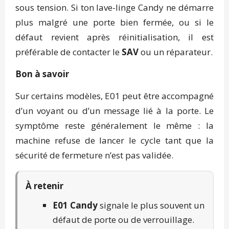
sous tension. Si ton lave-linge Candy ne démarre
plus malgré une porte bien fermée, ou si le
défaut revient après réinitialisation, il est
préférable de contacter le
SAV
ou un réparateur.
Bon à savoir
Sur certains modèles, E01 peut être accompagné
d’un voyant ou d’un message lié à la porte. Le
symptôme reste généralement le même : la
machine refuse de lancer le cycle tant que la
sécurité de fermeture n’est pas validée.
À retenir
E01 Candy
signale le plus souvent un
défaut de porte ou de verrouillage.