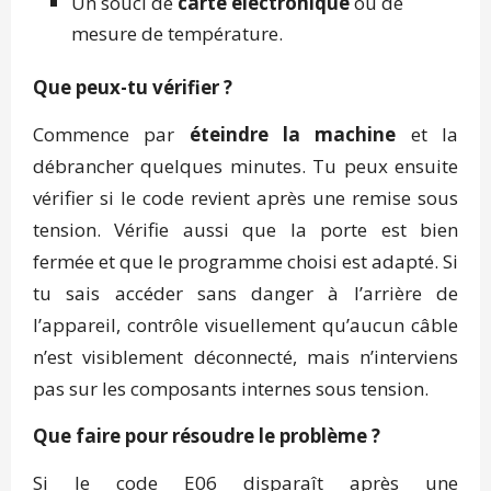
Un souci de
carte électronique
ou de
mesure de température.
Que peux-tu vérifier ?
Commence par
éteindre la machine
et la
débrancher quelques minutes. Tu peux ensuite
vérifier si le code revient après une remise sous
tension. Vérifie aussi que la porte est bien
fermée et que le programme choisi est adapté. Si
tu sais accéder sans danger à l’arrière de
l’appareil, contrôle visuellement qu’aucun câble
n’est visiblement déconnecté, mais n’interviens
pas sur les composants internes sous tension.
Que faire pour résoudre le problème ?
Si le code E06 disparaît après une