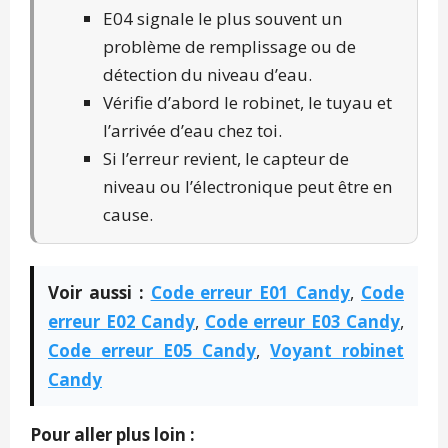
E04 signale le plus souvent un
problème de remplissage ou de
détection du niveau d’eau.
Vérifie d’abord le robinet, le tuyau et
l’arrivée d’eau chez toi.
Si l’erreur revient, le capteur de
niveau ou l’électronique peut être en
cause.
Voir aussi :
Code erreur E01 Candy
,
Code
erreur E02 Candy
,
Code erreur E03 Candy
,
Code erreur E05 Candy
,
Voyant robinet
Candy
Pour aller plus loin :