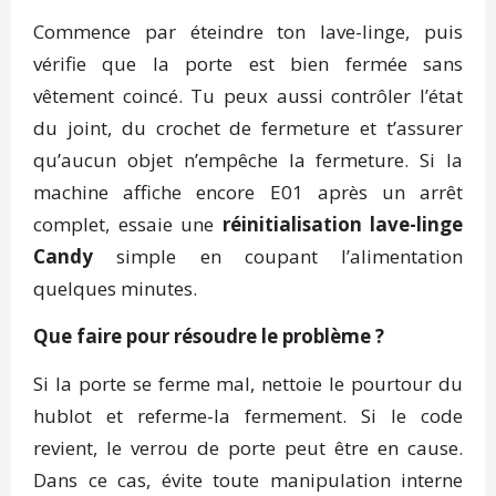
Commence par éteindre ton lave-linge, puis
vérifie que la porte est bien fermée sans
vêtement coincé. Tu peux aussi contrôler l’état
du joint, du crochet de fermeture et t’assurer
qu’aucun objet n’empêche la fermeture. Si la
machine affiche encore E01 après un arrêt
complet, essaie une
réinitialisation lave-linge
Candy
simple en coupant l’alimentation
quelques minutes.
Que faire pour résoudre le problème ?
Si la porte se ferme mal, nettoie le pourtour du
hublot et referme-la fermement. Si le code
revient, le verrou de porte peut être en cause.
Dans ce cas, évite toute manipulation interne