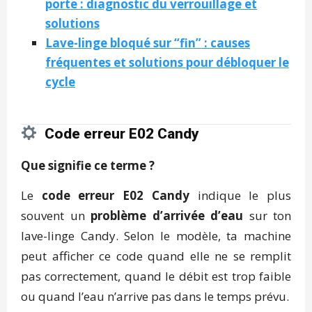
porte : diagnostic du verrouillage et
solutions
Lave-linge bloqué sur “fin” : causes
fréquentes et solutions pour débloquer le
cycle
Code erreur E02 Candy
Que signifie ce terme ?
Le
code erreur E02 Candy
indique le plus
souvent un
problème d’arrivée d’eau
sur ton
lave-linge Candy. Selon le modèle, ta machine
peut afficher ce code quand elle ne se remplit
pas correctement, quand le débit est trop faible
ou quand l’eau n’arrive pas dans le temps prévu.