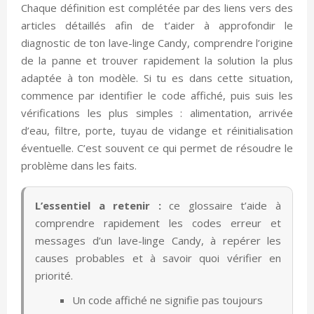
Chaque définition est complétée par des liens vers des
articles détaillés afin de t’aider à approfondir le
diagnostic de ton lave-linge Candy, comprendre l’origine
de la panne et trouver rapidement la solution la plus
adaptée à ton modèle. Si tu es dans cette situation,
commence par identifier le code affiché, puis suis les
vérifications les plus simples : alimentation, arrivée
d’eau, filtre, porte, tuyau de vidange et réinitialisation
éventuelle. C’est souvent ce qui permet de résoudre le
problème dans les faits.
L’essentiel a retenir :
ce glossaire t’aide à
comprendre rapidement les codes erreur et
messages d’un lave-linge Candy, à repérer les
causes probables et à savoir quoi vérifier en
priorité.
Un code affiché ne signifie pas toujours