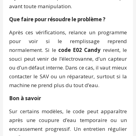
avant toute manipulation.
Que faire pour résoudre le problème ?
Après ces vérifications, relance un programme
pour voir si le remplissage reprend
normalement. Si le
code E02 Candy
revient, le
souci peut venir de l’électrovanne, d’un capteur
ou d’un défaut interne. Dans ce cas, il vaut mieux
contacter le SAV ou un réparateur, surtout si la
machine ne prend plus du tout d’eau.
Bon à savoir
Sur certains modèles, le code peut apparaître
après une coupure d’eau temporaire ou un
encrassement progressif. Un entretien régulier