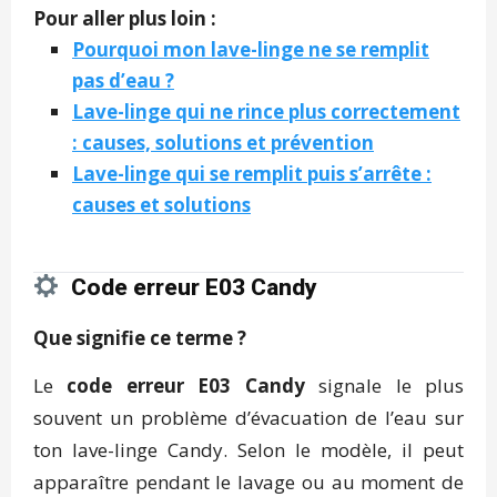
Pour aller plus loin :
Pourquoi mon lave-linge ne se remplit
pas d’eau ?
Lave-linge qui ne rince plus correctement
: causes, solutions et prévention
Lave-linge qui se remplit puis s’arrête :
causes et solutions
Code erreur E03 Candy
Que signifie ce terme ?
Le
code erreur E03 Candy
signale le plus
souvent un problème d’évacuation de l’eau sur
ton lave-linge Candy. Selon le modèle, il peut
apparaître pendant le lavage ou au moment de