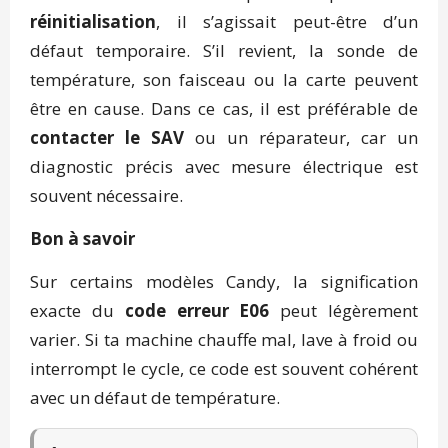
réinitialisation
, il s’agissait peut-être d’un
défaut temporaire. S’il revient, la sonde de
température, son faisceau ou la carte peuvent
être en cause. Dans ce cas, il est préférable de
contacter le SAV
ou un réparateur, car un
diagnostic précis avec mesure électrique est
souvent nécessaire.
Bon à savoir
Sur certains modèles Candy, la signification
exacte du
code erreur E06
peut légèrement
varier. Si ta machine chauffe mal, lave à froid ou
interrompt le cycle, ce code est souvent cohérent
avec un défaut de température.