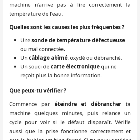
machine n’arrive pas à lire correctement la
température de l’eau.
Quelles sont les causes les plus fréquentes ?
Une
sonde de température défectueuse
ou mal connectée.
Un
câblage abîmé
, oxydé ou débranché.
Un souci de
carte électronique
qui ne
reçoit plus la bonne information.
Que peux-tu vérifier ?
Commence par
éteindre et débrancher
ta
machine quelques minutes, puis relance un
cycle pour voir si le défaut disparaît. Vérifie
aussi que la prise fonctionne correctement et