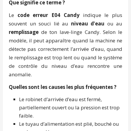
Que signifie ce terme ?
Le
code erreur E04 Candy
indique le plus
souvent un souci lié au
niveau d’eau
ou au
remplissage
de ton lave-linge Candy. Selon le
modèle, il peut apparaître quand la machine ne
détecte pas correctement l’arrivée d’eau, quand
le remplissage est trop lent ou quand le système
de contrôle du niveau d’eau rencontre une
anomalie.
Quelles sont les causes les plus fréquentes ?
Le robinet d’arrivée d’eau est fermé,
partiellement ouvert ou la pression est trop
faible.
Le tuyau d’alimentation est plié, bouché ou