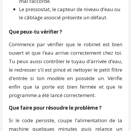
mal raccordé.
Le pressostat, le capteur de niveau d’eau ou
le câblage associé présente un défaut.
Que peux-tu vérifier ?
Commence par vérifier que le robinet est bien
ouvert et que l’eau arrive correctement chez toi.
Tu peux aussi contrôler le tuyau d’arrivée d’eau,
le redresser s’il est pincé et nettoyer le petit filtre
d’entrée si ton modèle en possède un. Vérifie
enfin que la porte est bien fermée et que le
programme a été lancé correctement.
Que faire pour résoudre le problème ?
Si le code persiste, coupe l’alimentation de la
machine quelques minutes puis relance un