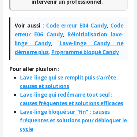
intervenir un professionnel
.
Voir aussi :
Code erreur E04 Candy
,
Code
erreur E06 Candy
,
Réinitialisation lave-
linge Candy
,
Lave-linge Candy ne
démarre plus
,
Programme bloqué Candy
Pour aller plus loin :
Lave-linge qui se remplit puis s’arrête :
causes et solutions
Lave-linge qui redémarre tout seul :
causes fréquentes et solutions efficaces
Lave-linge bloqué sur “fin” : causes
fréquentes et solutions pour débloquer le
cycle