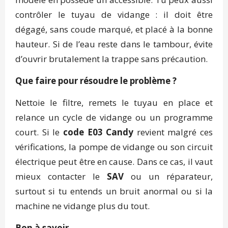
contrôler le tuyau de vidange : il doit être
dégagé, sans coude marqué, et placé à la bonne
hauteur. Si de l’eau reste dans le tambour, évite
d’ouvrir brutalement la trappe sans précaution.
Que faire pour résoudre le problème ?
Nettoie le filtre, remets le tuyau en place et
relance un cycle de vidange ou un programme
court. Si le
code E03 Candy
revient malgré ces
vérifications, la pompe de vidange ou son circuit
électrique peut être en cause. Dans ce cas, il vaut
mieux contacter le
SAV
ou un réparateur,
surtout si tu entends un bruit anormal ou si la
machine ne vidange plus du tout.
Bon à savoir