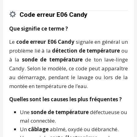
Code erreur E06 Candy
Que signifie ce terme ?
Le
code erreur E06 Candy
signale en général un
problème lié à la
détection de température
ou
à la
sonde de température
de ton lave-linge
Candy. Selon le modèle, ce code peut apparaître
au démarrage, pendant le lavage ou lors de la
montée en température de l’eau.
Quelles sont les causes les plus fréquentes ?
Une
sonde de température
défectueuse ou
mal connectée.
Un
câblage
abîmé, oxydé ou débranché.