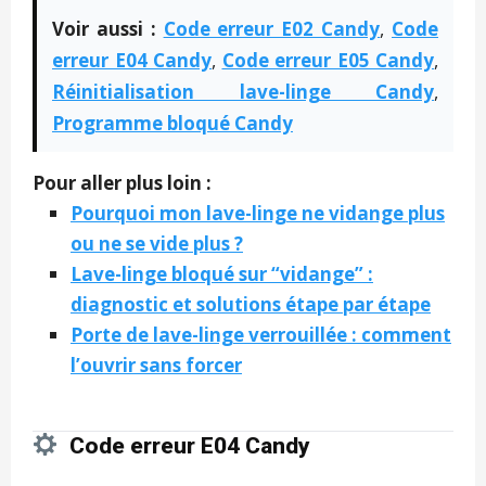
Voir aussi :
Code erreur E02 Candy
,
Code
erreur E04 Candy
,
Code erreur E05 Candy
,
Réinitialisation lave-linge Candy
,
Programme bloqué Candy
Pour aller plus loin :
Pourquoi mon lave-linge ne vidange plus
ou ne se vide plus ?
Lave-linge bloqué sur “vidange” :
diagnostic et solutions étape par étape
Porte de lave-linge verrouillée : comment
l’ouvrir sans forcer
Code erreur E04 Candy