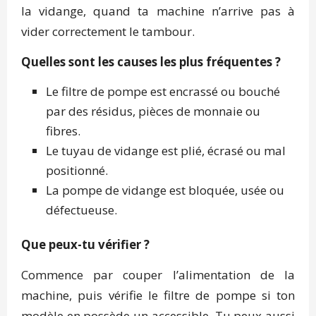
la vidange, quand ta machine n’arrive pas à
vider correctement le tambour.
Quelles sont les causes les plus fréquentes ?
Le filtre de pompe est encrassé ou bouché
par des résidus, pièces de monnaie ou
fibres.
Le tuyau de vidange est plié, écrasé ou mal
positionné.
La pompe de vidange est bloquée, usée ou
défectueuse.
Que peux-tu vérifier ?
Commence par couper l’alimentation de la
machine, puis vérifie le filtre de pompe si ton
modèle en possède un accessible. Tu peux aussi