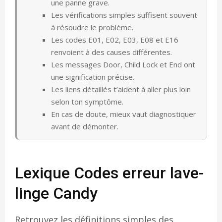
une panne grave.
Les vérifications simples suffisent souvent
à résoudre le problème.
Les codes E01, E02, E03, E08 et E16
renvoient à des causes différentes.
Les messages Door, Child Lock et End ont
une signification précise.
Les liens détaillés t’aident à aller plus loin
selon ton symptôme.
En cas de doute, mieux vaut diagnostiquer
avant de démonter.
Lexique Codes erreur lave-
linge Candy
Retrouvez les définitions simples des