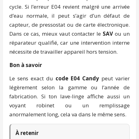
cycle. Si l’erreur E04 revient malgré une arrivée
d’eau normale, il peut s’agir d’un défaut de
capteur, de pressostat ou de carte électronique.
Dans ce cas, mieux vaut contacter le
SAV
ou un
réparateur qualifié, car une intervention interne
nécessite de travailler appareil hors tension.
Bon à savoir
Le sens exact du
code E04 Candy
peut varier
légèrement selon la gamme ou l’année de
fabrication. Si ton lave-linge affiche aussi un
voyant robinet ou un remplissage
anormalement long, cela va dans le même sens.
À retenir