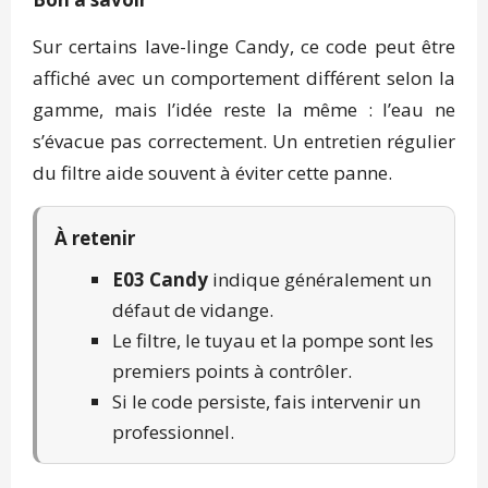
Sur certains lave-linge Candy, ce code peut être
affiché avec un comportement différent selon la
gamme, mais l’idée reste la même : l’eau ne
s’évacue pas correctement. Un entretien régulier
du filtre aide souvent à éviter cette panne.
À retenir
E03 Candy
indique généralement un
défaut de vidange.
Le filtre, le tuyau et la pompe sont les
premiers points à contrôler.
Si le code persiste, fais intervenir un
professionnel.