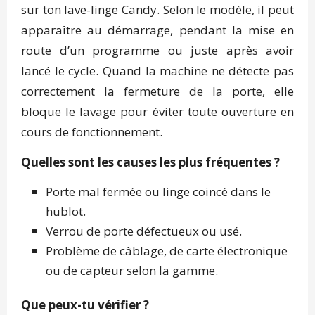
sur ton lave-linge Candy. Selon le modèle, il peut
apparaître au démarrage, pendant la mise en
route d’un programme ou juste après avoir
lancé le cycle. Quand la machine ne détecte pas
correctement la fermeture de la porte, elle
bloque le lavage pour éviter toute ouverture en
cours de fonctionnement.
Quelles sont les causes les plus fréquentes ?
Porte mal fermée ou linge coincé dans le
hublot.
Verrou de porte défectueux ou usé.
Problème de câblage, de carte électronique
ou de capteur selon la gamme.
Que peux-tu vérifier ?