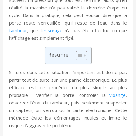
réalité la machine n’a pas validé la dernière étape du
cycle. Dans la pratique, cela peut vouloir dire que la
porte reste verrouillée, qu’il reste de l’eau dans le
tambour
, que l’
essorage
n’a pas été effectué ou que
l’affichage est simplement figé.
Résumé
Si tu es dans cette situation, l’important est de ne pas
partir tout de suite sur une panne électronique. Le plus
efficace est de procéder du plus simple au plus
probable : vérifier la porte, contrôler la
vidange
,
observer l’état du tambour, puis seulement suspecter
un capteur, un verrou ou la carte électronique. Cette
méthode évite les démontages inutiles et limite le
risque d’aggraver le problème.