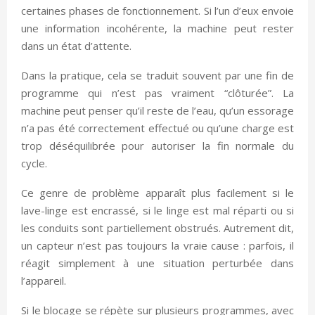
certaines phases de fonctionnement. Si l’un d’eux envoie
une information incohérente, la machine peut rester
dans un état d’attente.
Dans la pratique, cela se traduit souvent par une fin de
programme qui n’est pas vraiment “clôturée”. La
machine peut penser qu’il reste de l’eau, qu’un essorage
n’a pas été correctement effectué ou qu’une charge est
trop déséquilibrée pour autoriser la fin normale du
cycle.
Ce genre de problème apparaît plus facilement si le
lave-linge est encrassé, si le linge est mal réparti ou si
les conduits sont partiellement obstrués. Autrement dit,
un capteur n’est pas toujours la vraie cause : parfois, il
réagit simplement à une situation perturbée dans
l’appareil.
Si le blocage se répète sur plusieurs programmes, avec