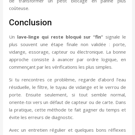
de transformer un petit blocage en panne plus
coûteuse.
Conclusion
Un
lave-linge qui reste bloqué sur “fin”
signale le
plus souvent une étape finale non validée : porte,
vidange, essorage, capteur ou électronique. La bonne
approche consiste à avancer par ordre logique, en
commençant par les vérifications les plus simples.
Si tu rencontres ce problème, regarde d’abord l’eau
résiduelle, le filtre, le tuyau de vidange et le verrou de
porte. Ensuite seulement, si tout semble normal,
oriente-toi vers un défaut de capteur ou de carte. Dans
la pratique, cette méthode te fait gagner du temps et
évite les erreurs de diagnostic.
Avec un entretien régulier et quelques bons réflexes