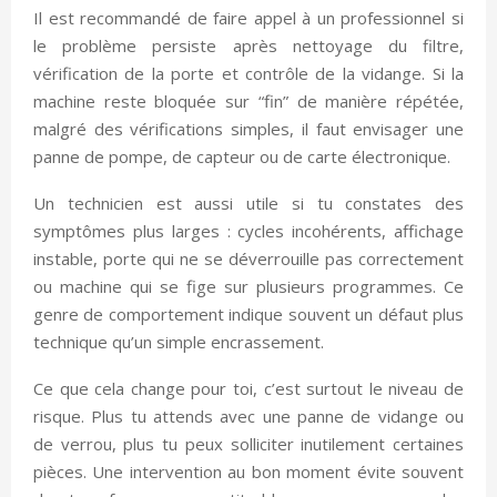
Il est recommandé de faire appel à un professionnel si
le problème persiste après nettoyage du filtre,
vérification de la porte et contrôle de la vidange. Si la
machine reste bloquée sur “fin” de manière répétée,
malgré des vérifications simples, il faut envisager une
panne de pompe, de capteur ou de carte électronique.
Un technicien est aussi utile si tu constates des
symptômes plus larges : cycles incohérents, affichage
instable, porte qui ne se déverrouille pas correctement
ou machine qui se fige sur plusieurs programmes. Ce
genre de comportement indique souvent un défaut plus
technique qu’un simple encrassement.
Ce que cela change pour toi, c’est surtout le niveau de
risque. Plus tu attends avec une panne de vidange ou
de verrou, plus tu peux solliciter inutilement certaines
pièces. Une intervention au bon moment évite souvent