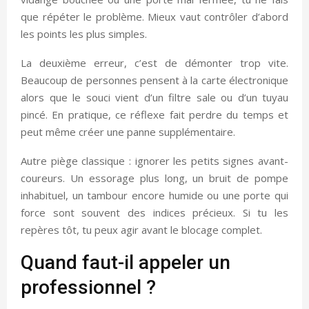
que répéter le problème. Mieux vaut contrôler d’abord
les points les plus simples.
La deuxième erreur, c’est de démonter trop vite.
Beaucoup de personnes pensent à la carte électronique
alors que le souci vient d’un filtre sale ou d’un tuyau
pincé. En pratique, ce réflexe fait perdre du temps et
peut même créer une panne supplémentaire.
Autre piège classique : ignorer les petits signes avant-
coureurs. Un essorage plus long, un bruit de pompe
inhabituel, un tambour encore humide ou une porte qui
force sont souvent des indices précieux. Si tu les
repères tôt, tu peux agir avant le blocage complet.
Quand faut-il appeler un
professionnel ?