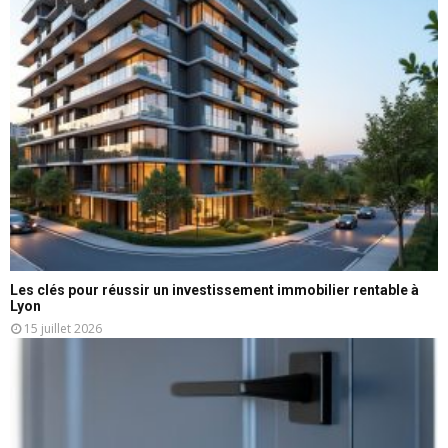
Les clés pour réussir un investissement immobilier rentable à
Lyon
15 juillet 2026