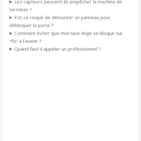
Les capteurs peuvent-ils empêcher la machine de
terminer ?
Est-ce risqué de démonter un panneau pour
débloquer la porte ?
Comment éviter que mon lave-linge se bloque sur
“fin” à l’avenir ?
Quand faut-il appeler un professionnel ?