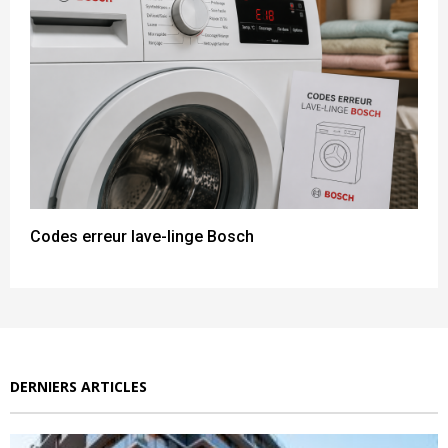
Codes erreur lave-linge Bosch
DERNIERS ARTICLES