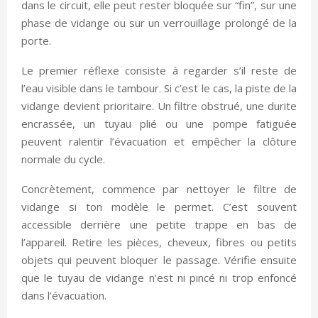
dans le circuit, elle peut rester bloquée sur “fin”, sur une
phase de vidange ou sur un verrouillage prolongé de la
porte.
Le premier réflexe consiste à regarder s’il reste de
l’eau visible dans le tambour. Si c’est le cas, la piste de la
vidange devient prioritaire. Un filtre obstrué, une durite
encrassée, un tuyau plié ou une pompe fatiguée
peuvent ralentir l’évacuation et empêcher la clôture
normale du cycle.
Concrètement, commence par nettoyer le filtre de
vidange si ton modèle le permet. C’est souvent
accessible derrière une petite trappe en bas de
l’appareil. Retire les pièces, cheveux, fibres ou petits
objets qui peuvent bloquer le passage. Vérifie ensuite
que le tuyau de vidange n’est ni pincé ni trop enfoncé
dans l’évacuation.