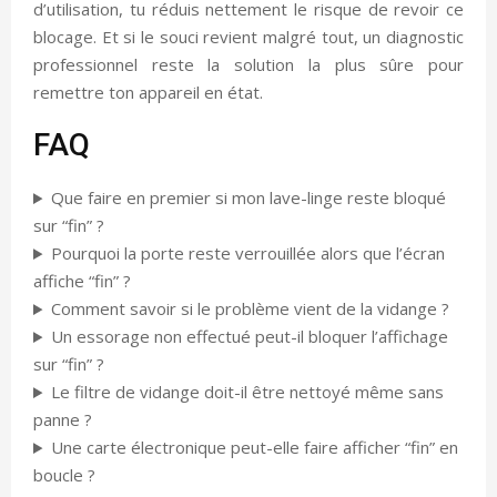
d’utilisation, tu réduis nettement le risque de revoir ce
blocage. Et si le souci revient malgré tout, un diagnostic
professionnel reste la solution la plus sûre pour
remettre ton appareil en état.
FAQ
Que faire en premier si mon lave-linge reste bloqué
sur “fin” ?
Pourquoi la porte reste verrouillée alors que l’écran
affiche “fin” ?
Comment savoir si le problème vient de la vidange ?
Un essorage non effectué peut-il bloquer l’affichage
sur “fin” ?
Le filtre de vidange doit-il être nettoyé même sans
panne ?
Une carte électronique peut-elle faire afficher “fin” en
boucle ?