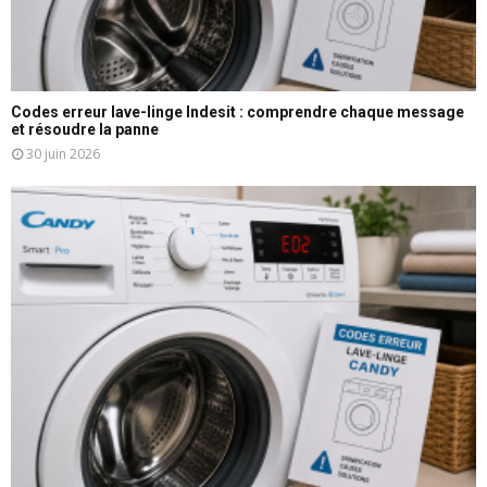
Codes erreur lave-linge Indesit : comprendre chaque message
et résoudre la panne
30 juin 2026