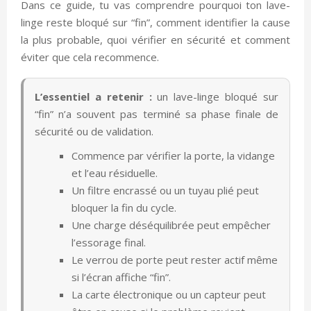
Dans ce guide, tu vas comprendre pourquoi ton lave-
linge reste bloqué sur “fin”, comment identifier la cause
la plus probable, quoi vérifier en sécurité et comment
éviter que cela recommence.
L’essentiel a retenir :
un lave-linge bloqué sur
“fin” n’a souvent pas terminé sa phase finale de
sécurité ou de validation.
Commence par vérifier la porte, la vidange
et l’eau résiduelle.
Un filtre encrassé ou un tuyau plié peut
bloquer la fin du cycle.
Une charge déséquilibrée peut empêcher
l’essorage final.
Le verrou de porte peut rester actif même
si l’écran affiche “fin”.
La carte électronique ou un capteur peut