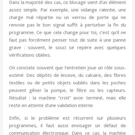
Dans la majorité des cas, ce blocage vient d’un élément
assez simple. Par exemple, une vidange ralentie, une
charge mal répartie ou un verrou de porte qui ne
renvoie pas le bon signal suffit à perturber la fin du
programme. Ce que cela change pour toi, c’est qu’il ne
faut pas forcément penser tout de suite à une panne
grave : souvent, le souci se repère avec quelques
vérifications ciblées.
On constate souvent que l’entretien joue un rôle sous-
estimé. Des dépôts de lessive, du calcaire, des fibres
textiles ou de petits objets oubliés dans les poches
peuvent gêner la pompe, le filtre ou les capteurs.
Résultat : la machine “croit” avoir terminé, mais elle
reste en attente d’une validation interne.
Enfin, si le problème est récurrent sur plusieurs
programmes, il faut aussi envisager un défaut de
communication électronique. Dans ce cas, la machine