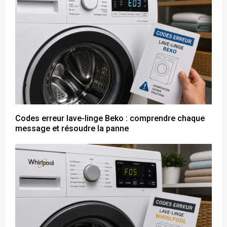
Codes erreur lave-linge Beko : comprendre chaque
message et résoudre la panne