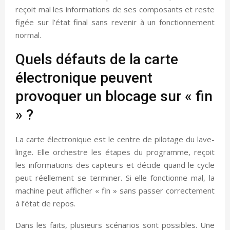
reçoit mal les informations de ses composants et reste
figée sur l’état final sans revenir à un fonctionnement
normal.
Quels défauts de la carte
électronique peuvent
provoquer un blocage sur « fin
» ?
La carte électronique est le centre de pilotage du lave-
linge. Elle orchestre les étapes du programme, reçoit
les informations des capteurs et décide quand le cycle
peut réellement se terminer. Si elle fonctionne mal, la
machine peut afficher « fin » sans passer correctement
à l’état de repos.
Dans les faits, plusieurs scénarios sont possibles. Une