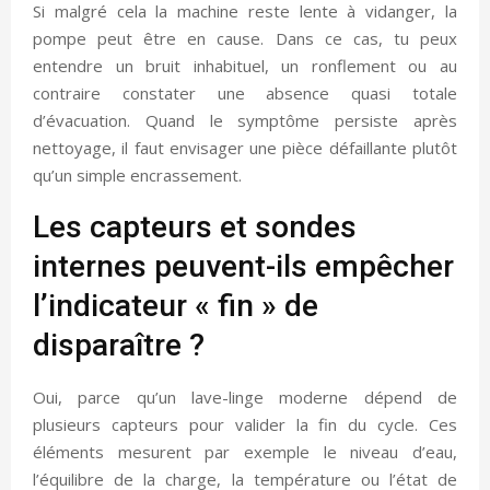
Si malgré cela la machine reste lente à vidanger, la
pompe peut être en cause. Dans ce cas, tu peux
entendre un bruit inhabituel, un ronflement ou au
contraire constater une absence quasi totale
d’évacuation. Quand le symptôme persiste après
nettoyage, il faut envisager une pièce défaillante plutôt
qu’un simple encrassement.
Les capteurs et sondes
internes peuvent-ils empêcher
l’indicateur « fin » de
disparaître ?
Oui, parce qu’un lave-linge moderne dépend de
plusieurs capteurs pour valider la fin du cycle. Ces
éléments mesurent par exemple le niveau d’eau,
l’équilibre de la charge, la température ou l’état de