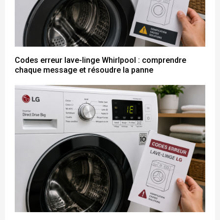
Codes erreur lave-linge Whirlpool : comprendre
chaque message et résoudre la panne