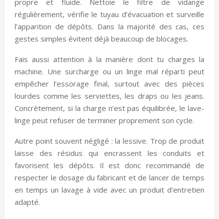
propre et fluide. Nettoie le filtre de vidange
régulièrement, vérifie le tuyau d’évacuation et surveille
l’apparition de dépôts. Dans la majorité des cas, ces
gestes simples évitent déjà beaucoup de blocages.
Fais aussi attention à la manière dont tu charges la
machine. Une surcharge ou un linge mal réparti peut
empêcher l’essorage final, surtout avec des pièces
lourdes comme les serviettes, les draps ou les jeans.
Concrètement, si la charge n’est pas équilibrée, le lave-
linge peut refuser de terminer proprement son cycle.
Autre point souvent négligé : la lessive. Trop de produit
laisse des résidus qui encrassent les conduits et
favorisent les dépôts. Il est donc recommandé de
respecter le dosage du fabricant et de lancer de temps
en temps un lavage à vide avec un produit d’entretien
adapté.