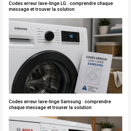
Codes erreur lave-linge LG : comprendre chaque
message et trouver la solution
Codes erreur lave-linge Samsung : comprendre
chaque message et trouver la solution