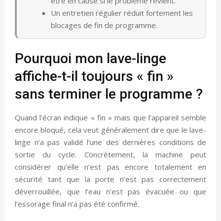
être en cause si le problème revient.
Un entretien régulier réduit fortement les
blocages de fin de programme.
Pourquoi mon lave-linge
affiche-t-il toujours « fin »
sans terminer le programme ?
Quand l’écran indique « fin » mais que l’appareil semble
encore bloqué, cela veut généralement dire que le lave-
linge n’a pas validé l’une des dernières conditions de
sortie du cycle. Concrètement, la machine peut
considérer qu’elle n’est pas encore totalement en
sécurité tant que la porte n’est pas correctement
déverrouillée, que l’eau n’est pas évacuée ou que
l’essorage final n’a pas été confirmé.