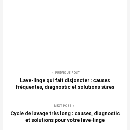
PREVIOUS POST
Lave-linge qui fait disjoncter : causes
fréquentes, diagnostic et solutions sûres
NEXT POST
Cycle de lavage très long : causes, diagnostic
et solutions pour votre lave-linge