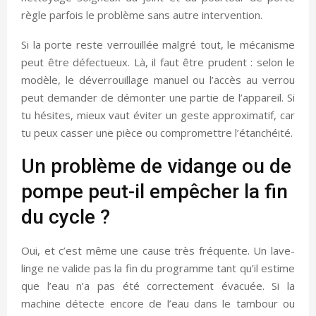
règle parfois le problème sans autre intervention.
Si la porte reste verrouillée malgré tout, le mécanisme
peut être défectueux. Là, il faut être prudent : selon le
modèle, le déverrouillage manuel ou l’accès au verrou
peut demander de démonter une partie de l’appareil. Si
tu hésites, mieux vaut éviter un geste approximatif, car
tu peux casser une pièce ou compromettre l’étanchéité.
Un problème de vidange ou de
pompe peut-il empêcher la fin
du cycle ?
Oui, et c’est même une cause très fréquente. Un lave-
linge ne valide pas la fin du programme tant qu’il estime
que l’eau n’a pas été correctement évacuée. Si la
machine détecte encore de l’eau dans le tambour ou