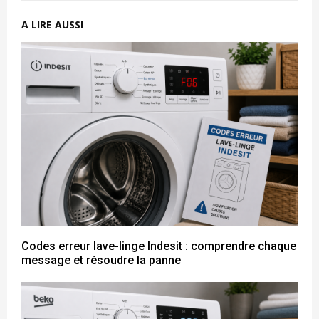
A LIRE AUSSI
Codes erreur lave-linge Indesit : comprendre chaque
message et résoudre la panne