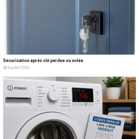
Sécurisation après clé perdue ou volée
8 juillet 2026