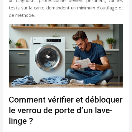
un diagnostic professionnel devient pertinent, car les
tests sur la carte demandent un minimum d’outillage et
de méthode.
Comment vérifier et débloquer
le verrou de porte d’un lave-
linge ?