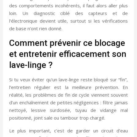
des comportements incohérents, il faut alors aller plus
loin. Un diagnostic ciblé des capteurs et de
l’électronique devient utile, surtout si les vérifications
de base n’ont rien donné.
Comment prévenir ce blocage
et entretenir efficacement son
lave-linge ?
Si tu veux éviter qu’un lave-linge reste bloqué sur “fin”,
l’entretien régulier est la meilleure prévention. En
réalité, les problèmes de fin de cycle viennent souvent
d’un enchaînement de petites négligences : filtre jamais
nettoyé, lessive surdosée, tuyau de vidange mal
positionné, joint sale ou tambour trop chargé.
Le plus important, c’est de garder un circuit d’eau