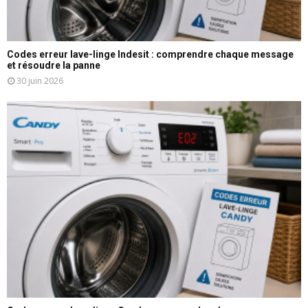
Codes erreur lave-linge Indesit : comprendre chaque message
et résoudre la panne
30 juin 2026