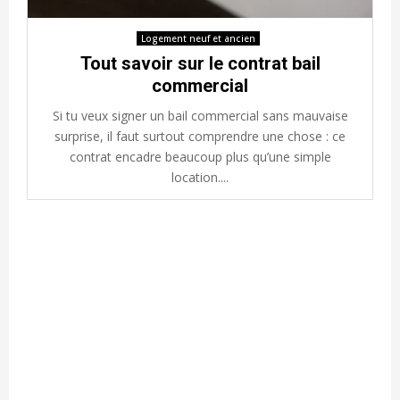
Logement neuf et ancien
Tout savoir sur le contrat bail
commercial
Si tu veux signer un bail commercial sans mauvaise
surprise, il faut surtout comprendre une chose : ce
contrat encadre beaucoup plus qu’une simple
location....