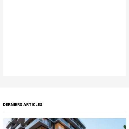
DERNIERS ARTICLES