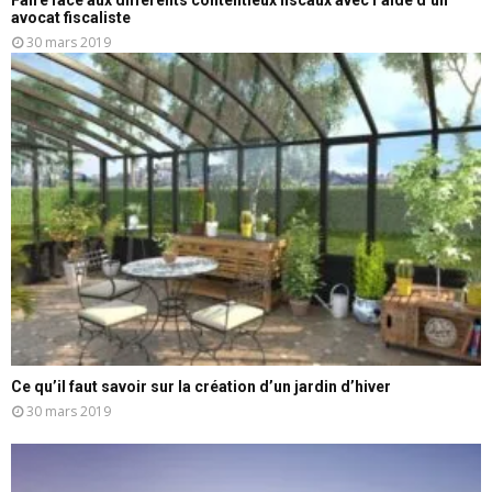
avocat fiscaliste
30 mars 2019
Ce qu’il faut savoir sur la création d’un jardin d’hiver
30 mars 2019