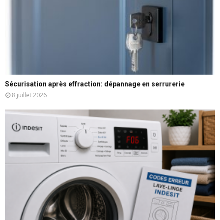
Sécurisation après effraction: dépannage en serrurerie
8 juillet 2026