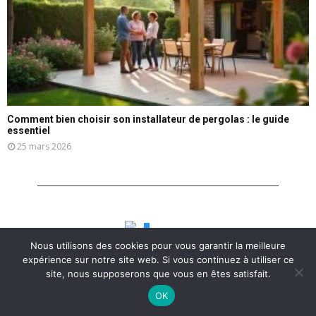
Comment bien choisir son installateur de pergolas : le guide
essentiel
25 mars 2026
Nous utilisons des cookies pour vous garantir la meilleure
expérience sur notre site web. Si vous continuez à utiliser ce
site, nous supposerons que vous en êtes satisfait.
OK