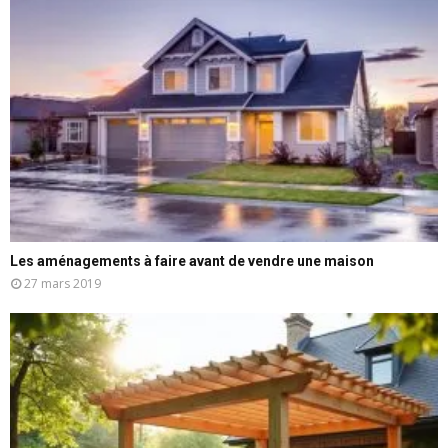
Les aménagements à faire avant de vendre une maison
27 mars 2019