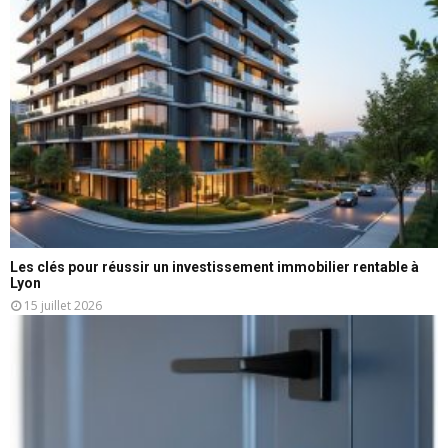
Les clés pour réussir un investissement immobilier rentable à
Lyon
15 juillet 2026