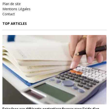
Plan de site
Mentions Légales
Contact
TOP ARTICLES
Faire face aux différents contentieux fiscaux avec l’aide d’un