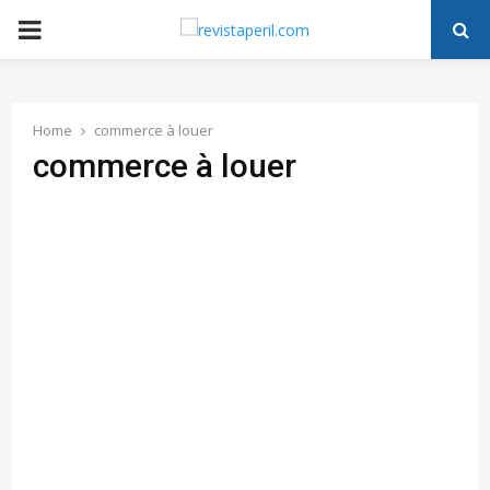
PRIMARY
MENU
Home
commerce à louer
commerce à louer