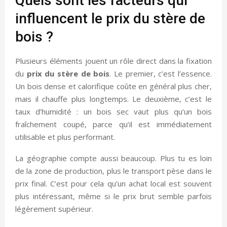
Quels sont les facteurs qui
influencent le prix du stère de
bois ?
Plusieurs éléments jouent un rôle direct dans la fixation
du
prix du stère de bois
. Le premier, c’est l’essence.
Un bois dense et calorifique coûte en général plus cher,
mais il chauffe plus longtemps. Le deuxième, c’est le
taux d’humidité : un bois sec vaut plus qu’un bois
fraîchement coupé, parce qu’il est immédiatement
utilisable et plus performant.
La géographie compte aussi beaucoup. Plus tu es loin
de la zone de production, plus le transport pèse dans le
prix final. C’est pour cela qu’un achat local est souvent
plus intéressant, même si le prix brut semble parfois
légèrement supérieur.