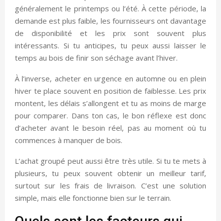
généralement le printemps ou l’été. À cette période, la
demande est plus faible, les fournisseurs ont davantage
de disponibilité et les prix sont souvent plus
intéressants. Si tu anticipes, tu peux aussi laisser le
temps au bois de finir son séchage avant l’hiver.
À l’inverse, acheter en urgence en automne ou en plein
hiver te place souvent en position de faiblesse. Les prix
montent, les délais s’allongent et tu as moins de marge
pour comparer. Dans ton cas, le bon réflexe est donc
d’acheter avant le besoin réel, pas au moment où tu
commences à manquer de bois.
L’achat groupé peut aussi être très utile. Si tu te mets à
plusieurs, tu peux souvent obtenir un meilleur tarif,
surtout sur les frais de livraison. C’est une solution
simple, mais elle fonctionne bien sur le terrain.