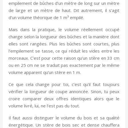
empilement de bûches d’un mètre de long sur un mètre
de large et un mètre de haut. Dit autrement, il s’agit
d’un volume théorique de 1 m³ empilé.
Mais dans la pratique, le volume réellement occupé
change selon la longueur des bûches et la manière dont
elles sont rangées. Plus les bûches sont courtes, plus
l’empilement se tasse, ce qui réduit les vides entre les
morceaux. C’est pour cette raison qu’un stère en 33 cm
ou en 25 cm ne se traduit pas exactement par le même
volume apparent qu’un stère en 1 m.
Ce que cela change pour toi, c’est qu’il faut toujours
vérifier la longueur de coupe annoncée. Sinon, tu peux
croire comparer deux offres identiques alors que le
volume livré, lui, ne l’est pas du tout.
Il faut aussi distinguer le volume du bois et sa qualité
énergétique. Un stère de bois sec et dense chauffera