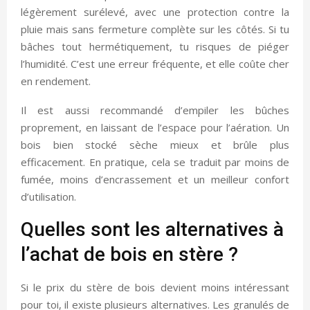
légèrement surélevé, avec une protection contre la
pluie mais sans fermeture complète sur les côtés. Si tu
bâches tout hermétiquement, tu risques de piéger
l’humidité. C’est une erreur fréquente, et elle coûte cher
en rendement.
Il est aussi recommandé d’empiler les bûches
proprement, en laissant de l’espace pour l’aération. Un
bois bien stocké sèche mieux et brûle plus
efficacement. En pratique, cela se traduit par moins de
fumée, moins d’encrassement et un meilleur confort
d’utilisation.
Quelles sont les alternatives à
l’achat de bois en stère ?
Si le prix du stère de bois devient moins intéressant
pour toi, il existe plusieurs alternatives. Les granulés de