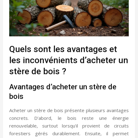
Quels sont les avantages et
les inconvénients d’acheter un
stère de bois ?
Avantages d’acheter un stère de
bois
Acheter un stère de bois présente plusieurs avantages
concrets. D’abord, le bois reste une énergie
renouvelable, surtout lorsqu’il provient de circuits
forestiers gérés durablement. Ensuite, il permet