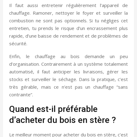
Il faut aussi entretenir régulièrement l’appareil de
chauffage. Ramoner, nettoyer le foyer et surveiller la
combustion ne sont pas optionnels. Si tu négliges cet
entretien, tu prends le risque d’un encrassement plus
rapide, d’une baisse de rendement et de problèmes de
sécurité.
Enfin, le chauffage au bois demande un peu
d’organisation. Contrairement à un système totalement
automatisé, il faut anticiper les livraisons, gérer les
stocks et surveiller le séchage. Dans la pratique, c’est
très gérable, mais ce n’est pas un chauffage “sans
contrainte”.
Quand est-il préférable
d’acheter du bois en stère ?
Le meilleur moment pour acheter du bois en stère, c’est