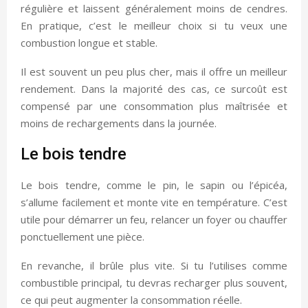
régulière et laissent généralement moins de cendres.
En pratique, c’est le meilleur choix si tu veux une
combustion longue et stable.
Il est souvent un peu plus cher, mais il offre un meilleur
rendement. Dans la majorité des cas, ce surcoût est
compensé par une consommation plus maîtrisée et
moins de rechargements dans la journée.
Le bois tendre
Le bois tendre, comme le pin, le sapin ou l’épicéa,
s’allume facilement et monte vite en température. C’est
utile pour démarrer un feu, relancer un foyer ou chauffer
ponctuellement une pièce.
En revanche, il brûle plus vite. Si tu l’utilises comme
combustible principal, tu devras recharger plus souvent,
ce qui peut augmenter la consommation réelle.