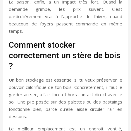
La saison, enfin, a un impact très fort. Quand la
demande grimpe, les prix suivent. C’est
particulièrement vrai à l’approche de l’hiver, quand
beaucoup de foyers passent commande en même
temps.
Comment stocker
correctement un stère de bois
?
Un bon stockage est essentiel si tu veux préserver le
pouvoir calorifique de ton bois. Concrètement, il faut le
garder au sec, à l’air libre et hors contact direct avec le
sol. Une pile posée sur des palettes ou des bastaings
fonctionne bien, parce qu’elle laisse circuler l’air en
dessous.
Le meilleur emplacement est un endroit ventilé,