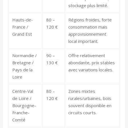
stockage plus limité.
Hauts-de-
80 –
Régions froides, forte
France /
120 €
consommation mais
Grand Est
approvisionnement
local important.
Normandie /
90 –
Offre relativement
Bretagne /
130 €
abondante, prix stables
Pays de la
avec variations locales.
Loire
Centre-Val
80 –
Zones mixtes
de Loire /
120 €
rurales/urbaines, bois
Bourgogne-
souvent disponible en
Franche-
circuits courts.
Comté