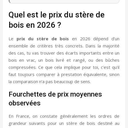
Quel est le prix du stère de
bois en 2026 ?
Le
prix du stère de bois
en 2026 dépend d’un
ensemble de critères très concrets. Dans la majorité
des cas, tu vas trouver des écarts importants entre un
bois en vrac, un bois livré et rangé, ou des bûches
compressées. Ce que cela implique pour toi, c’est qu’il
faut toujours comparer à prestation équivalente, sinon
la comparaison n’a pas beaucoup de sens.
Fourchettes de prix moyennes
observées
En France, on constate généralement les ordres de
grandeur suivants pour un stère de bois destiné au