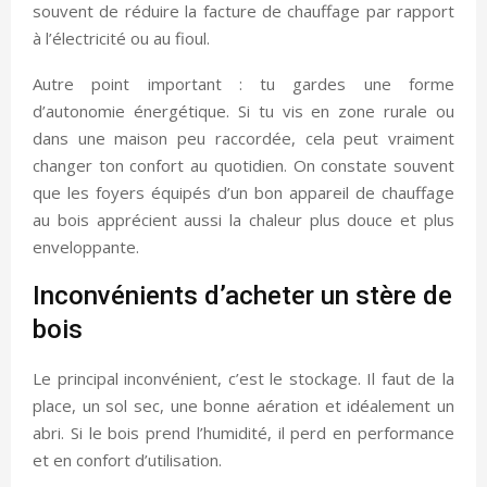
souvent de réduire la facture de chauffage par rapport
à l’électricité ou au fioul.
Autre point important : tu gardes une forme
d’autonomie énergétique. Si tu vis en zone rurale ou
dans une maison peu raccordée, cela peut vraiment
changer ton confort au quotidien. On constate souvent
que les foyers équipés d’un bon appareil de chauffage
au bois apprécient aussi la chaleur plus douce et plus
enveloppante.
Inconvénients d’acheter un stère de
bois
Le principal inconvénient, c’est le stockage. Il faut de la
place, un sol sec, une bonne aération et idéalement un
abri. Si le bois prend l’humidité, il perd en performance
et en confort d’utilisation.