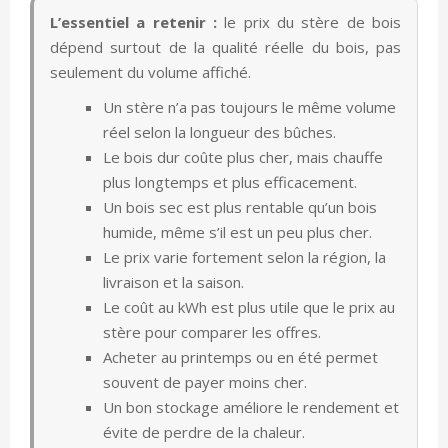
L’essentiel a retenir :
le prix du stère de bois
dépend surtout de la qualité réelle du bois, pas
seulement du volume affiché.
Un stère n’a pas toujours le même volume
réel selon la longueur des bûches.
Le bois dur coûte plus cher, mais chauffe
plus longtemps et plus efficacement.
Un bois sec est plus rentable qu’un bois
humide, même s’il est un peu plus cher.
Le prix varie fortement selon la région, la
livraison et la saison.
Le coût au kWh est plus utile que le prix au
stère pour comparer les offres.
Acheter au printemps ou en été permet
souvent de payer moins cher.
Un bon stockage améliore le rendement et
évite de perdre de la chaleur.