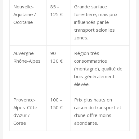
Nouvelle-
85 –
Grande surface
Aquitaine /
125 €
forestière, mais prix
Occitanie
influencés par le
transport selon les
zones.
Auvergne-
90 –
Région très
Rhône-Alpes
130 €
consommatrice
(montagne), qualité de
bois généralement
élevée.
Provence-
100 –
Prix plus hauts en
Alpes-Côte
150 €
raison du transport et
d’Azur /
d’une offre moins
Corse
abondante.