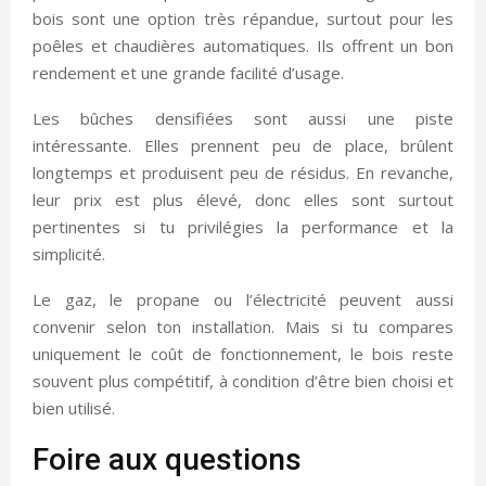
bois sont une option très répandue, surtout pour les
poêles et chaudières automatiques. Ils offrent un bon
rendement et une grande facilité d’usage.
Les bûches densifiées sont aussi une piste
intéressante. Elles prennent peu de place, brûlent
longtemps et produisent peu de résidus. En revanche,
leur prix est plus élevé, donc elles sont surtout
pertinentes si tu privilégies la performance et la
simplicité.
Le gaz, le propane ou l’électricité peuvent aussi
convenir selon ton installation. Mais si tu compares
uniquement le coût de fonctionnement, le bois reste
souvent plus compétitif, à condition d’être bien choisi et
bien utilisé.
Foire aux questions