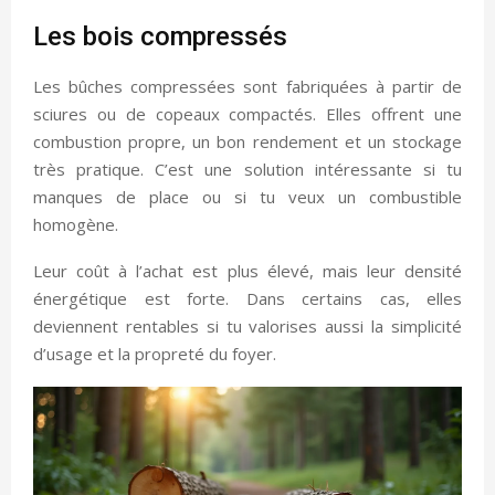
Les bois compressés
Les bûches compressées sont fabriquées à partir de
sciures ou de copeaux compactés. Elles offrent une
combustion propre, un bon rendement et un stockage
très pratique. C’est une solution intéressante si tu
manques de place ou si tu veux un combustible
homogène.
Leur coût à l’achat est plus élevé, mais leur densité
énergétique est forte. Dans certains cas, elles
deviennent rentables si tu valorises aussi la simplicité
d’usage et la propreté du foyer.