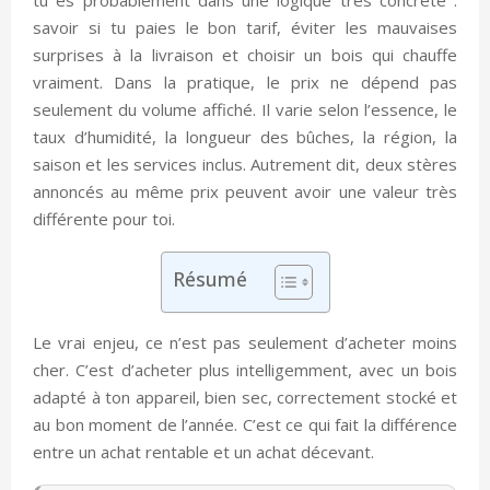
savoir si tu paies le bon tarif, éviter les mauvaises
surprises à la livraison et choisir un bois qui chauffe
vraiment. Dans la pratique, le prix ne dépend pas
seulement du volume affiché. Il varie selon l’essence, le
taux d’humidité, la longueur des bûches, la région, la
saison et les services inclus. Autrement dit, deux stères
annoncés au même prix peuvent avoir une valeur très
différente pour toi.
Résumé
Le vrai enjeu, ce n’est pas seulement d’acheter moins
cher. C’est d’acheter plus intelligemment, avec un bois
adapté à ton appareil, bien sec, correctement stocké et
au bon moment de l’année. C’est ce qui fait la différence
entre un achat rentable et un achat décevant.