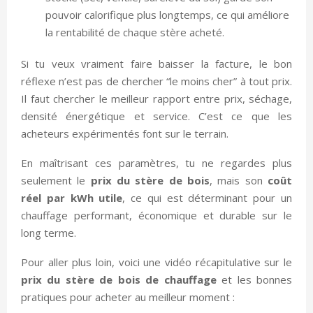
pouvoir calorifique plus longtemps, ce qui améliore
la rentabilité de chaque stère acheté.
Si tu veux vraiment faire baisser la facture, le bon
réflexe n’est pas de chercher “le moins cher” à tout prix.
Il faut chercher le meilleur rapport entre prix, séchage,
densité énergétique et service. C’est ce que les
acheteurs expérimentés font sur le terrain.
En maîtrisant ces paramètres, tu ne regardes plus
seulement le
prix du stère de bois
, mais son
coût
réel par kWh utile
, ce qui est déterminant pour un
chauffage performant, économique et durable sur le
long terme.
Pour aller plus loin, voici une vidéo récapitulative sur le
prix du stère de bois de chauffage
et les bonnes
pratiques pour acheter au meilleur moment :