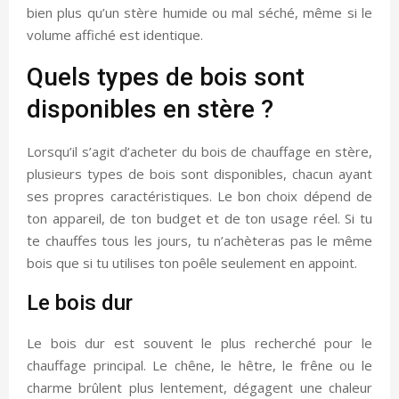
bien plus qu’un stère humide ou mal séché, même si le
volume affiché est identique.
Quels types de bois sont
disponibles en stère ?
Lorsqu’il s’agit d’acheter du bois de chauffage en stère,
plusieurs types de bois sont disponibles, chacun ayant
ses propres caractéristiques. Le bon choix dépend de
ton appareil, de ton budget et de ton usage réel. Si tu
te chauffes tous les jours, tu n’achèteras pas le même
bois que si tu utilises ton poêle seulement en appoint.
Le bois dur
Le bois dur est souvent le plus recherché pour le
chauffage principal. Le chêne, le hêtre, le frêne ou le
charme brûlent plus lentement, dégagent une chaleur