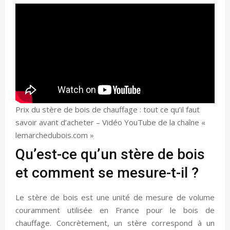
Prix du stère de bois de chauffage : tout ce qu’il faut
savoir avant d’acheter – Vidéo YouTube de la chaîne «
lemarchedubois.com »
Qu’est-ce qu’un stère de bois
et comment se mesure-t-il ?
Le stère de bois est une unité de mesure de volume
couramment utilisée en France pour le bois de
chauffage. Concrètement, un stère correspond à un