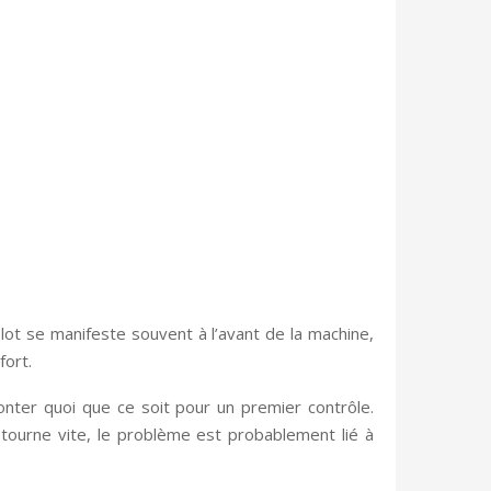
blot se manifeste souvent à l’avant de la machine,
fort.
nter quoi que ce soit pour un premier contrôle.
 tourne vite, le problème est probablement lié à