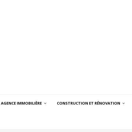
AGENCE IMMOBILIÈRE
CONSTRUCTION ET RÉNOVATION