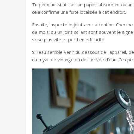
Tu peux aussi utiliser un papier absorbant ou un 
cela confirme une fuite localisée à cet endroit.
Ensuite, inspecte le joint avec attention. Cherch
de moisi ou un joint collant sont souvent le sign
s’use plus vite et perd en efficacité.
Si l’eau semble venir du dessous de l’appareil, de 
du tuyau de vidange ou de l’arrivée d’eau. Ce que 