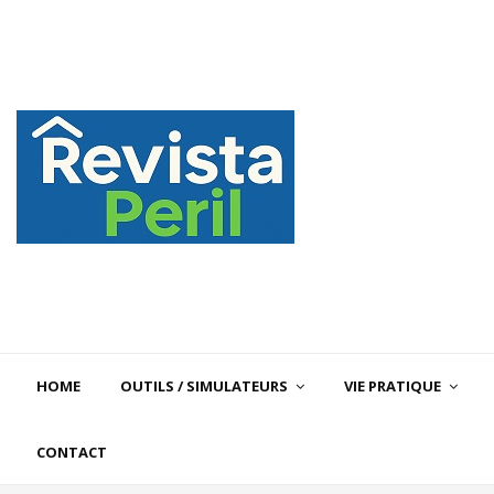
HOME
OUTILS / SIMULATEURS
VIE PRATIQUE
CONTACT