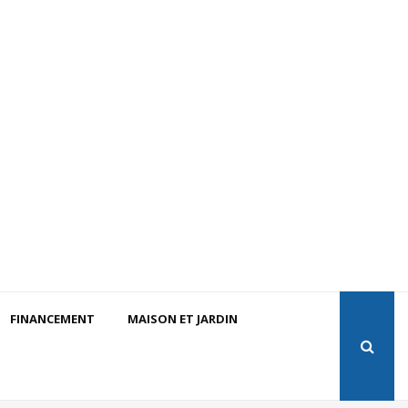
FINANCEMENT
MAISON ET JARDIN