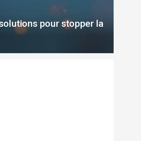
 solutions pour stopper la