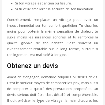
Si ton vitrage est ancien ou fissuré.
Si tu veux améliorer la sécurité de ton habitation.
Concrètement, remplacer un vitrage peut avoir un
impact immédiat sur ton confort quotidien. Tu chauffes
moins pour obtenir la même sensation de chaleur, tu
subis moins les nuisances sonores et tu renforces la
qualité globale de ton habitat. C’est souvent un
investissement rentable sur le long terme, surtout si
ton logement est mal isolé à l’origine.
Obtenez un devis
Avant de t’engager, demande toujours plusieurs devis.
C’est le meilleur moyen de comparer les prix, mais aussi
de comparer la qualité des prestations proposées. Un
devis sérieux doit être clair, détaillé et compréhensible.
Il doit préciser le type de vitrage, la main-d’œuvre, les