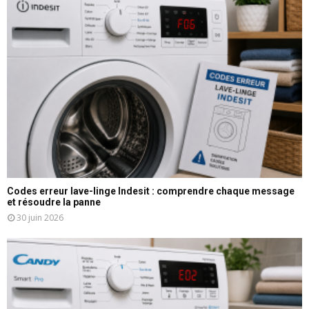
Codes erreur lave-linge Indesit : comprendre chaque message
et résoudre la panne
30 juin 2026