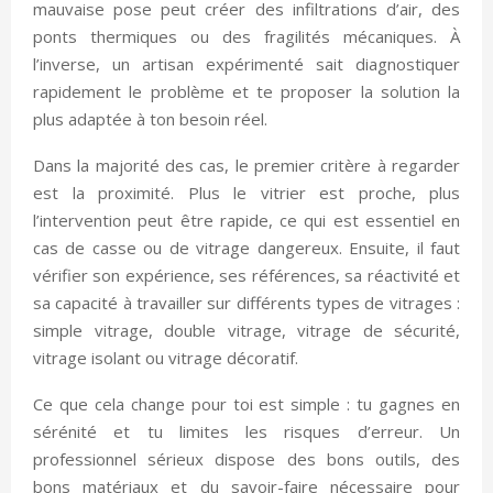
mauvaise pose peut créer des infiltrations d’air, des
ponts thermiques ou des fragilités mécaniques. À
l’inverse, un artisan expérimenté sait diagnostiquer
rapidement le problème et te proposer la solution la
plus adaptée à ton besoin réel.
Dans la majorité des cas, le premier critère à regarder
est la proximité. Plus le vitrier est proche, plus
l’intervention peut être rapide, ce qui est essentiel en
cas de casse ou de vitrage dangereux. Ensuite, il faut
vérifier son expérience, ses références, sa réactivité et
sa capacité à travailler sur différents types de vitrages :
simple vitrage, double vitrage, vitrage de sécurité,
vitrage isolant ou vitrage décoratif.
Ce que cela change pour toi est simple : tu gagnes en
sérénité et tu limites les risques d’erreur. Un
professionnel sérieux dispose des bons outils, des
bons matériaux et du savoir-faire nécessaire pour