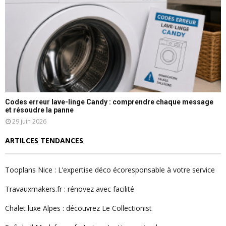
Codes erreur lave-linge Candy : comprendre chaque message
et résoudre la panne
29 juin 2026
ARTILCES TENDANCES
Tooplans Nice : L’expertise déco écoresponsable à votre service
Travauxmakers.fr : rénovez avec facilité
Chalet luxe Alpes : découvrez Le Collectionist