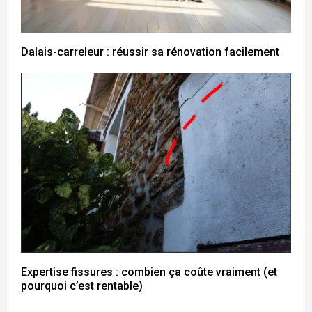
Dalais-carreleur : réussir sa rénovation facilement
Expertise fissures : combien ça coûte vraiment (et
pourquoi c’est rentable)