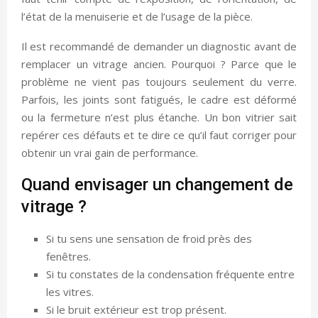
l’état de la menuiserie et de l’usage de la pièce.
Il est recommandé de demander un diagnostic avant de
remplacer un vitrage ancien. Pourquoi ? Parce que le
problème ne vient pas toujours seulement du verre.
Parfois, les joints sont fatigués, le cadre est déformé
ou la fermeture n’est plus étanche. Un bon vitrier sait
repérer ces défauts et te dire ce qu’il faut corriger pour
obtenir un vrai gain de performance.
Quand envisager un changement de
vitrage ?
Si tu sens une sensation de froid près des
fenêtres.
Si tu constates de la condensation fréquente entre
les vitres.
Si le bruit extérieur est trop présent.