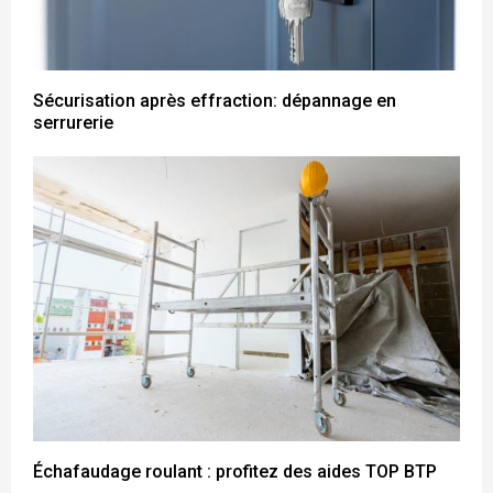
Sécurisation après effraction: dépannage en
serrurerie
Échafaudage roulant : profitez des aides TOP BTP