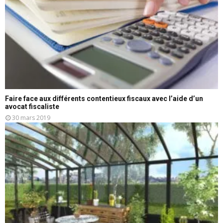
Faire face aux différents contentieux fiscaux avec l’aide d’un
avocat fiscaliste
30 mars 2019