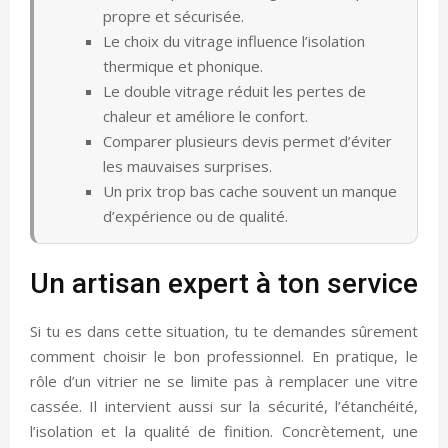
propre et sécurisée.
Le choix du vitrage influence l’isolation
thermique et phonique.
Le double vitrage réduit les pertes de
chaleur et améliore le confort.
Comparer plusieurs devis permet d’éviter
les mauvaises surprises.
Un prix trop bas cache souvent un manque
d’expérience ou de qualité.
Un artisan expert à ton service
Si tu es dans cette situation, tu te demandes sûrement
comment choisir le bon professionnel. En pratique, le
rôle d’un vitrier ne se limite pas à remplacer une vitre
cassée. Il intervient aussi sur la sécurité, l’étanchéité,
l’isolation et la qualité de finition. Concrètement, une