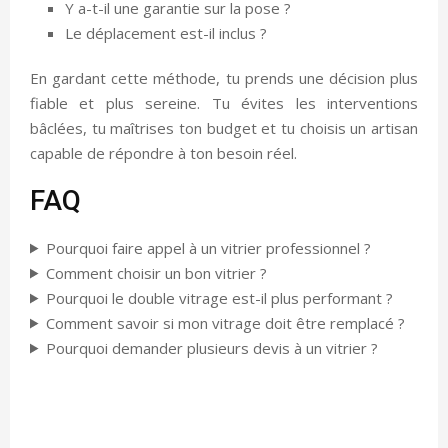
Y a-t-il une garantie sur la pose ?
Le déplacement est-il inclus ?
En gardant cette méthode, tu prends une décision plus
fiable et plus sereine. Tu évites les interventions
bâclées, tu maîtrises ton budget et tu choisis un artisan
capable de répondre à ton besoin réel.
FAQ
Pourquoi faire appel à un vitrier professionnel ?
Comment choisir un bon vitrier ?
Pourquoi le double vitrage est-il plus performant ?
Comment savoir si mon vitrage doit être remplacé ?
Pourquoi demander plusieurs devis à un vitrier ?