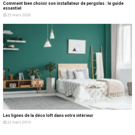
Comment bien choisir son installateur de pergolas : le guide
essentiel
25 mars 2026
Les lignes de la déco loft dans votre intérieur
22 mars 2019