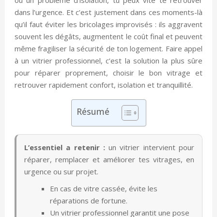
dans l’urgence. Et c’est justement dans ces moments-là
qu’il faut éviter les bricolages improvisés : ils aggravent
souvent les dégâts, augmentent le coût final et peuvent
même fragiliser la sécurité de ton logement. Faire appel
à un vitrier professionnel, c’est la solution la plus sûre
pour réparer proprement, choisir le bon vitrage et
retrouver rapidement confort, isolation et tranquillité.
Résumé
L’essentiel a retenir :
un vitrier intervient pour
réparer, remplacer et améliorer tes vitrages, en
urgence ou sur projet.
En cas de vitre cassée, évite les
réparations de fortune.
Un vitrier professionnel garantit une pose