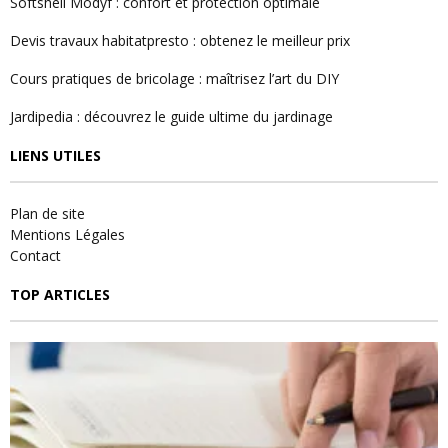
Softshell Modyf : confort et protection optimale
Devis travaux habitatpresto : obtenez le meilleur prix
Cours pratiques de bricolage : maîtrisez l’art du DIY
Jardipedia : découvrez le guide ultime du jardinage
LIENS UTILES
Plan de site
Mentions Légales
Contact
TOP ARTICLES