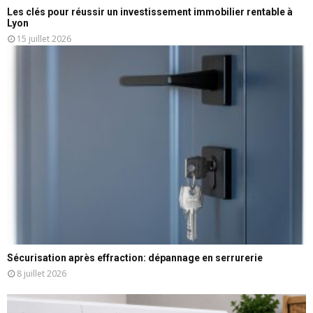
Les clés pour réussir un investissement immobilier rentable à
Lyon
15 juillet 2026
Sécurisation après effraction: dépannage en serrurerie
8 juillet 2026