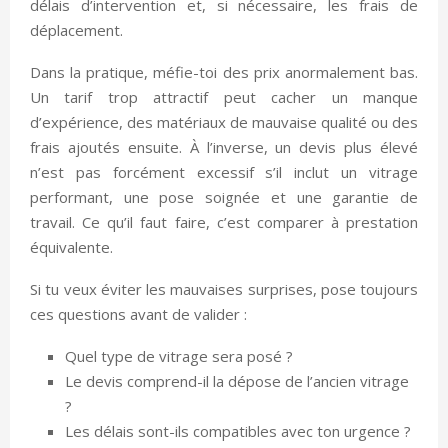
délais d’intervention et, si nécessaire, les frais de
déplacement.
Dans la pratique, méfie-toi des prix anormalement bas.
Un tarif trop attractif peut cacher un manque
d’expérience, des matériaux de mauvaise qualité ou des
frais ajoutés ensuite. À l’inverse, un devis plus élevé
n’est pas forcément excessif s’il inclut un vitrage
performant, une pose soignée et une garantie de
travail. Ce qu’il faut faire, c’est comparer à prestation
équivalente.
Si tu veux éviter les mauvaises surprises, pose toujours
ces questions avant de valider :
Quel type de vitrage sera posé ?
Le devis comprend-il la dépose de l’ancien vitrage
?
Les délais sont-ils compatibles avec ton urgence ?