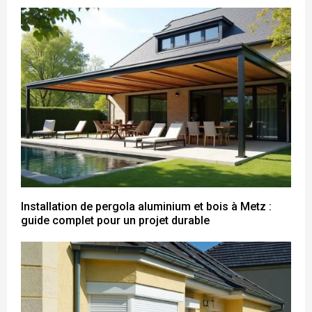
Installation de pergola aluminium et bois à Metz :
guide complet pour un projet durable