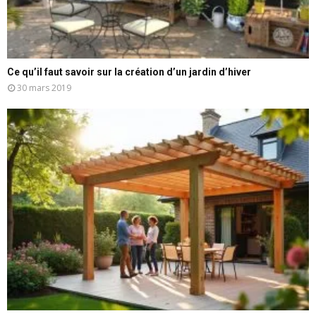
Ce qu’il faut savoir sur la création d’un jardin d’hiver
30 mars 2019