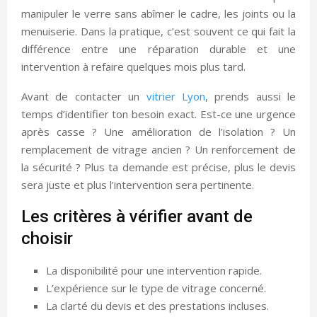
manipuler le verre sans abîmer le cadre, les joints ou la
menuiserie. Dans la pratique, c’est souvent ce qui fait la
différence entre une réparation durable et une
intervention à refaire quelques mois plus tard.
Avant de contacter un
vitrier Lyon
, prends aussi le
temps d’identifier ton besoin exact. Est-ce une urgence
après casse ? Une amélioration de l’isolation ? Un
remplacement de vitrage ancien ? Un renforcement de
la sécurité ? Plus ta demande est précise, plus le devis
sera juste et plus l’intervention sera pertinente.
Les critères à vérifier avant de
choisir
La disponibilité pour une intervention rapide.
L’expérience sur le type de vitrage concerné.
La clarté du devis et des prestations incluses.