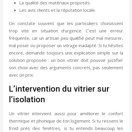
La qualité des matériaux proposés.
Les avis clients et la réputation locale.
On constate souvent que les particuliers choisissent
trop vite en situation d’urgence. C’est une erreur
fréquente, car un artisan peu qualifié peut mal mesurer,
mal poser ou proposer un vitrage inadapté. Si tu hésites
encore, demande toujours une explication simple sur la
solution proposée : un bon vitrier doit pouvoir justifier
son choix avec des arguments concrets, pas seulement
avec un prix.
L’intervention du vitrier sur
l’isolation
Un vitrier intervient aussi pour améliorer le confort
thermique et phonique de ton logement. Si tu ressens le
froid près des fenêtres, si tu entends beaucoup les