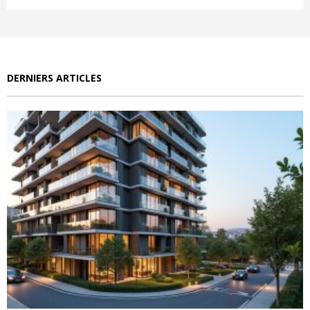
DERNIERS ARTICLES