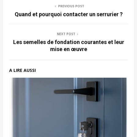
PREVIOUS POST
Quand et pourquoi contacter un serrurier ?
NEXT POST
Les semelles de fondation courantes et leur
mise en œuvre
A LIRE AUSSI