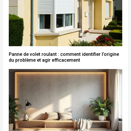
Panne de volet roulant : comment identifier l’origine
du problème et agir efficacement