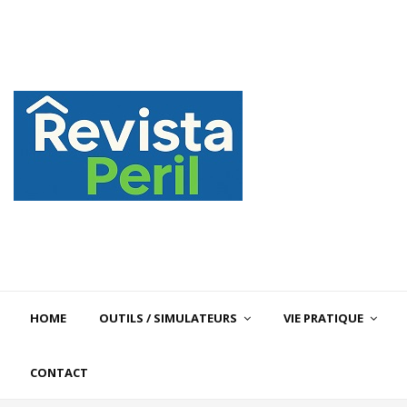
HOME
OUTILS / SIMULATEURS
VIE PRATIQUE
CONTACT