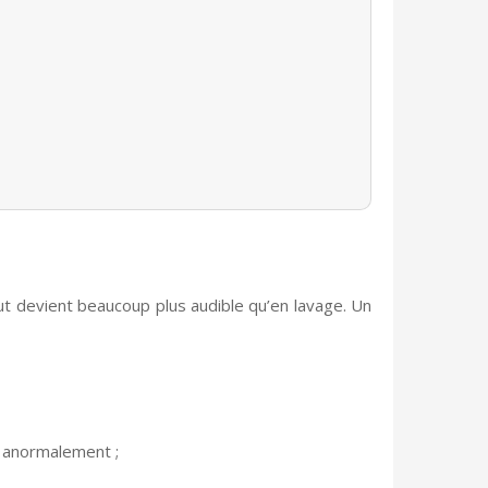
ut devient beaucoup plus audible qu’en lavage. Un
 anormalement ;