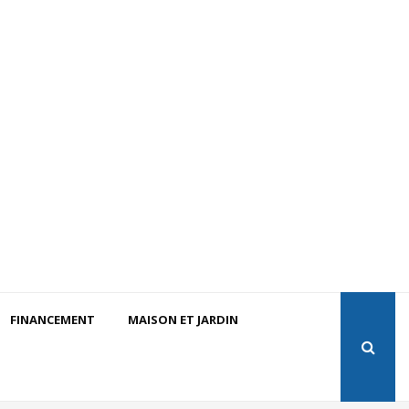
FINANCEMENT
MAISON ET JARDIN