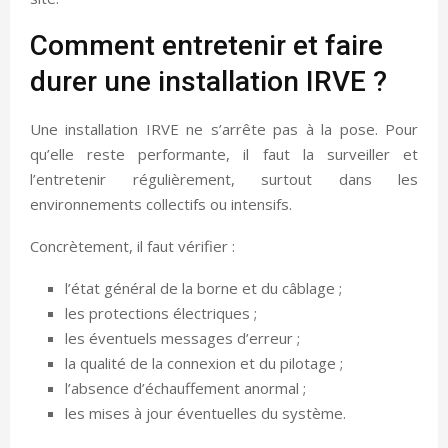
Comment entretenir et faire
durer une installation IRVE ?
Une installation IRVE ne s’arrête pas à la pose. Pour
qu’elle reste performante, il faut la surveiller et
l’entretenir régulièrement, surtout dans les
environnements collectifs ou intensifs.
Concrètement, il faut vérifier :
l’état général de la borne et du câblage ;
les protections électriques ;
les éventuels messages d’erreur ;
la qualité de la connexion et du pilotage ;
l’absence d’échauffement anormal ;
les mises à jour éventuelles du système.