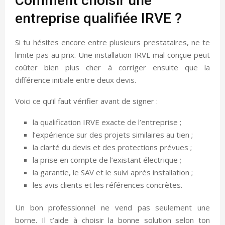
Comment choisir une
entreprise qualifiée IRVE ?
Si tu hésites encore entre plusieurs prestataires, ne te
limite pas au prix. Une installation IRVE mal conçue peut
coûter bien plus cher à corriger ensuite que la
différence initiale entre deux devis.
Voici ce qu’il faut vérifier avant de signer :
la qualification IRVE exacte de l’entreprise ;
l’expérience sur des projets similaires au tien ;
la clarté du devis et des protections prévues ;
la prise en compte de l’existant électrique ;
la garantie, le SAV et le suivi après installation ;
les avis clients et les références concrètes.
Un bon professionnel ne vend pas seulement une
borne. Il t’aide à choisir la bonne solution selon ton