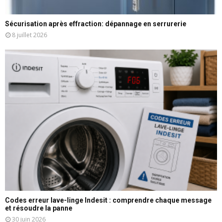
Sécurisation après effraction: dépannage en serrurerie
8 juillet 2026
Codes erreur lave-linge Indesit : comprendre chaque message
et résoudre la panne
30 juin 2026