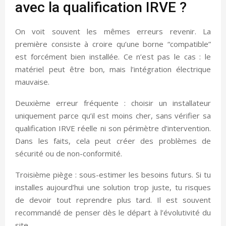
avec la qualification IRVE ?
On voit souvent les mêmes erreurs revenir. La
première consiste à croire qu’une borne “compatible”
est forcément bien installée. Ce n’est pas le cas : le
matériel peut être bon, mais l’intégration électrique
mauvaise.
Deuxième erreur fréquente : choisir un installateur
uniquement parce qu’il est moins cher, sans vérifier sa
qualification IRVE réelle ni son périmètre d’intervention.
Dans les faits, cela peut créer des problèmes de
sécurité ou de non-conformité.
Troisième piège : sous-estimer les besoins futurs. Si tu
installes aujourd’hui une solution trop juste, tu risques
de devoir tout reprendre plus tard. Il est souvent
recommandé de penser dès le départ à l’évolutivité du
site.