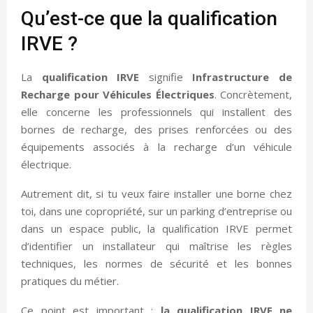
Qu’est-ce que la qualification
IRVE ?
La
qualification IRVE
signifie
Infrastructure de
Recharge pour Véhicules Électriques
. Concrètement,
elle concerne les professionnels qui installent des
bornes de recharge, des prises renforcées ou des
équipements associés à la recharge d’un véhicule
électrique.
Autrement dit, si tu veux faire installer une borne chez
toi, dans une copropriété, sur un parking d’entreprise ou
dans un espace public, la qualification IRVE permet
d’identifier un installateur qui maîtrise les règles
techniques, les normes de sécurité et les bonnes
pratiques du métier.
Ce point est important :
la qualification IRVE ne