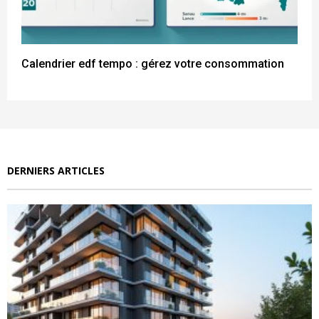
Calendrier edf tempo : gérez votre consommation
DERNIERS ARTICLES