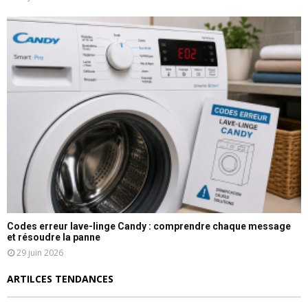
Codes erreur lave-linge Candy : comprendre chaque message
et résoudre la panne
29 juin 2026
ARTILCES TENDANCES