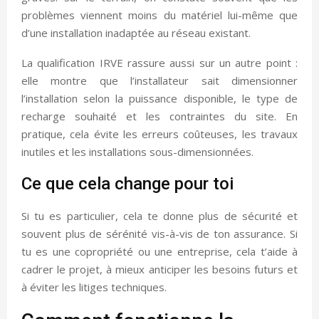
problèmes viennent moins du matériel lui-même que
d’une installation inadaptée au réseau existant.
La qualification IRVE rassure aussi sur un autre point :
elle montre que l’installateur sait dimensionner
l’installation selon la puissance disponible, le type de
recharge souhaité et les contraintes du site. En
pratique, cela évite les erreurs coûteuses, les travaux
inutiles et les installations sous-dimensionnées.
Ce que cela change pour toi
Si tu es particulier, cela te donne plus de sécurité et
souvent plus de sérénité vis-à-vis de ton assurance. Si
tu es une copropriété ou une entreprise, cela t’aide à
cadrer le projet, à mieux anticiper les besoins futurs et
à éviter les litiges techniques.