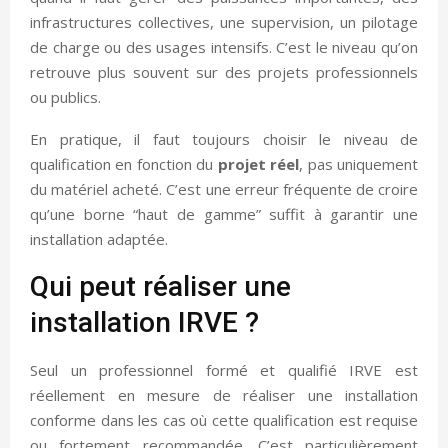
infrastructures collectives, une supervision, un pilotage
de charge ou des usages intensifs. C’est le niveau qu’on
retrouve plus souvent sur des projets professionnels
ou publics.
En pratique, il faut toujours choisir le niveau de
qualification en fonction du
projet réel
, pas uniquement
du matériel acheté. C’est une erreur fréquente de croire
qu’une borne “haut de gamme” suffit à garantir une
installation adaptée.
Qui peut réaliser une
installation IRVE ?
Seul un professionnel formé et qualifié IRVE est
réellement en mesure de réaliser une installation
conforme dans les cas où cette qualification est requise
ou fortement recommandée. C’est particulièrement