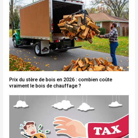
Prix du stère de bois en 2026 : combien coûte
vraiment le bois de chauffage ?