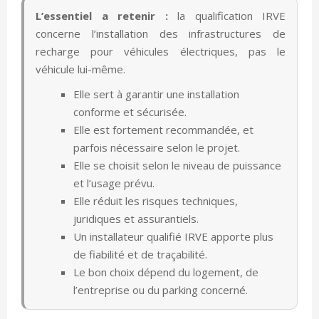
L’essentiel a retenir :
la qualification IRVE
concerne l’installation des infrastructures de
recharge pour véhicules électriques, pas le
véhicule lui-même.
Elle sert à garantir une installation
conforme et sécurisée.
Elle est fortement recommandée, et
parfois nécessaire selon le projet.
Elle se choisit selon le niveau de puissance
et l’usage prévu.
Elle réduit les risques techniques,
juridiques et assurantiels.
Un installateur qualifié IRVE apporte plus
de fiabilité et de traçabilité.
Le bon choix dépend du logement, de
l’entreprise ou du parking concerné.