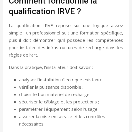
Comment fonctionne la
qualification IRVE ?
La qualification IRVE repose sur une logique assez
simple : un professionnel suit une formation spécifique,
puis il doit démontrer qu’il possède les compétences
pour installer des infrastructures de recharge dans les
règles de l’art.
Dans la pratique, l’installateur doit savoir :
analyser l’installation électrique existante ;
vérifier la puissance disponible ;
choisir le bon matériel de recharge ;
sécuriser le câblage et les protections ;
paramétrer l’équipement selon l’usage ;
assurer la mise en service et les contrôles
nécessaires.