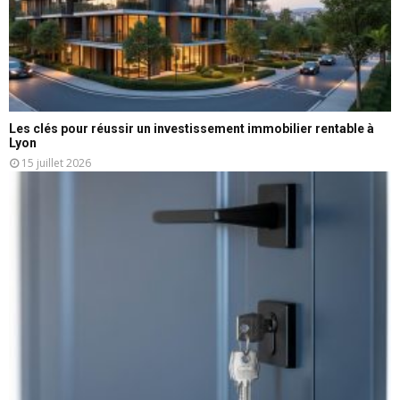
Les clés pour réussir un investissement immobilier rentable à
Lyon
15 juillet 2026