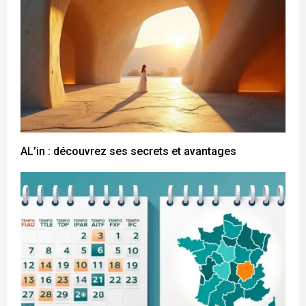
AL’in : découvrez ses secrets et avantages