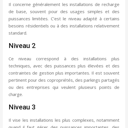
Il concerne généralement les installations de recharge
de base, souvent pour des usages simples et des
puissances limitées. C’est le niveau adapté à certains
besoins résidentiels ou à des installations relativement
standard.
Niveau 2
Ce niveau correspond à des installations plus
techniques, avec des puissances plus élevées et des
contraintes de gestion plus importantes. Il est souvent
pertinent pour des copropriétés, des parkings partagés
ou des entreprises qui veulent plusieurs points de
charge.
Niveau 3
Il vise les installations les plus complexes, notamment
quand il faut gérer des puissances importantes, des