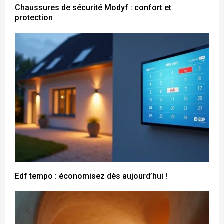
Chaussures de sécurité Modyf : confort et
protection
Edf tempo : économisez dès aujourd’hui !