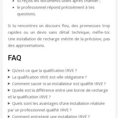
tu reçois les documents utiles après chantier ;
le professionnel répond précisément à tes
questions.
Si tu rencontres un discours flou, des promesses trop
rapides ou un devis sans détail technique, méfie-toi.
Une installation de recharge mérite de la précision, pas
des approximations.
FAQ
Qu’est-ce que la qualification IRVE ?
La qualification IRVE est-elle obligatoire ?
Comment savoir si un installateur est qualifié IRVE ?
Quelle est la différence entre une borne de recharge
et la qualification IRVE ?
Quels sont les avantages d’une installation réalisée
par un professionnel qualifié IRVE ?
Comment entretenir une installation IRVE ?