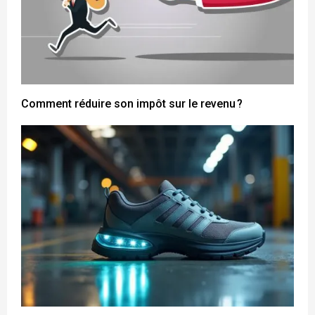
Comment réduire son impôt sur le revenu ?