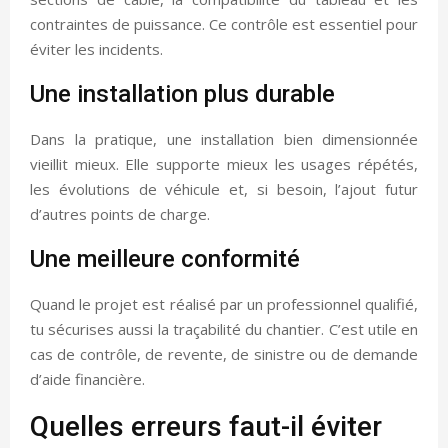
contraintes de puissance. Ce contrôle est essentiel pour
éviter les incidents.
Une installation plus durable
Dans la pratique, une installation bien dimensionnée
vieillit mieux. Elle supporte mieux les usages répétés,
les évolutions de véhicule et, si besoin, l’ajout futur
d’autres points de charge.
Une meilleure conformité
Quand le projet est réalisé par un professionnel qualifié,
tu sécurises aussi la traçabilité du chantier. C’est utile en
cas de contrôle, de revente, de sinistre ou de demande
d’aide financière.
Quelles erreurs faut-il éviter