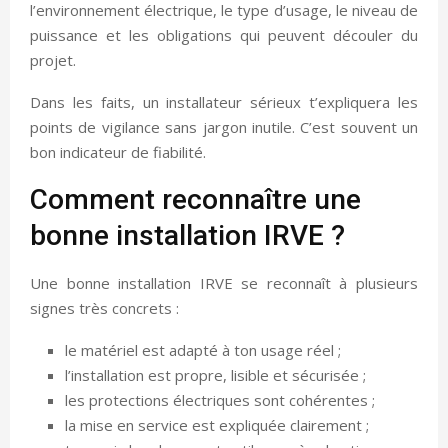
l’environnement électrique, le type d’usage, le niveau de
puissance et les obligations qui peuvent découler du
projet.
Dans les faits, un installateur sérieux t’expliquera les
points de vigilance sans jargon inutile. C’est souvent un
bon indicateur de fiabilité.
Comment reconnaître une
bonne installation IRVE ?
Une bonne installation IRVE se reconnaît à plusieurs
signes très concrets :
le matériel est adapté à ton usage réel ;
l’installation est propre, lisible et sécurisée ;
les protections électriques sont cohérentes ;
la mise en service est expliquée clairement ;