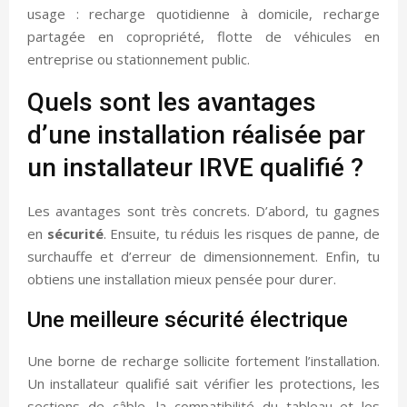
usage : recharge quotidienne à domicile, recharge
partagée en copropriété, flotte de véhicules en
entreprise ou stationnement public.
Quels sont les avantages
d’une installation réalisée par
un installateur IRVE qualifié ?
Les avantages sont très concrets. D’abord, tu gagnes
en
sécurité
. Ensuite, tu réduis les risques de panne, de
surchauffe et d’erreur de dimensionnement. Enfin, tu
obtiens une installation mieux pensée pour durer.
Une meilleure sécurité électrique
Une borne de recharge sollicite fortement l’installation.
Un installateur qualifié sait vérifier les protections, les
sections de câble, la compatibilité du tableau et les