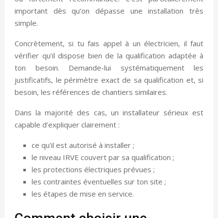
important dès qu’on dépasse une installation très
simple.
Concrètement, si tu fais appel à un électricien, il faut
vérifier qu’il dispose bien de la qualification adaptée à
ton besoin. Demande-lui systématiquement les
justificatifs, le périmètre exact de sa qualification et, si
besoin, les références de chantiers similaires.
Dans la majorité des cas, un installateur sérieux est
capable d’expliquer clairement :
ce qu’il est autorisé à installer ;
le niveau IRVE couvert par sa qualification ;
les protections électriques prévues ;
les contraintes éventuelles sur ton site ;
les étapes de mise en service.