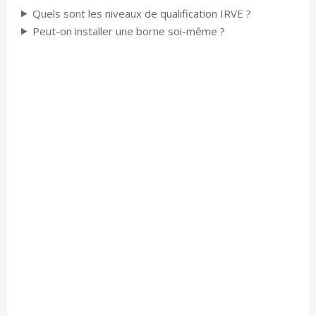
Quels sont les niveaux de qualification IRVE ?
Peut-on installer une borne soi-même ?