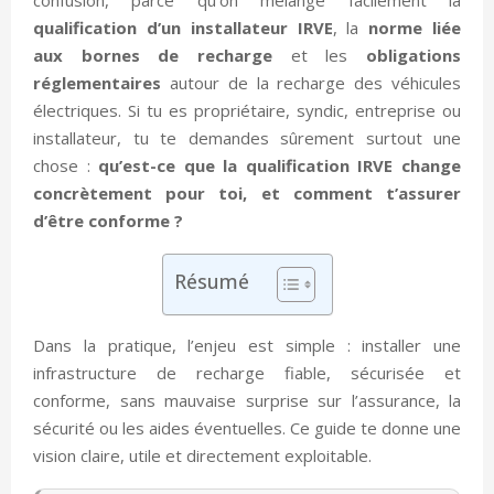
qualification d’un installateur IRVE
, la
norme liée
aux bornes de recharge
et les
obligations
réglementaires
autour de la recharge des véhicules
électriques. Si tu es propriétaire, syndic, entreprise ou
installateur, tu te demandes sûrement surtout une
chose :
qu’est-ce que la qualification IRVE change
concrètement pour toi, et comment t’assurer
d’être conforme ?
Résumé
Dans la pratique, l’enjeu est simple : installer une
infrastructure de recharge fiable, sécurisée et
conforme, sans mauvaise surprise sur l’assurance, la
sécurité ou les aides éventuelles. Ce guide te donne une
vision claire, utile et directement exploitable.