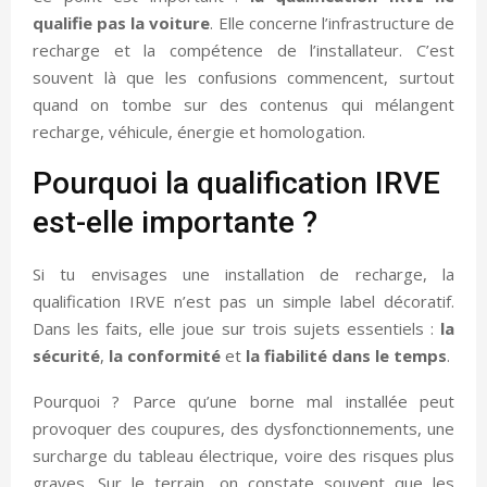
qualifie pas la voiture
. Elle concerne l’infrastructure de
recharge et la compétence de l’installateur. C’est
souvent là que les confusions commencent, surtout
quand on tombe sur des contenus qui mélangent
recharge, véhicule, énergie et homologation.
Pourquoi la qualification IRVE
est-elle importante ?
Si tu envisages une installation de recharge, la
qualification IRVE n’est pas un simple label décoratif.
Dans les faits, elle joue sur trois sujets essentiels :
la
sécurité
,
la conformité
et
la fiabilité dans le temps
.
Pourquoi ? Parce qu’une borne mal installée peut
provoquer des coupures, des dysfonctionnements, une
surcharge du tableau électrique, voire des risques plus
graves. Sur le terrain, on constate souvent que les