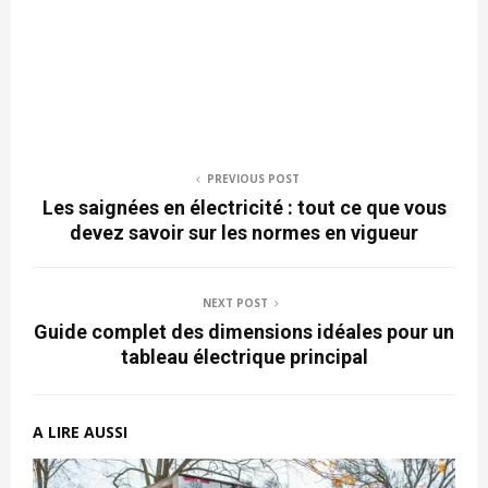
PREVIOUS POST
Les saignées en électricité : tout ce que vous
devez savoir sur les normes en vigueur
NEXT POST
Guide complet des dimensions idéales pour un
tableau électrique principal
A LIRE AUSSI