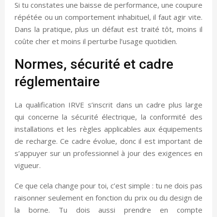
Si tu constates une baisse de performance, une coupure
répétée ou un comportement inhabituel, il faut agir vite.
Dans la pratique, plus un défaut est traité tôt, moins il
coûte cher et moins il perturbe l’usage quotidien.
Normes, sécurité et cadre
réglementaire
La qualification IRVE s’inscrit dans un cadre plus large
qui concerne la sécurité électrique, la conformité des
installations et les règles applicables aux équipements
de recharge. Ce cadre évolue, donc il est important de
s’appuyer sur un professionnel à jour des exigences en
vigueur.
Ce que cela change pour toi, c’est simple : tu ne dois pas
raisonner seulement en fonction du prix ou du design de
la borne. Tu dois aussi prendre en compte