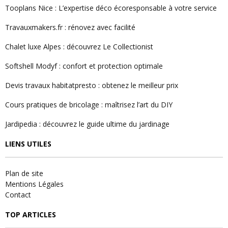
Tooplans Nice : L’expertise déco écoresponsable à votre service
Travauxmakers.fr : rénovez avec facilité
Chalet luxe Alpes : découvrez Le Collectionist
Softshell Modyf : confort et protection optimale
Devis travaux habitatpresto : obtenez le meilleur prix
Cours pratiques de bricolage : maîtrisez l’art du DIY
Jardipedia : découvrez le guide ultime du jardinage
LIENS UTILES
Plan de site
Mentions Légales
Contact
TOP ARTICLES