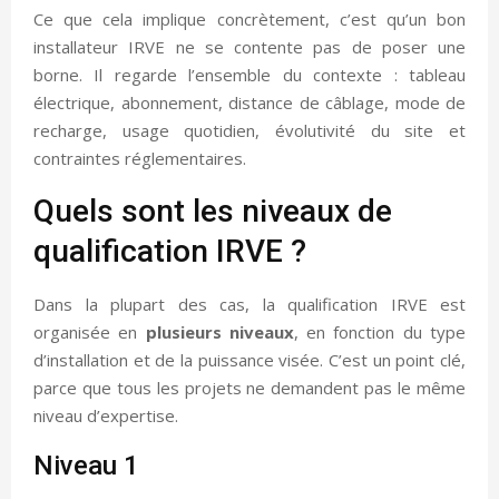
Ce que cela implique concrètement, c’est qu’un bon
installateur IRVE ne se contente pas de poser une
borne. Il regarde l’ensemble du contexte : tableau
électrique, abonnement, distance de câblage, mode de
recharge, usage quotidien, évolutivité du site et
contraintes réglementaires.
Quels sont les niveaux de
qualification IRVE ?
Dans la plupart des cas, la qualification IRVE est
organisée en
plusieurs niveaux
, en fonction du type
d’installation et de la puissance visée. C’est un point clé,
parce que tous les projets ne demandent pas le même
niveau d’expertise.
Niveau 1