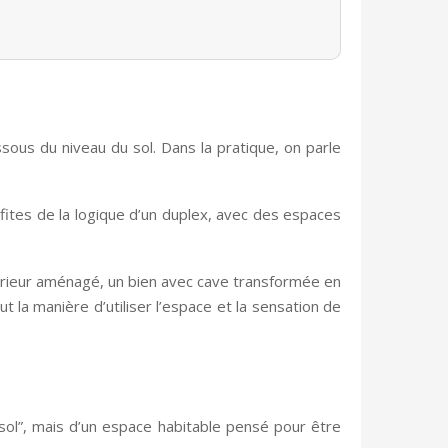
ous du niveau du sol. Dans la pratique, on parle
ofites de la logique d’un duplex, avec des espaces
érieur aménagé, un bien avec cave transformée en
 la manière d’utiliser l’espace et la sensation de
sol”, mais d’un espace habitable pensé pour être