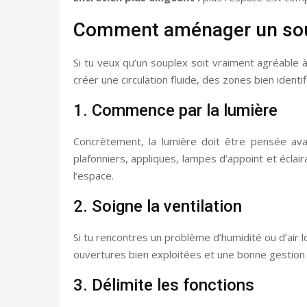
Comment aménager un sou
Si tu veux qu’un souplex soit vraiment agréable à
créer une circulation fluide, des zones bien identif
1. Commence par la lumière
Concrètement, la lumière doit être pensée ava
plafonniers, appliques, lampes d’appoint et éclair
l’espace.
2. Soigne la ventilation
Si tu rencontres un problème d’humidité ou d’air 
ouvertures bien exploitées et une bonne gestion
3. Délimite les fonctions