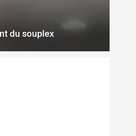
ant du souplex