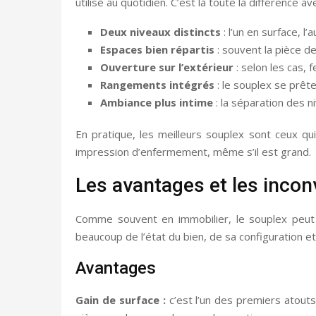
utilisé au quotidien. C’est là toute la différence 
Deux niveaux distincts
: l’un en surface, l’
Espaces bien répartis
: souvent la pièce de
Ouverture sur l’extérieur
: selon les cas, 
Rangements intégrés
: le souplex se prêt
Ambiance plus intime
: la séparation des 
En pratique, les meilleurs souplex sont ceux qui
impression d’enfermement, même s’il est grand.
Les avantages et les incon
Comme souvent en immobilier, le souplex peut
beaucoup de l’état du bien, de sa configuration et 
Avantages
Gain de surface :
c’est l’un des premiers atouts