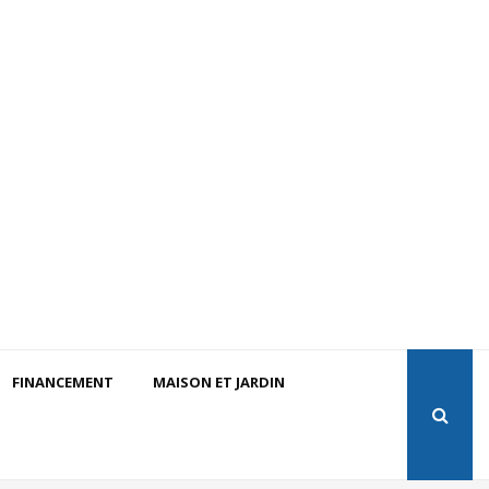
FINANCEMENT
MAISON ET JARDIN