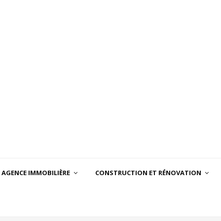
AGENCE IMMOBILIÈRE
CONSTRUCTION ET RÉNOVATION