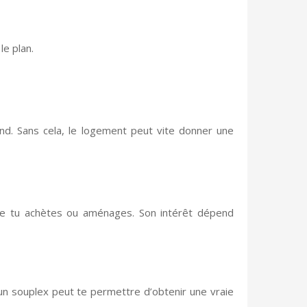
le plan.
fond. Sans cela, le logement peut vite donner une
ue tu achètes ou aménages. Son intérêt dépend
un souplex peut te permettre d’obtenir une vraie