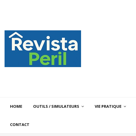
HOME
OUTILS / SIMULATEURS
VIE PRATIQUE
CONTACT