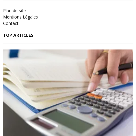
Plan de site
Mentions Légales
Contact
TOP ARTICLES