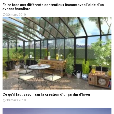
Faire face aux différents contentieux fiscaux avec l’aide d’un
avocat fiscaliste
30 mars 2019
Ce qu’il faut savoir sur la création d’un jardin d’hiver
30 mars 2019