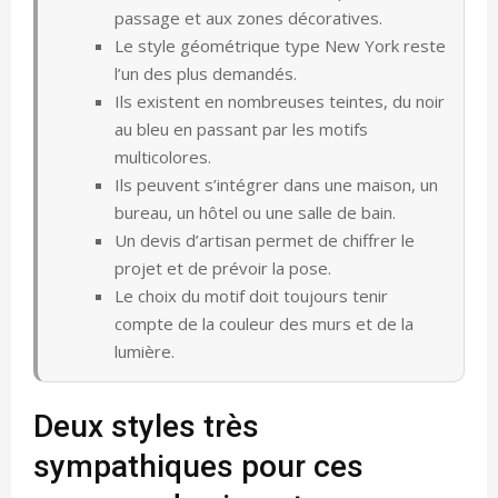
passage et aux zones décoratives.
Le style géométrique type New York reste
l’un des plus demandés.
Ils existent en nombreuses teintes, du noir
au bleu en passant par les motifs
multicolores.
Ils peuvent s’intégrer dans une maison, un
bureau, un hôtel ou une salle de bain.
Un devis d’artisan permet de chiffrer le
projet et de prévoir la pose.
Le choix du motif doit toujours tenir
compte de la couleur des murs et de la
lumière.
Deux styles très
sympathiques pour ces