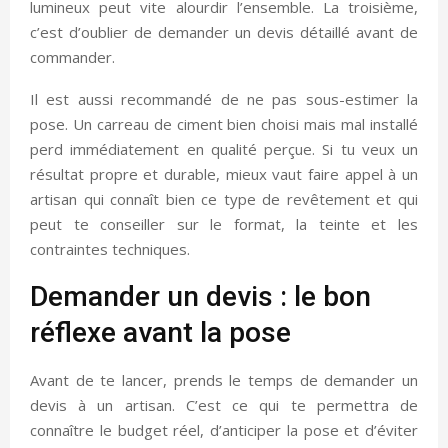
lumineux peut vite alourdir l’ensemble. La troisième,
c’est d’oublier de demander un devis détaillé avant de
commander.
Il est aussi recommandé de ne pas sous-estimer la
pose. Un carreau de ciment bien choisi mais mal installé
perd immédiatement en qualité perçue. Si tu veux un
résultat propre et durable, mieux vaut faire appel à un
artisan qui connaît bien ce type de revêtement et qui
peut te conseiller sur le format, la teinte et les
contraintes techniques.
Demander un devis : le bon
réflexe avant la pose
Avant de te lancer, prends le temps de demander un
devis à un artisan. C’est ce qui te permettra de
connaître le budget réel, d’anticiper la pose et d’éviter