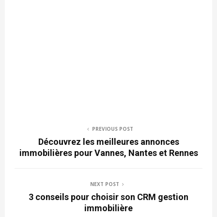
PREVIOUS POST
Découvrez les meilleures annonces
immobilières pour Vannes, Nantes et Rennes
NEXT POST
3 conseils pour choisir son CRM gestion
immobilière