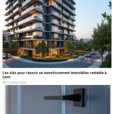
Les clés pour réussir un investissement immobilier rentable à
Lyon
15 juillet 2026