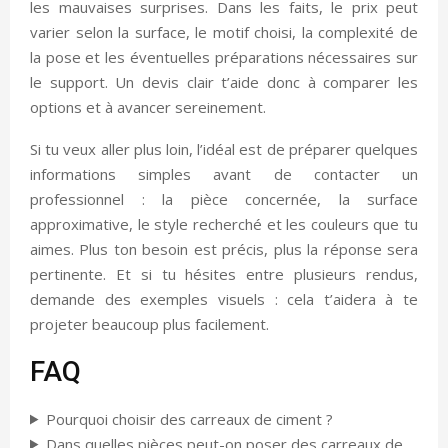
les mauvaises surprises. Dans les faits, le prix peut
varier selon la surface, le motif choisi, la complexité de
la pose et les éventuelles préparations nécessaires sur
le support. Un devis clair t’aide donc à comparer les
options et à avancer sereinement.
Si tu veux aller plus loin, l’idéal est de préparer quelques
informations simples avant de contacter un
professionnel : la pièce concernée, la surface
approximative, le style recherché et les couleurs que tu
aimes. Plus ton besoin est précis, plus la réponse sera
pertinente. Et si tu hésites entre plusieurs rendus,
demande des exemples visuels : cela t’aidera à te
projeter beaucoup plus facilement.
FAQ
Pourquoi choisir des carreaux de ciment ?
Dans quelles pièces peut-on poser des carreaux de