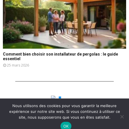
Comment bien choisir son installateur de pergolas : le guide
essentiel
25 mars 2026
Nous utilisons des cookies pour vous garantir la meilleure
expérience sur notre site web. Si vous continuez à utiliser ce
site, nous supposerons que vous en êtes satisfait.
OK