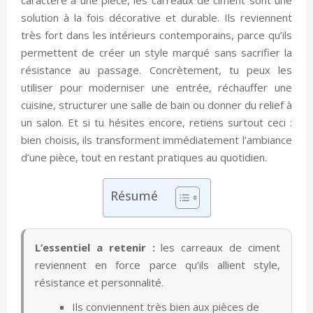
solution à la fois décorative et durable. Ils reviennent
très fort dans les intérieurs contemporains, parce qu’ils
permettent de créer un style marqué sans sacrifier la
résistance au passage. Concrètement, tu peux les
utiliser pour moderniser une entrée, réchauffer une
cuisine, structurer une salle de bain ou donner du relief à
un salon. Et si tu hésites encore, retiens surtout ceci :
bien choisis, ils transforment immédiatement l’ambiance
d’une pièce, tout en restant pratiques au quotidien.
Résumé
L’essentiel a retenir :
les carreaux de ciment
reviennent en force parce qu’ils allient style,
résistance et personnalité.
Ils conviennent très bien aux pièces de