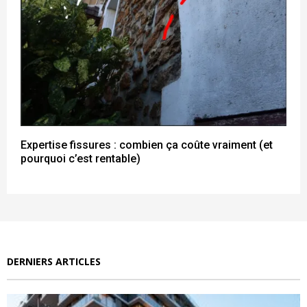
Expertise fissures : combien ça coûte vraiment (et
pourquoi c’est rentable)
DERNIERS ARTICLES