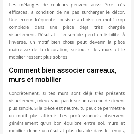
Les mélanges de couleurs peuvent aussi être très
efficaces, à condition de ne pas surcharger le décor.
Une erreur fréquente consiste à choisir un motif trop
complexe dans une pièce déjà très chargée
visuellement. Résultat : l’ensemble perd en lisibilité. À
l’inverse, un motif bien choisi peut devenir la pièce
maîtresse de la décoration, surtout si les murs et le
mobilier restent plus sobres.
Comment bien associer carreaux,
murs et mobilier
Concrètement, si tes murs sont déjà très présents
visuellement, mieux vaut partir sur un carreau de ciment
plus simple. Si la pièce est neutre, tu peux te permettre
un motif plus affirmé. Les professionnels observent
généralement qu’un bon équilibre entre sol, murs et
mobilier donne un résultat plus durable dans le temps,