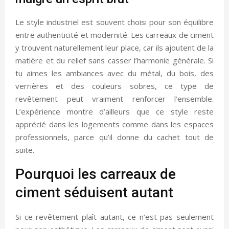
Le style industriel est souvent choisi pour son équilibre
entre authenticité et modernité. Les carreaux de ciment
y trouvent naturellement leur place, car ils ajoutent de la
matière et du relief sans casser l’harmonie générale. Si
tu aimes les ambiances avec du métal, du bois, des
verrières et des couleurs sobres, ce type de
revêtement peut vraiment renforcer l’ensemble.
L’expérience montre d’ailleurs que ce style reste
apprécié dans les logements comme dans les espaces
professionnels, parce qu’il donne du cachet tout de
suite.
Pourquoi les carreaux de
ciment séduisent autant
Si ce revêtement plaît autant, ce n’est pas seulement