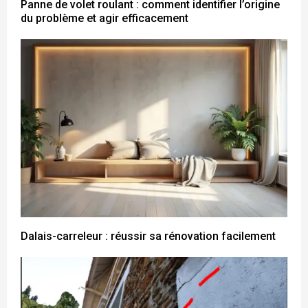
Panne de volet roulant : comment identifier l’origine
du problème et agir efficacement
Dalais-carreleur : réussir sa rénovation facilement