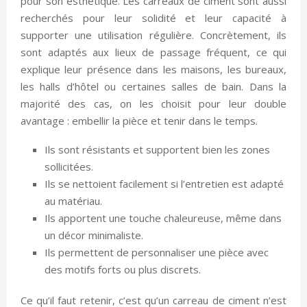
pour son esthétique. Les carreaux de ciment sont aussi
recherchés pour leur solidité et leur capacité à
supporter une utilisation régulière. Concrètement, ils
sont adaptés aux lieux de passage fréquent, ce qui
explique leur présence dans les maisons, les bureaux,
les halls d’hôtel ou certaines salles de bain. Dans la
majorité des cas, on les choisit pour leur double
avantage : embellir la pièce et tenir dans le temps.
Ils sont résistants et supportent bien les zones
sollicitées.
Ils se nettoient facilement si l’entretien est adapté
au matériau.
Ils apportent une touche chaleureuse, même dans
un décor minimaliste.
Ils permettent de personnaliser une pièce avec
des motifs forts ou plus discrets.
Ce qu’il faut retenir, c’est qu’un carreau de ciment n’est