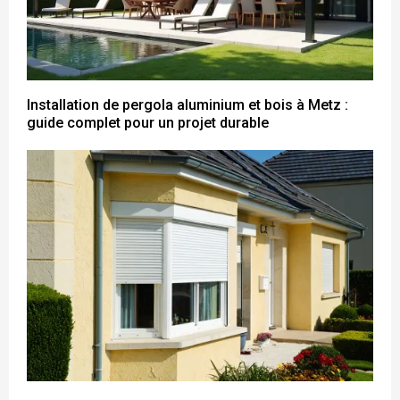
Installation de pergola aluminium et bois à Metz :
guide complet pour un projet durable