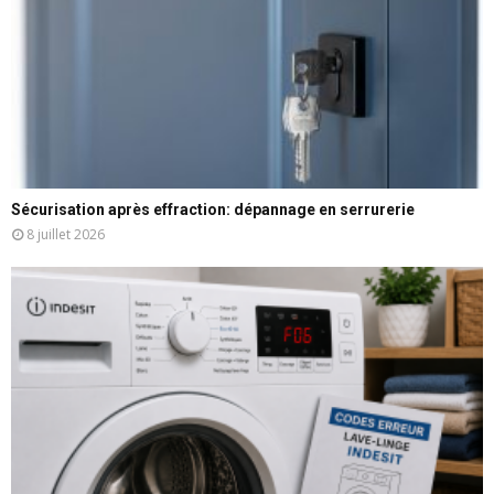
Sécurisation après effraction: dépannage en serrurerie
8 juillet 2026