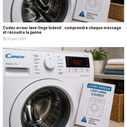
Codes erreur lave-linge Indesit : comprendre chaque message
et résoudre la panne
30 juin 2026