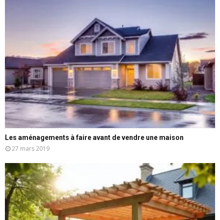
Les aménagements à faire avant de vendre une maison
27 mars 2019