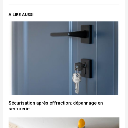
A LIRE AUSSI
Sécurisation après effraction: dépannage en
serrurerie