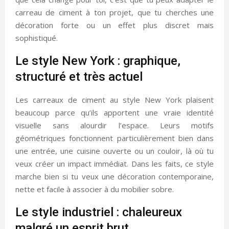
carreau de ciment à ton projet, que tu cherches une
décoration forte ou un effet plus discret mais
sophistiqué.
Le style New York : graphique,
structuré et très actuel
Les carreaux de ciment au style New York plaisent
beaucoup parce qu’ils apportent une vraie identité
visuelle sans alourdir l’espace. Leurs motifs
géométriques fonctionnent particulièrement bien dans
une entrée, une cuisine ouverte ou un couloir, là où tu
veux créer un impact immédiat. Dans les faits, ce style
marche bien si tu veux une décoration contemporaine,
nette et facile à associer à du mobilier sobre.
Le style industriel : chaleureux
malgré un esprit brut