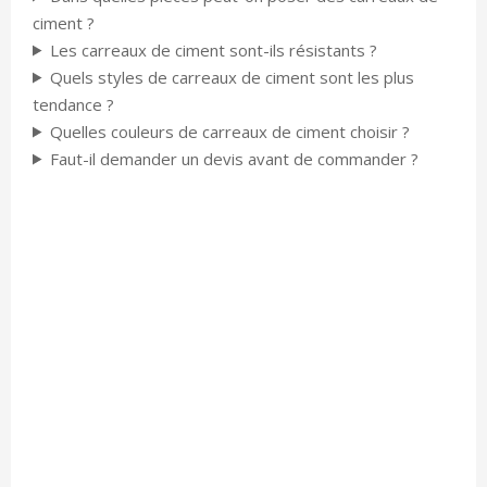
ciment ?
Les carreaux de ciment sont-ils résistants ?
Quels styles de carreaux de ciment sont les plus
tendance ?
Quelles couleurs de carreaux de ciment choisir ?
Faut-il demander un devis avant de commander ?