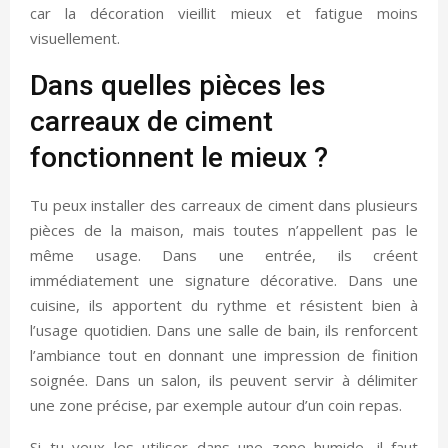
car la décoration vieillit mieux et fatigue moins
visuellement.
Dans quelles pièces les
carreaux de ciment
fonctionnent le mieux ?
Tu peux installer des carreaux de ciment dans plusieurs
pièces de la maison, mais toutes n’appellent pas le
même usage. Dans une entrée, ils créent
immédiatement une signature décorative. Dans une
cuisine, ils apportent du rythme et résistent bien à
l’usage quotidien. Dans une salle de bain, ils renforcent
l’ambiance tout en donnant une impression de finition
soignée. Dans un salon, ils peuvent servir à délimiter
une zone précise, par exemple autour d’un coin repas.
Si tu veux les utiliser dans une zone humide, il faut