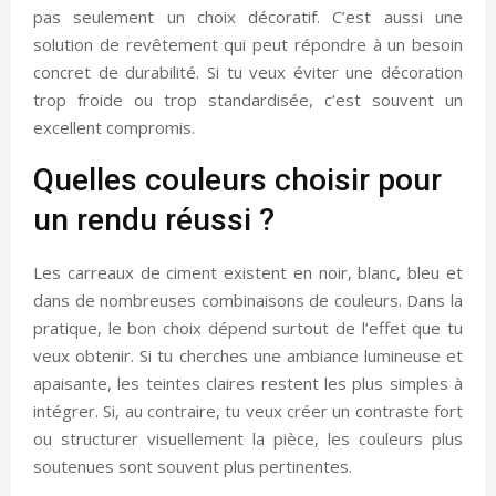
pas seulement un choix décoratif. C’est aussi une
solution de revêtement qui peut répondre à un besoin
concret de durabilité. Si tu veux éviter une décoration
trop froide ou trop standardisée, c’est souvent un
excellent compromis.
Quelles couleurs choisir pour
un rendu réussi ?
Les carreaux de ciment existent en noir, blanc, bleu et
dans de nombreuses combinaisons de couleurs. Dans la
pratique, le bon choix dépend surtout de l’effet que tu
veux obtenir. Si tu cherches une ambiance lumineuse et
apaisante, les teintes claires restent les plus simples à
intégrer. Si, au contraire, tu veux créer un contraste fort
ou structurer visuellement la pièce, les couleurs plus
soutenues sont souvent plus pertinentes.